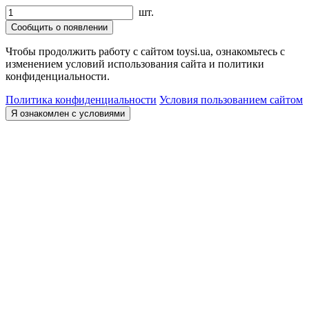
шт.
Сообщить о появлении
Чтобы продолжить работу с сайтом toysi.ua, ознакомьтесь с
изменением условий использования сайта и политики
конфиденциальности.
Политика конфиденциальности
Условия пользованием сайтом
Я ознакомлен с условиями