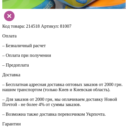
Код товара: 214518
Артикул: 81007
Оплата
– Безналичный расчет
– Оплата при получении
– Предоплата
Доставка
– Бесплатная адресная доставка оптовых заказов от 2000 грн.
нашим транспортом (только Киев и Киевская область).
– Для заказов от 2000 грн, мы оплачиваем доставку Новой
Почтой - не более 4% от суммы заказов.
– Возможна также доставка перевозчиком Укрпочта.
Гарантии