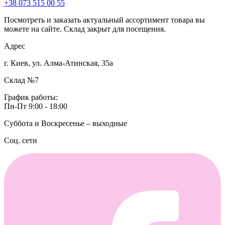
+38 073 515 00 55
Посмотреть и заказать актуальный ассортимент товара вы
можете на сайте. Склад закрыт для посещения.
Адрес
г. Киев, ул. Алма-Атинская, 35а
Склад №7
График работы:
Пн-Пт 9:00 - 18:00
Суббота и Воскресенье – выходные
Соц. сети