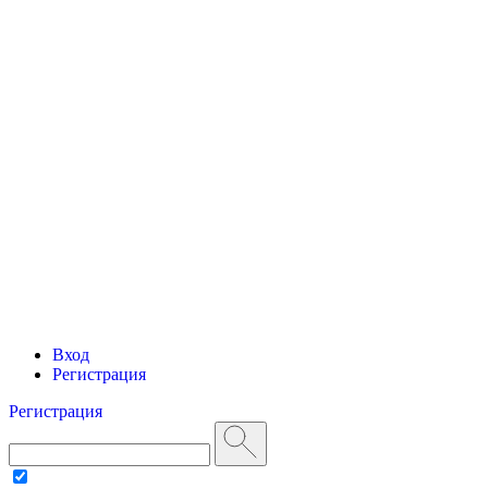
Вход
Регистрация
Регистрация