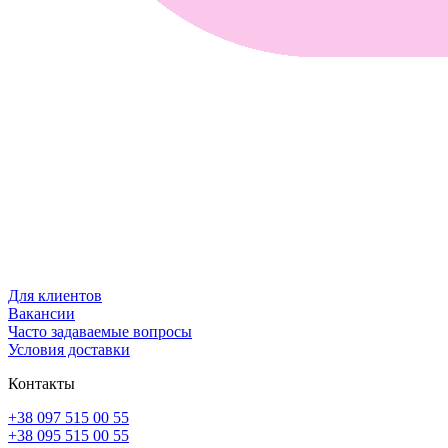
Для клиентов
Вакансии
Часто задаваемые вопросы
Условия доставки
Контакты
+38 097 515 00 55
+38 095 515 00 55