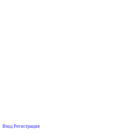
Вход
Регистрация