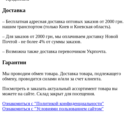
Доставка
– Бесплатная адресная доставка оптовых заказов от 2000 грн.
нашим транспортом (только Киев и Киевская область).
– Для заказов от 2000 грн, мы оплачиваем доставку Новой
Почтой - не более 4% от суммы заказов.
– Возможна также доставка перевозчиком Укрпочта.
Гарантии
Мы проводим обмен товара. Доставка товара, подлежащего
обмену, проводится силами и/или за счет клиента.
Посмотреть и заказать актуальный ассортимент товара вы
можете на сайте. Склад закрыт для посещения.
Ознакомиться с "Политикой конфиденциальности"
Ознакомиться с "Условиями пользованием сайтом"