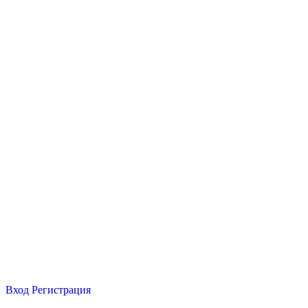
Вход
Регистрация