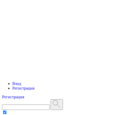
Вход
Регистрация
Регистрация