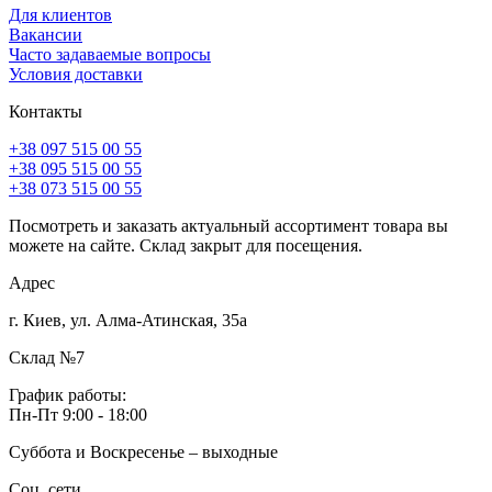
Для клиентов
Вакансии
Часто задаваемые вопросы
Условия доставки
Контакты
+38 097 515 00 55
+38 095 515 00 55
+38 073 515 00 55
Посмотреть и заказать актуальный ассортимент товара вы
можете на сайте. Склад закрыт для посещения.
Адрес
г. Киев, ул. Алма-Атинская, 35а
Склад №7
График работы:
Пн-Пт 9:00 - 18:00
Суббота и Воскресенье – выходные
Соц. сети