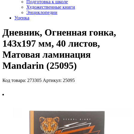
Подготовка к школе
Художественные книги
Энциклопедии
Уценка
Дневник, Огненная гонка,
143х197 мм, 40 листов,
Матовая ламинация
Mandarin (25095)
Код товара: 273305
Артикул: 25095