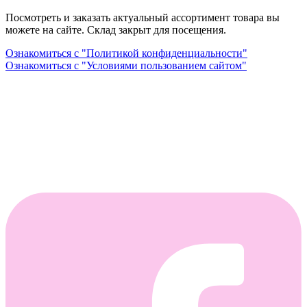
Посмотреть и заказать актуальный ассортимент товара вы
можете на сайте. Склад закрыт для посещения.
Ознакомиться с "Политикой конфиденциальности"
Ознакомиться с "Условиями пользованием сайтом"