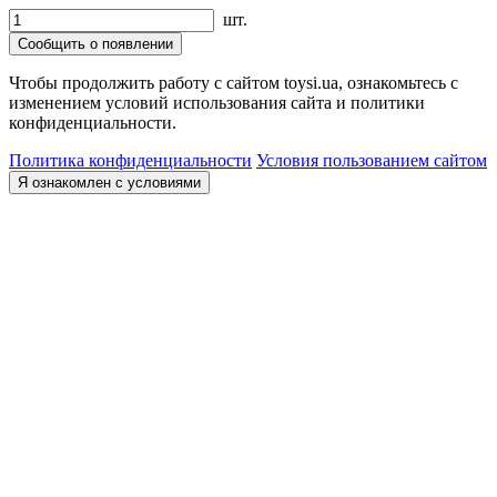
шт.
Сообщить о появлении
Чтобы продолжить работу с сайтом toysi.ua, ознакомьтесь с
изменением условий использования сайта и политики
конфиденциальности.
Политика конфиденциальности
Условия пользованием сайтом
Я ознакомлен с условиями