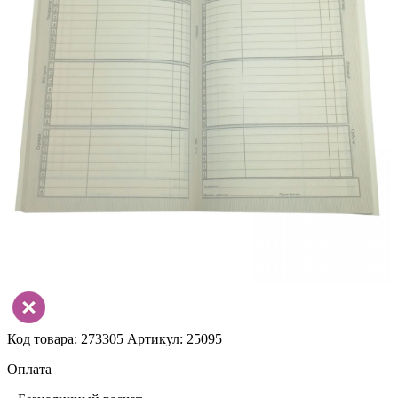
Код товара: 273305
Артикул: 25095
Оплата