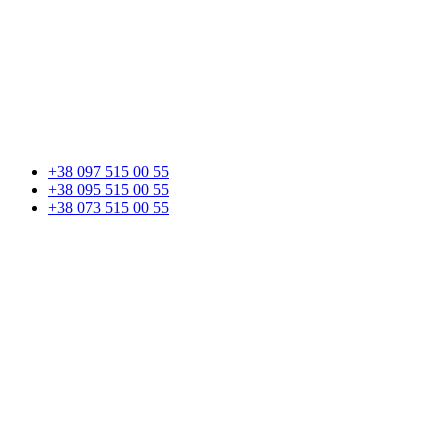
+38 097 515 00 55
+38 095 515 00 55
+38 073 515 00 55