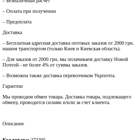
– Безналичный расчет
– Оплата при получении
– Предоплата
Доставка
– Бесплатная адресная доставка оптовых заказов от 2000 грн.
нашим транспортом (только Киев и Киевская область).
– Для заказов от 2000 грн, мы оплачиваем доставку Новой
Почтой - не более 4% от суммы заказов.
– Возможна также доставка перевозчиком Укрпочта.
Гарантии
Мы проводим обмен товара. Доставка товара, подлежащего
обмену, проводится силами и/или за счет клиента.
Описание
Код товара:
273305