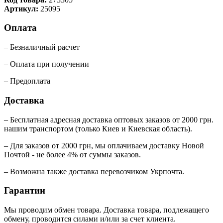
Артикул:
25095
Оплата
– Безналичный расчет
– Оплата при получении
– Предоплата
Доставка
– Бесплатная адресная доставка оптовых заказов от 2000 грн.
нашим транспортом (только Киев и Киевская область).
– Для заказов от 2000 грн, мы оплачиваем доставку Новой
Почтой - не более 4% от суммы заказов.
– Возможна также доставка перевозчиком Укрпочта.
Гарантии
Мы проводим обмен товара. Доставка товара, подлежащего
обмену, проводится силами и/или за счет клиента.