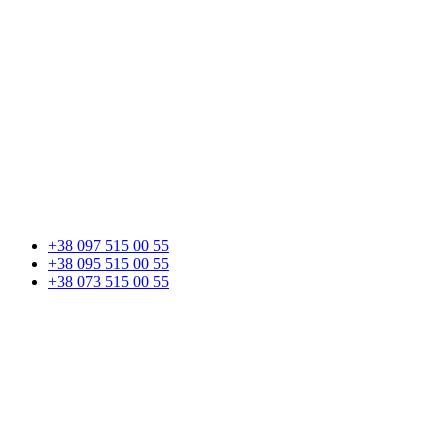
+38 097 515 00 55
+38 095 515 00 55
+38 073 515 00 55