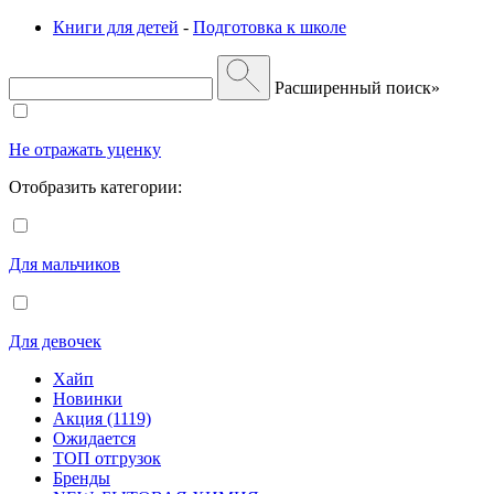
Книги для детей
-
Подготовка к школе
Расширенный поиск»
Не отражать уценку
Отобразить категории:
Для мальчиков
Для девочек
Хайп
Новинки
Акция (1119)
Ожидается
ТОП отгрузок
Бренды