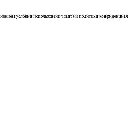
зменением условий использования сайта и политики конфиденциал