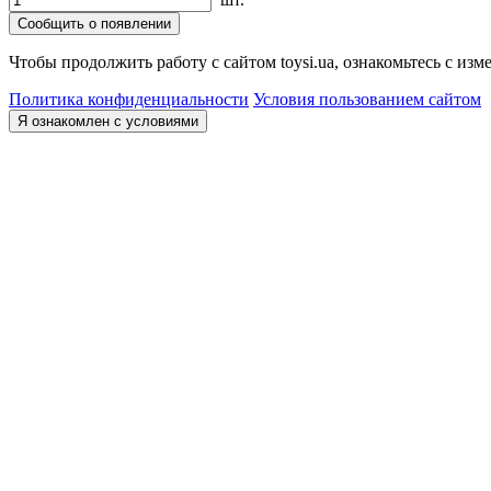
Сообщить о появлении
Чтобы продолжить работу с сайтом toysi.ua, ознакомьтесь с и
Политика конфиденциальности
Условия пользованием сайтом
Я ознакомлен с условиями