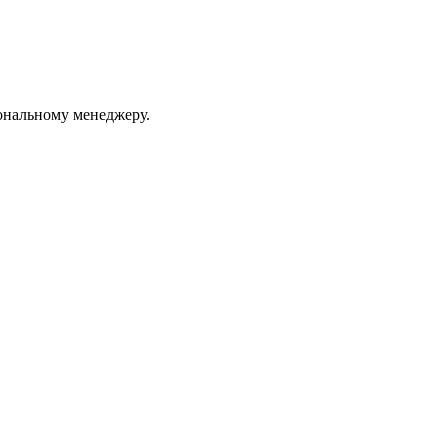
ональному менеджеру.