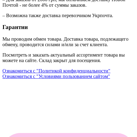
Почтой - не более 4% от суммы заказов.
– Возможна также доставка перевозчиком Укрпочта.
Гарантии
Мы проводим обмен товара. Доставка товара, подлежащего
обмену, проводится силами и/или за счет клиента.
Посмотреть и заказать актуальный ассортимент товара вы
можете на сайте. Склад закрыт для посещения.
Ознакомиться с "Политикой конфиденциальности"
Ознакомиться с "Условиями пользованием сайтом"