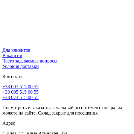
Для клиентов
Вакансии
Часто задаваемые вопросы
Условия доставки
Контакты
+38 097 515 00 55
+38 095 515 00 55
+38 073 515 00 55
Посмотреть и заказать актуальный ассортимент товара вы
можете на сайте. Склад закрыт для посещения.
Адрес
г. Киев, ул. Алма-Атинская, 35а