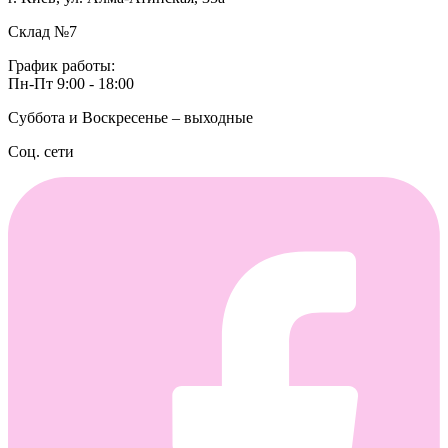
Склад №7
График работы:
Пн-Пт 9:00 - 18:00
Суббота и Воскресенье – выходные
Соц. сети