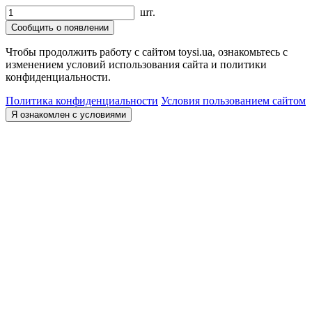
шт.
Сообщить о появлении
Чтобы продолжить работу с сайтом toysi.ua, ознакомьтесь с
изменением условий использования сайта и политики
конфиденциальности.
Политика конфиденциальности
Условия пользованием сайтом
Я ознакомлен с условиями