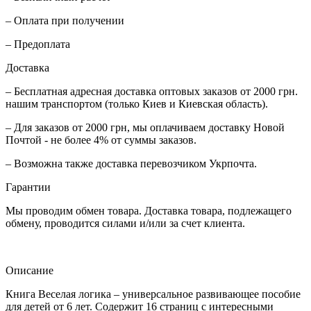
– Оплата при получении
– Предоплата
Доставка
– Бесплатная адресная доставка оптовых заказов от 2000 грн.
нашим транспортом (только Киев и Киевская область).
– Для заказов от 2000 грн, мы оплачиваем доставку Новой
Почтой - не более 4% от суммы заказов.
– Возможна также доставка перевозчиком Укрпочта.
Гарантии
Мы проводим обмен товара. Доставка товара, подлежащего
обмену, проводится силами и/или за счет клиента.
Описание
Книга Веселая логика – универсальное развивающее пособие
для детей от 6 лет. Содержит 16 страниц с интересными