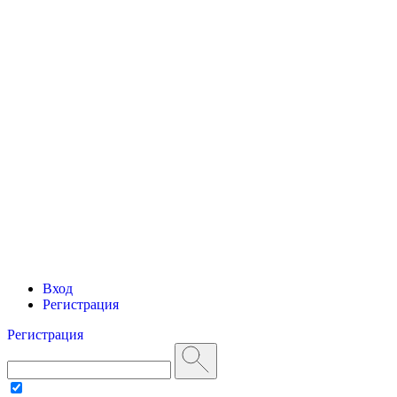
Вход
Регистрация
Регистрация