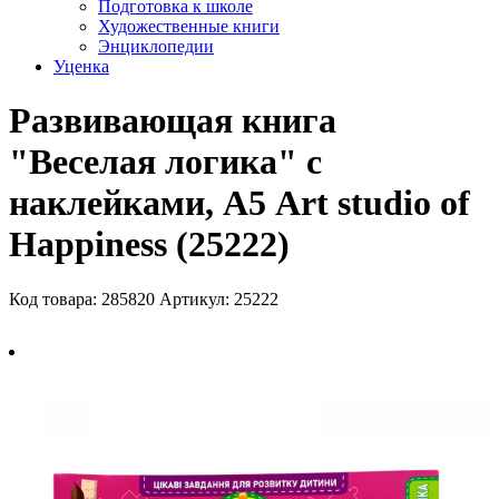
Подготовка к школе
Художественные книги
Энциклопедии
Уценка
Развивающая книга
"Веселая логика" с
наклейками, А5 Art studio of
Happiness (25222)
Код товара: 285820
Артикул: 25222