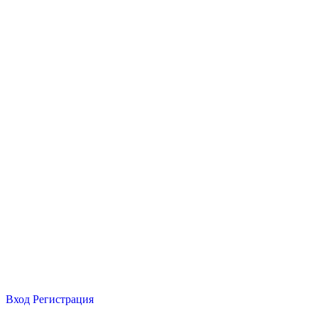
Вход
Регистрация