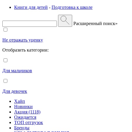
Книги для детей
-
Подготовка к школе
Расширенный поиск»
Не отражать уценку
Отобразить категории:
Для мальчиков
Для девочек
Хайп
Новинки
Акция (1118)
Ожидается
ТОП отгрузок
Бренды