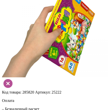
Код товара: 285820
Артикул: 25222
Оплата
– Безналичный расчет