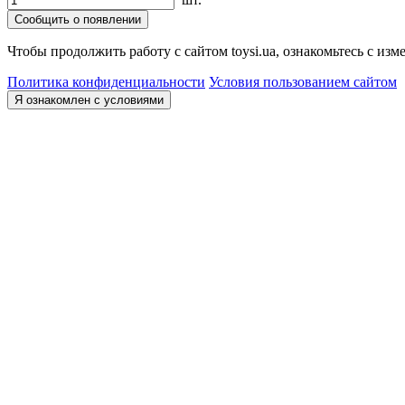
Сообщить о появлении
Чтобы продолжить работу с сайтом toysi.ua, ознакомьтесь с и
Политика конфиденциальности
Условия пользованием сайтом
Я ознакомлен с условиями