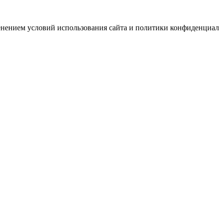
зменением условий использования сайта и политики конфиденциал