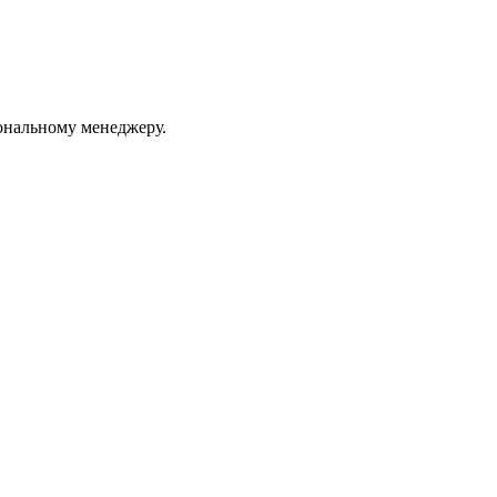
ональному менеджеру.