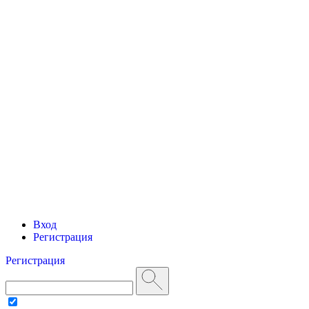
Вход
Регистрация
Регистрация