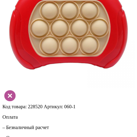
Код товара: 228520
Артикул: 060-1
Оплата
– Безналичный расчет