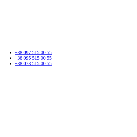
+38 097 515 00 55
+38 095 515 00 55
+38 073 515 00 55