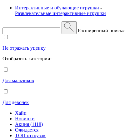
Интерактивные и обучающие игрушки
-
Развлекательные интерактивные игрушки
Расширенный поиск»
Не отражать уценку
Отобразить категории:
Для мальчиков
Для девочек
Хайп
Новинки
Акция (1118)
Ожидается
ТОП отгрузок