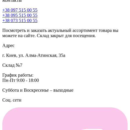
Контакты
+38 097 515 00 55
+38 095 515 00 55
+38 073 515 00 55
Посмотреть и заказать актуальный ассортимент товара вы
можете на сайте. Склад закрыт для посещения.
Адрес
г. Киев, ул. Алма-Атинская, 35а
Склад №7
График работы:
Пн-Пт 9:00 - 18:00
Суббота и Воскресенье – выходные
Соц. сети