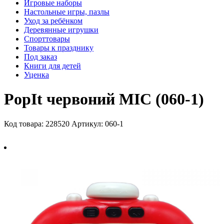
Игровые наборы
Настольные игры, пазлы
Уход за ребёнком
Деревянные игрушки
Спорттовары
Товары к празднику
Под заказ
Книги для детей
Уценка
PopIt червоний MIC (060-1)
Код товара: 228520
Артикул: 060-1