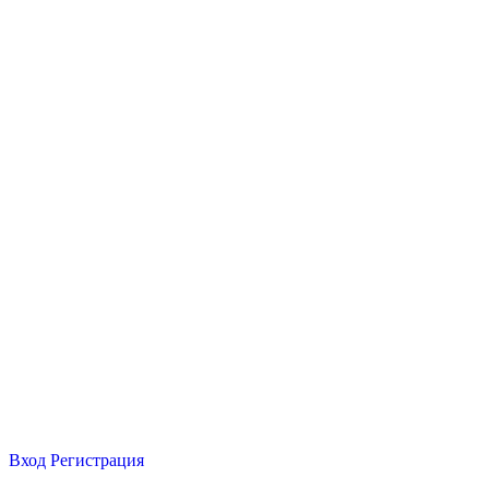
Вход
Регистрация