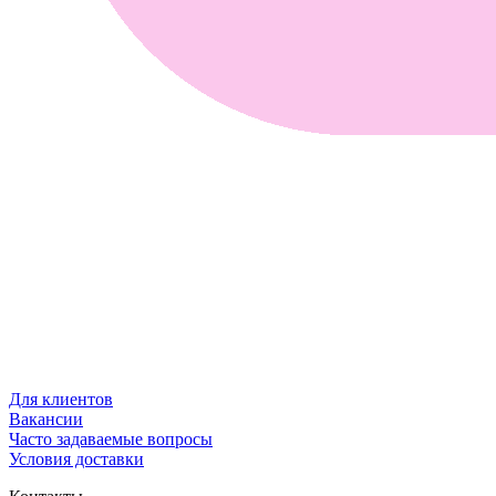
Для клиентов
Вакансии
Часто задаваемые вопросы
Условия доставки