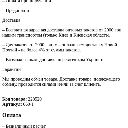
– Оплата при получении
– Предоплата
Доставка
– Бесплатная адресная доставка оптовых заказов от 2000 грн.
нашим транспортом (только Киев и Киевская область).
– Для заказов от 2000 грн, мы оплачиваем доставку Новой
Почтой - не более 4% от суммы заказов.
– Возможна также доставка перевозчиком Укрпочта.
Гарантии
Мы проводим обмен товара. Доставка товара, подлежащего
обмену, проводится силами и/или за счет клиента.
Код товара:
228520
Артикул:
060-1
Оплата
– Безналичный расчет