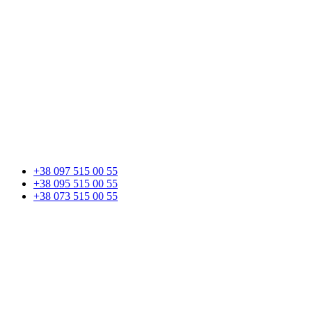
+38 097 515 00 55
+38 095 515 00 55
+38 073 515 00 55