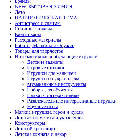
Бренды
NEW: БЫТОВАЯ ХИМИЯ
Лето
ПАТРИОТИЧЕСКАЯ ТЕМА
Антистресс и слаймы
Сезонные товары
Канцтовары
Расходные материалы
Роботы, Машины и Оружие
Товары для творчества
Интерактивные и обучающие игрушки
Детские гаджеты
Игровые столики
Игрушки для малышей
Игрушки на украинском
Музыкальные инструменты
Наборы для обучения
Плакаты интерактивные
Развлекательные интерактивные игрушки
Научные игры
Мягкие игрушки, герои и куклы
Детская косметика и украшения
Конструкторы
Детский транспорт
Детская комната и декор