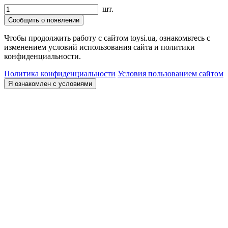
шт.
Сообщить о появлении
Чтобы продолжить работу с сайтом toysi.ua, ознакомьтесь с
изменением условий использования сайта и политики
конфиденциальности.
Политика конфиденциальности
Условия пользованием сайтом
Я ознакомлен с условиями