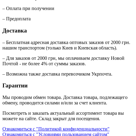
– Оплата при получении
– Предоплата
Доставка
– Бесплатная адресная доставка оптовых заказов от 2000 грн.
нашим транспортом (только Киев и Киевская область).
– Для заказов от 2000 грн, мы оплачиваем доставку Новой
Почтой - не более 4% от суммы заказов.
– Возможна также доставка перевозчиком Укрпочта.
Гарантии
Мы проводим обмен товара. Доставка товара, подлежащего
обмену, проводится силами и/или за счет клиента.
Посмотреть и заказать актуальный ассортимент товара вы
можете на сайте. Склад закрыт для посещения.
Ознакомиться с "Политикой конфиденциальности"
Ознакомиться с "Условиями пользованием сайтом"