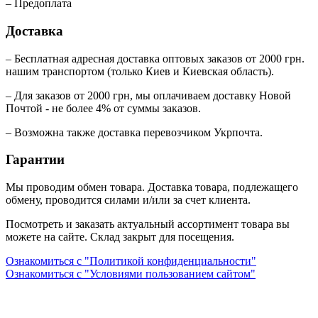
– Предоплата
Доставка
– Бесплатная адресная доставка оптовых заказов от 2000 грн.
нашим транспортом (только Киев и Киевская область).
– Для заказов от 2000 грн, мы оплачиваем доставку Новой
Почтой - не более 4% от суммы заказов.
– Возможна также доставка перевозчиком Укрпочта.
Гарантии
Мы проводим обмен товара. Доставка товара, подлежащего
обмену, проводится силами и/или за счет клиента.
Посмотреть и заказать актуальный ассортимент товара вы
можете на сайте. Склад закрыт для посещения.
Ознакомиться с "Политикой конфиденциальности"
Ознакомиться с "Условиями пользованием сайтом"