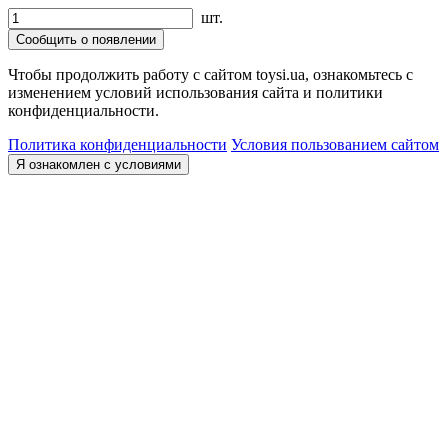
шт.
Сообщить о появлении
Чтобы продолжить работу с сайтом toysi.ua, ознакомьтесь с
изменением условий использования сайта и политики
конфиденциальности.
Политика конфиденциальности
Условия пользованием сайтом
Я ознакомлен с условиями