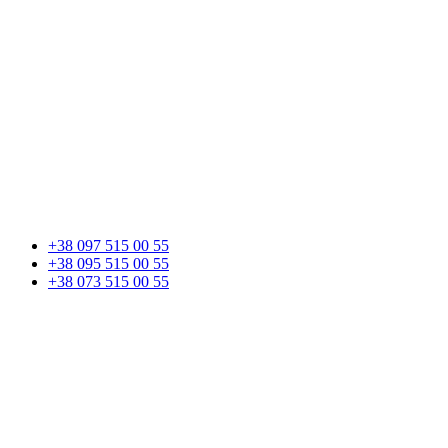
+38 097 515 00 55
+38 095 515 00 55
+38 073 515 00 55