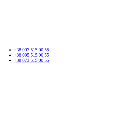
+38 097 515 00 55
+38 095 515 00 55
+38 073 515 00 55