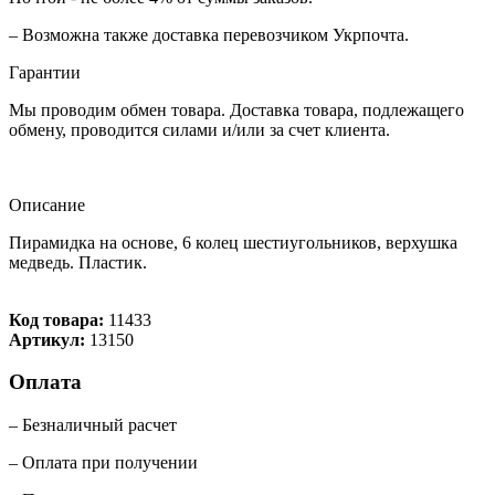
– Возможна также доставка перевозчиком Укрпочта.
Гарантии
Мы проводим обмен товара. Доставка товара, подлежащего
обмену, проводится силами и/или за счет клиента.
Описание
Пирамидка на основе, 6 колец шестиугольников, верхушка
медведь. Пластик.
Код товара:
11433
Артикул:
13150
Оплата
– Безналичный расчет
– Оплата при получении