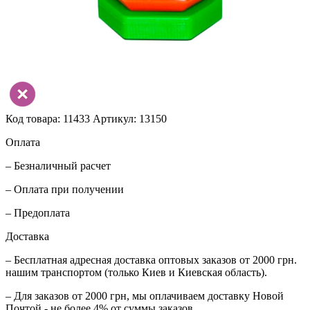
Код товара: 11433
Артикул: 13150
Оплата
– Безналичный расчет
– Оплата при получении
– Предоплата
Доставка
– Бесплатная адресная доставка оптовых заказов от 2000 грн.
нашим транспортом (только Киев и Киевская область).
– Для заказов от 2000 грн, мы оплачиваем доставку Новой
Почтой - не более 4% от суммы заказов.