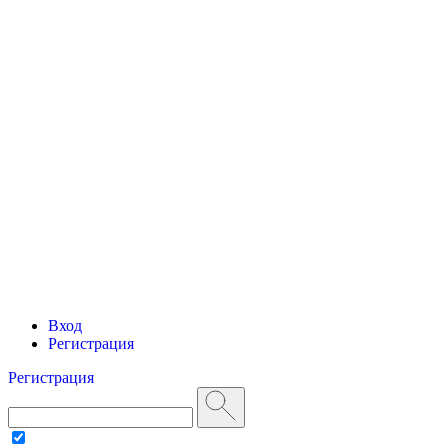
Вход
Регистрация
Регистрация