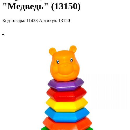
"Медведь" (13150)
Код товара: 11433
Артикул: 13150