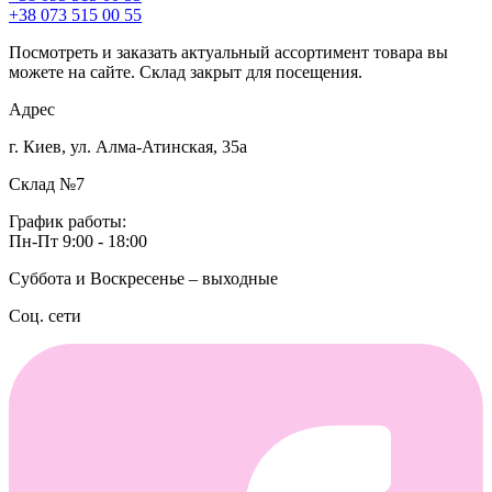
+38 073 515 00 55
Посмотреть и заказать актуальный ассортимент товара вы
можете на сайте. Склад закрыт для посещения.
Адрес
г. Киев, ул. Алма-Атинская, 35а
Склад №7
График работы:
Пн-Пт 9:00 - 18:00
Суббота и Воскресенье – выходные
Соц. сети