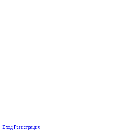
Вход
Регистрация