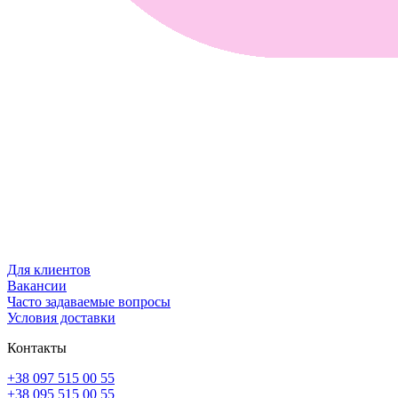
Для клиентов
Вакансии
Часто задаваемые вопросы
Условия доставки
Контакты
+38 097 515 00 55
+38 095 515 00 55