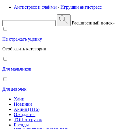
Антистресс и слаймы
-
Игрушки антистресс
Расширенный поиск»
Не отражать уценку
Отобразить категории:
Для мальчиков
Для девочек
Хайп
Новинки
Акция (1116)
Ожидается
ТОП отгрузок
Бренды