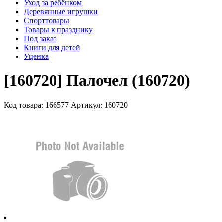
Уход за ребёнком
Деревянные игрушки
Спорттовары
Товары к празднику
Под заказ
Книги для детей
Уценка
[160720] Палочел (160720)
Код товара: 166577
Артикул: 160720