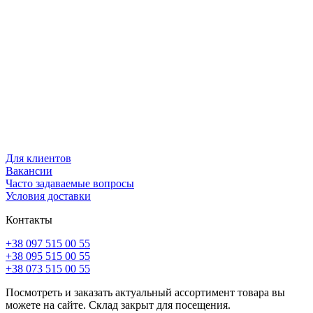
Для клиентов
Вакансии
Часто задаваемые вопросы
Условия доставки
Контакты
+38 097 515 00 55
+38 095 515 00 55
+38 073 515 00 55
Посмотреть и заказать актуальный ассортимент товара вы
можете на сайте. Склад закрыт для посещения.