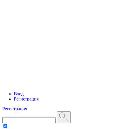
Вход
Регистрация
Регистрация