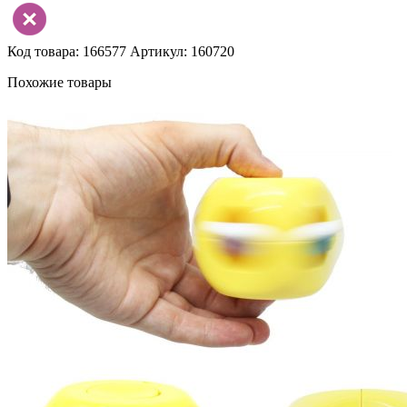
Код товара: 166577
Артикул: 160720
Похожие товары