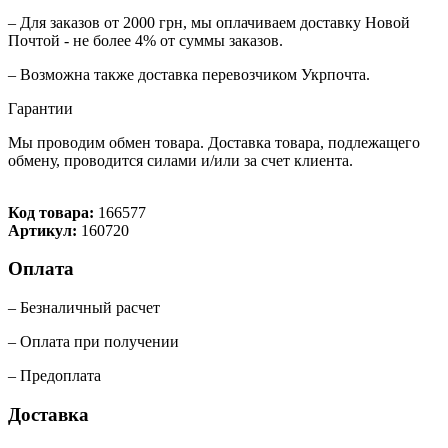
– Для заказов от 2000 грн, мы оплачиваем доставку Новой
Почтой - не более 4% от суммы заказов.
– Возможна также доставка перевозчиком Укрпочта.
Гарантии
Мы проводим обмен товара. Доставка товара, подлежащего
обмену, проводится силами и/или за счет клиента.
Код товара:
166577
Артикул:
160720
Оплата
– Безналичный расчет
– Оплата при получении
– Предоплата
Доставка