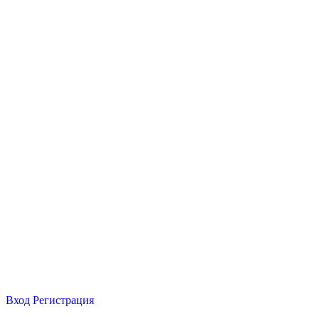
Вход
Регистрация