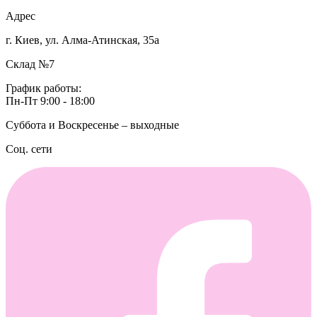
Адрес
г. Киев, ул. Алма-Атинская, 35а
Склад №7
График работы:
Пн-Пт 9:00 - 18:00
Суббота и Воскресенье – выходные
Соц. сети