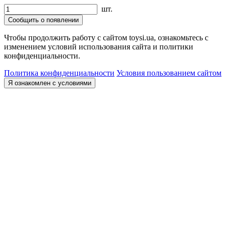
шт.
Сообщить о появлении
Чтобы продолжить работу с сайтом toysi.ua, ознакомьтесь с
изменением условий использования сайта и политики
конфиденциальности.
Политика конфиденциальности
Условия пользованием сайтом
Я ознакомлен с условиями