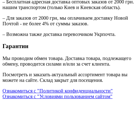
– Бесплатная адресная доставка оптовых заказов от 2000 грн.
нашим транспортом (только Киев и Киевская область).
– Для заказов от 2000 грн, мы оплачиваем доставку Новой
Почтой - не более 4% от суммы заказов.
– Возможна также доставка перевозчиком Укрпочта.
Гарантии
Мы проводим обмен товара. Доставка товара, подлежащего
обмену, проводится силами и/или за счет клиента.
Посмотреть и заказать актуальный ассортимент товара вы
можете на сайте. Склад закрыт для посещения.
Ознакомиться с "Политикой конфиденциальности"
Ознакомиться с "Условиями пользованием сайтом"