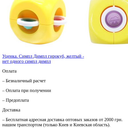
Уценка. Симпл Димпл гирокуб, желтый -
нет одного симпл димпл
Оплата
– Безналичный расчет
– Оплата при получении
– Предоплата
Доставка
– Бесплатная адресная доставка оптовых заказов от 2000 грн.
нашим транспортом (только Киев и Киевская область).