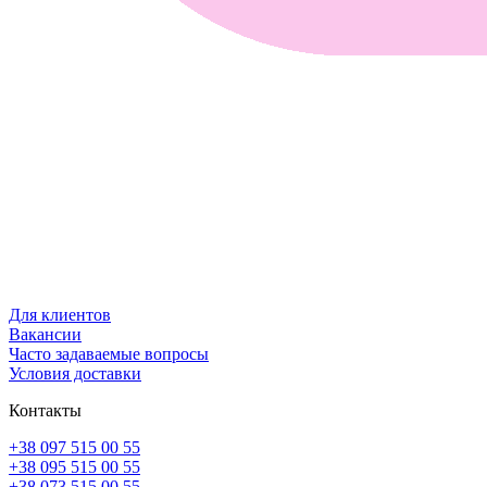
Для клиентов
Вакансии
Часто задаваемые вопросы
Условия доставки
Контакты
+38 097 515 00 55
+38 095 515 00 55
+38 073 515 00 55