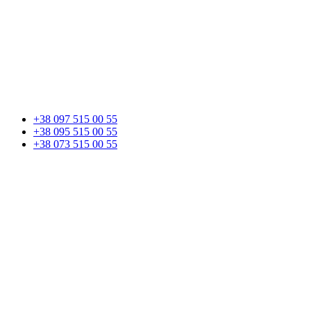
+38 097 515 00 55
+38 095 515 00 55
+38 073 515 00 55