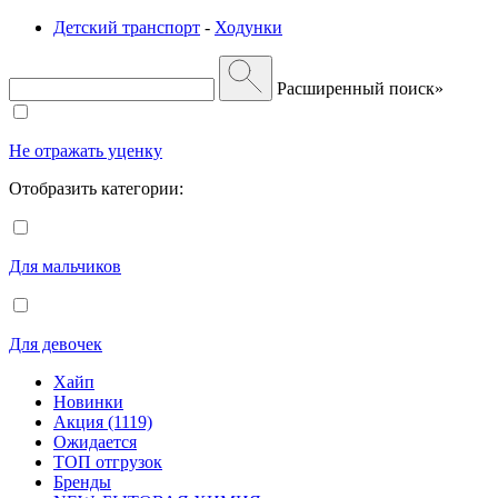
Детский транспорт
-
Ходунки
Расширенный поиск»
Не отражать уценку
Отобразить категории:
Для мальчиков
Для девочек
Хайп
Новинки
Акция (1119)
Ожидается
ТОП отгрузок
Бренды