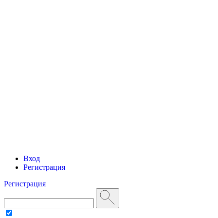
Вход
Регистрация
Регистрация