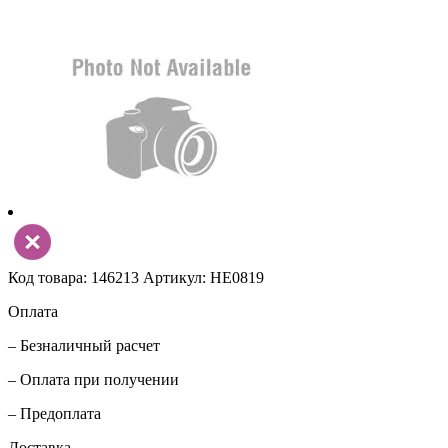
Код товара: 146213
Артикул: НЕ0819
Оплата
– Безналичный расчет
– Оплата при получении
– Предоплата
Доставка