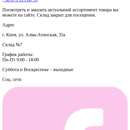
Посмотреть и заказать актуальный ассортимент товара вы
можете на сайте. Склад закрыт для посещения.
Адрес
г. Киев, ул. Алма-Атинская, 35а
Склад №7
График работы:
Пн-Пт 9:00 - 18:00
Суббота и Воскресенье – выходные
Соц. сети