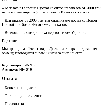
– Бесплатная адресная доставка оптовых заказов от 2000 грн.
нашим транспортом (только Киев и Киевская область).
– Для заказов от 2000 грн, мы оплачиваем доставку Новой
Почтой - не более 4% от суммы заказов.
– Возможна также доставка перевозчиком Укрпочта.
Гарантии
Мы проводим обмен товара. Доставка товара, подлежащего
обмену, проводится силами и/или за счет клиента.
Код товара:
146213
Артикул:
НЕ0819
Оплата
– Безналичный расчет
– Оплата при получении
– Предоплата