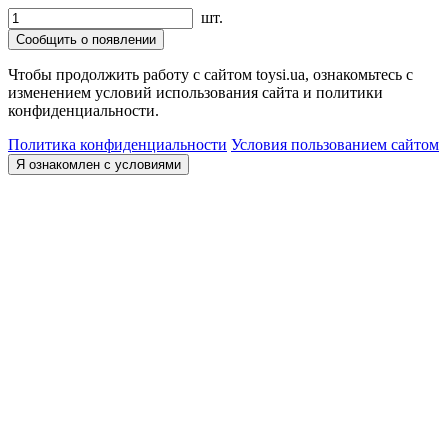
шт.
Сообщить о появлении
Чтобы продолжить работу с сайтом toysi.ua, ознакомьтесь с
изменением условий использования сайта и политики
конфиденциальности.
Политика конфиденциальности
Условия пользованием сайтом
Я ознакомлен с условиями