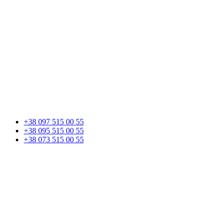
+38 097 515 00 55
+38 095 515 00 55
+38 073 515 00 55