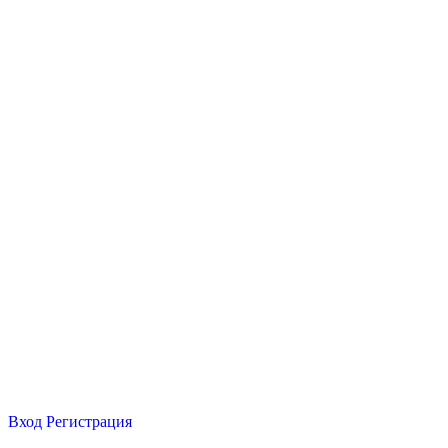
Вход
Регистрация