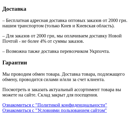
Доставка
– Бесплатная адресная доставка оптовых заказов от 2000 грн.
нашим транспортом (только Киев и Киевская область).
– Для заказов от 2000 грн, мы оплачиваем доставку Новой
Почтой - не более 4% от суммы заказов.
– Возможна также доставка перевозчиком Укрпочта.
Гарантии
Мы проводим обмен товара. Доставка товара, подлежащего
обмену, проводится силами и/или за счет клиента.
Посмотреть и заказать актуальный ассортимент товара вы
можете на сайте. Склад закрыт для посещения.
Ознакомиться с "Политикой конфиденциальности"
Ознакомиться с "Условиями пользованием сайтом"