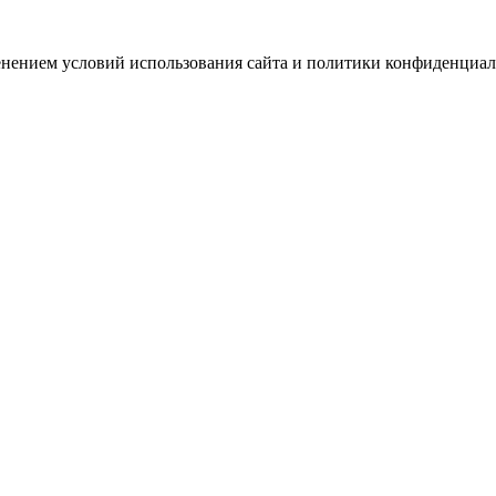
зменением условий использования сайта и политики конфиденциал