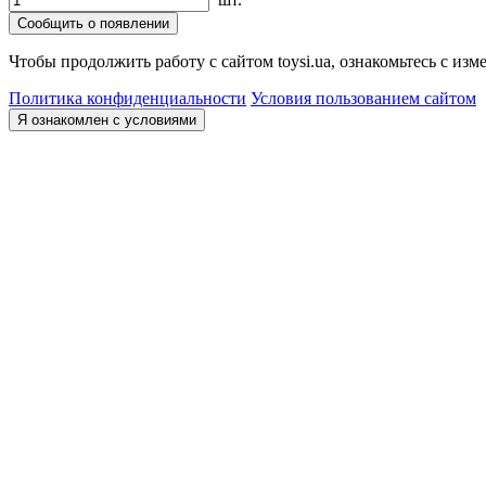
Сообщить о появлении
Чтобы продолжить работу с сайтом toysi.ua, ознакомьтесь с и
Политика конфиденциальности
Условия пользованием сайтом
Я ознакомлен с условиями