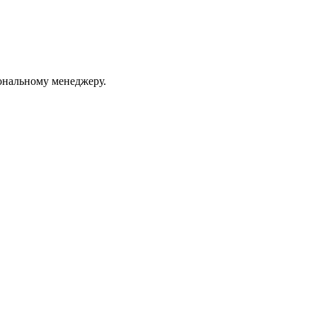
ональному менеджеру.