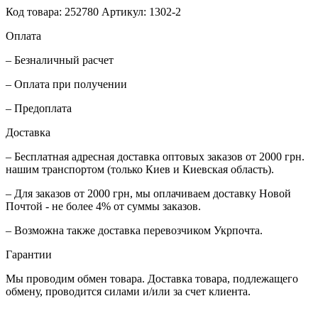
Код товара: 252780
Артикул: 1302-2
Оплата
– Безналичный расчет
– Оплата при получении
– Предоплата
Доставка
– Бесплатная адресная доставка оптовых заказов от 2000 грн.
нашим транспортом (только Киев и Киевская область).
– Для заказов от 2000 грн, мы оплачиваем доставку Новой
Почтой - не более 4% от суммы заказов.
– Возможна также доставка перевозчиком Укрпочта.
Гарантии
Мы проводим обмен товара. Доставка товара, подлежащего
обмену, проводится силами и/или за счет клиента.