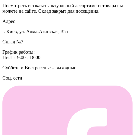
Посмотреть и заказать актуальный ассортимент товара вы
можете на сайте. Склад закрыт для посещения.
Адрес
г. Киев, ул. Алма-Атинская, 35а
Склад №7
График работы:
Пн-Пт 9:00 - 18:00
Суббота и Воскресенье – выходные
Соц. сети