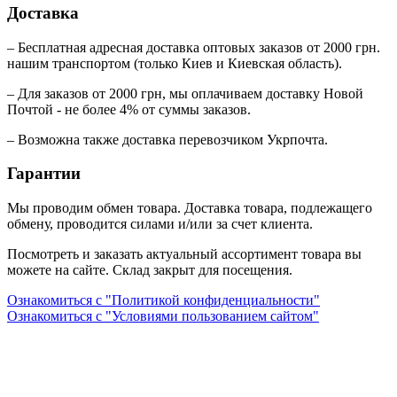
Доставка
– Бесплатная адресная доставка оптовых заказов от 2000 грн.
нашим транспортом (только Киев и Киевская область).
– Для заказов от 2000 грн, мы оплачиваем доставку Новой
Почтой - не более 4% от суммы заказов.
– Возможна также доставка перевозчиком Укрпочта.
Гарантии
Мы проводим обмен товара. Доставка товара, подлежащего
обмену, проводится силами и/или за счет клиента.
Посмотреть и заказать актуальный ассортимент товара вы
можете на сайте. Склад закрыт для посещения.
Ознакомиться с "Политикой конфиденциальности"
Ознакомиться с "Условиями пользованием сайтом"