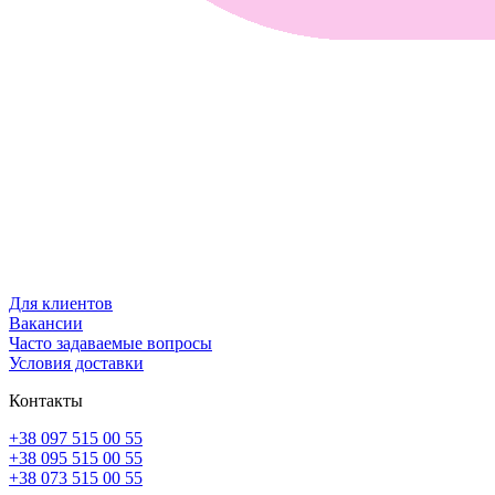
Для клиентов
Вакансии
Часто задаваемые вопросы
Условия доставки
Контакты
+38 097 515 00 55
+38 095 515 00 55
+38 073 515 00 55