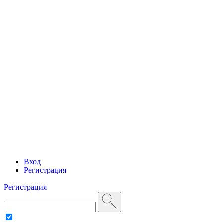
Вход
Регистрация
Регистрация