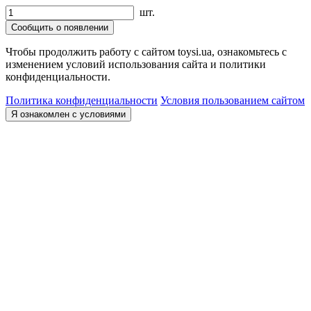
шт.
Сообщить о появлении
Чтобы продолжить работу с сайтом toysi.ua, ознакомьтесь с
изменением условий использования сайта и политики
конфиденциальности.
Политика конфиденциальности
Условия пользованием сайтом
Я ознакомлен с условиями