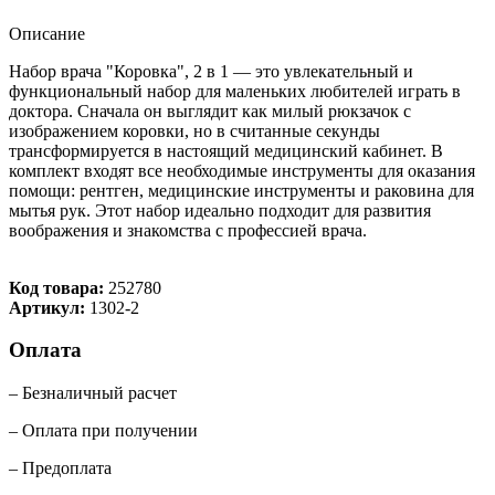
Описание
Набор врача "Коровка", 2 в 1 — это увлекательный и
функциональный набор для маленьких любителей играть в
доктора. Сначала он выглядит как милый рюкзачок с
изображением коровки, но в считанные секунды
трансформируется в настоящий медицинский кабинет. В
комплект входят все необходимые инструменты для оказания
помощи: рентген, медицинские инструменты и раковина для
мытья рук. Этот набор идеально подходит для развития
воображения и знакомства с профессией врача.
Код товара:
252780
Артикул:
1302-2
Оплата
– Безналичный расчет
– Оплата при получении
– Предоплата