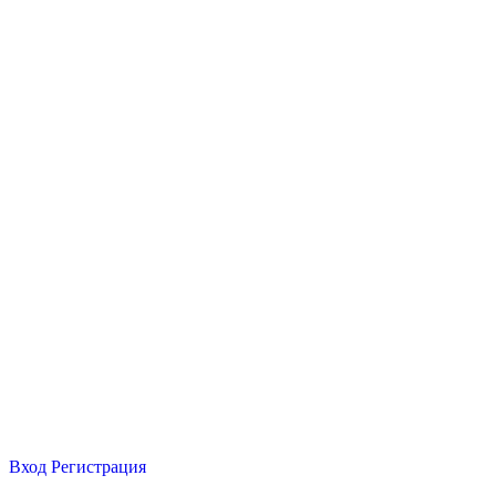
Вход
Регистрация