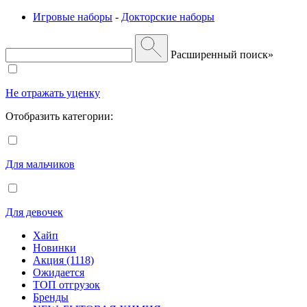
Игровые наборы
-
Докторские наборы
Расширенный поиск»
Не отражать уценку
Отобразить категории:
Для мальчиков
Для девочек
Хайп
Новинки
Акция (1118)
Ожидается
ТОП отгрузок
Бренды