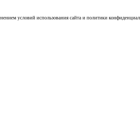
зменением условий использования сайта и политики конфиденциал