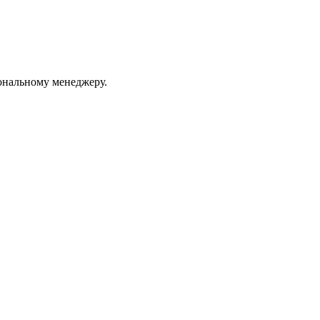
ональному менеджеру.