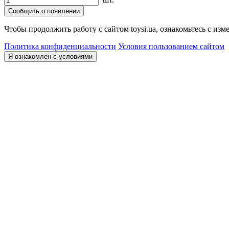
Сообщить о появлении
Чтобы продолжить работу с сайтом toysi.ua, ознакомьтесь с и
Политика конфиденциальности
Условия пользованием сайтом
Я ознакомлен с условиями