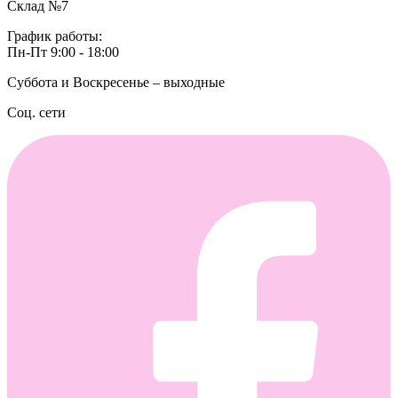
Склад №7
График работы:
Пн-Пт 9:00 - 18:00
Суббота и Воскресенье – выходные
Соц. сети