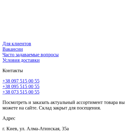
Для клиентов
Вакансии
Часто задаваемые вопросы
Условия доставки
Контакты
+38 097 515 00 55
+38 095 515 00 55
+38 073 515 00 55
Посмотреть и заказать актуальный ассортимент товара вы
можете на сайте. Склад закрыт для посещения.
Адрес
г. Киев, ул. Алма-Атинская, 35а