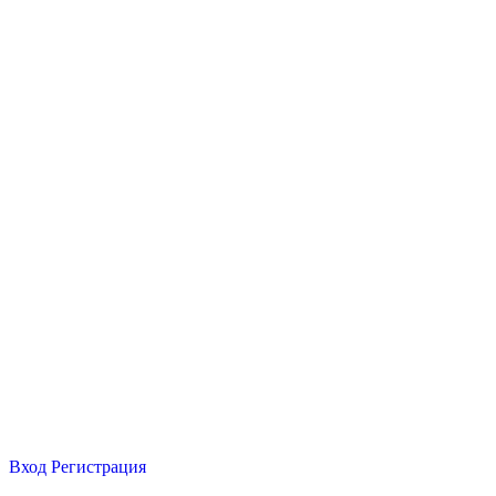
Вход
Регистрация