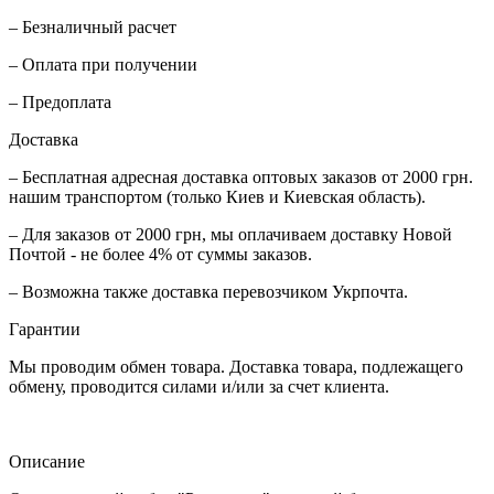
– Безналичный расчет
– Оплата при получении
– Предоплата
Доставка
– Бесплатная адресная доставка оптовых заказов от 2000 грн.
нашим транспортом (только Киев и Киевская область).
– Для заказов от 2000 грн, мы оплачиваем доставку Новой
Почтой - не более 4% от суммы заказов.
– Возможна также доставка перевозчиком Укрпочта.
Гарантии
Мы проводим обмен товара. Доставка товара, подлежащего
обмену, проводится силами и/или за счет клиента.
Описание