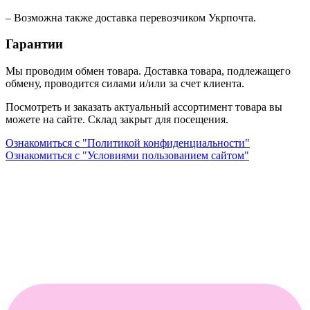
– Возможна также доставка перевозчиком Укрпочта.
Гарантии
Мы проводим обмен товара. Доставка товара, подлежащего
обмену, проводится силами и/или за счет клиента.
Посмотреть и заказать актуальный ассортимент товара вы
можете на сайте. Склад закрыт для посещения.
Ознакомиться с "Политикой конфиденциальности"
Ознакомиться с "Условиями пользованием сайтом"