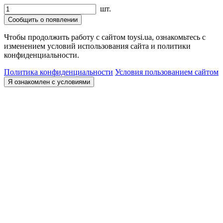
шт.
Сообщить о появлении
Чтобы продолжить работу с сайтом toysi.ua, ознакомьтесь с
изменением условий использования сайта и политики
конфиденциальности.
Политика конфиденциальности
Условия пользованием сайтом
Я ознакомлен с условиями