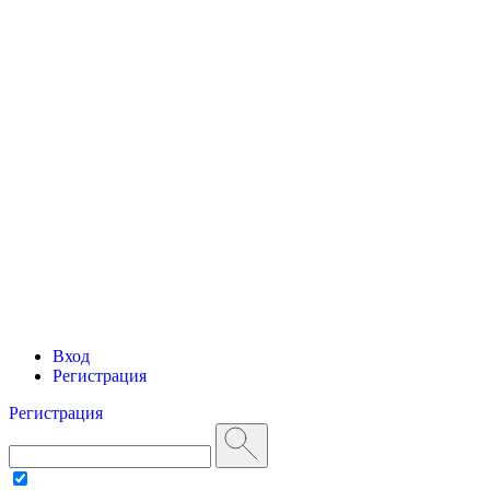
Вход
Регистрация
Регистрация