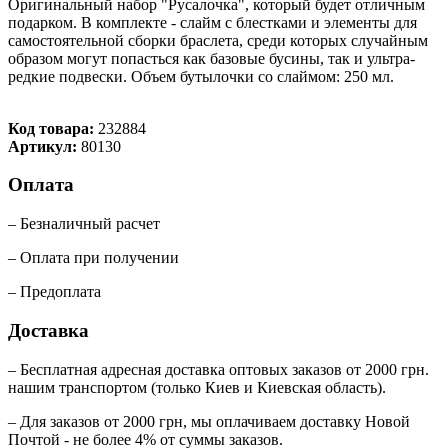
Оригинальный набор "Русалочка", который будет отличным
подарком. В комплекте - слайм с блестками и элементы для
самостоятельной сборки браслета, среди которых случайным
образом могут попасться как базовые бусины, так и ультра-
редкие подвески. Объем бутылочки со слаймом: 250 мл.
Код товара:
232884
Артикул:
80130
Оплата
– Безналичный расчет
– Оплата при получении
– Предоплата
Доставка
– Бесплатная адресная доставка оптовых заказов от 2000 грн.
нашим транспортом (только Киев и Киевская область).
– Для заказов от 2000 грн, мы оплачиваем доставку Новой
Почтой - не более 4% от суммы заказов.