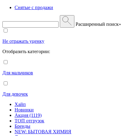
Снятые с продажи
Расширенный поиск»
Не отражать уценку
Отобразить категории:
Для мальчиков
Для девочек
Хайп
Новинки
Акция (1119)
ТОП отгрузок
Бренды
NEW: БЫТОВАЯ ХИМИЯ