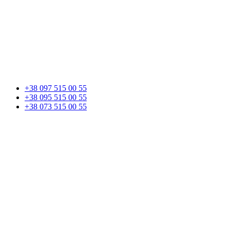
+38 097 515 00 55
+38 095 515 00 55
+38 073 515 00 55