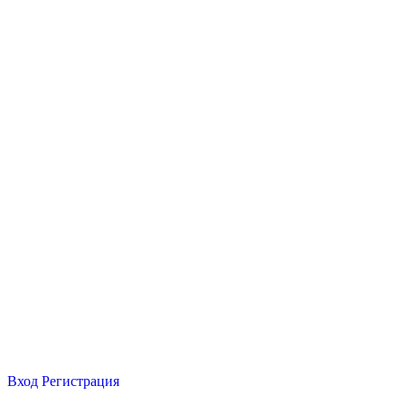
Вход
Регистрация