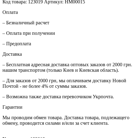
Код товара: 123019
Артикул: HM00015
Оплата
– Безналичный расчет
– Оплата при получении
– Предоплата
Доставка
– Бесплатная адресная доставка оптовых заказов от 2000 грн.
нашим транспортом (только Киев и Киевская область).
– Для заказов от 2000 грн, мы оплачиваем доставку Новой
Почтой - не более 4% от суммы заказов.
– Возможна также доставка перевозчиком Укрпочта.
Гарантии
Мы проводим обмен товара. Доставка товара, подлежащего
обмену, проводится силами и/или за счет клиента.