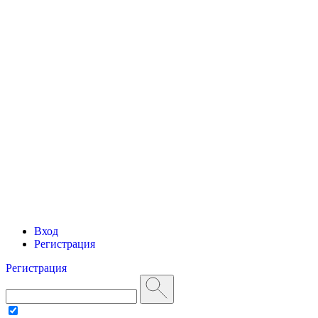
Вход
Регистрация
Регистрация