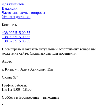
Для клиентов
Вакансии
Часто задаваемые вопросы
Условия доставки
Контакты
+38 097 515 00 55
+38 095 515 00 55
+38 073 515 00 55
Посмотреть и заказать актуальный ассортимент товара вы
можете на сайте. Склад закрыт для посещения.
Адрес
г. Киев, ул. Алма-Атинская, 35а
Склад №7
График работы:
Пн-Пт 9:00 - 18:00
Суббота и Воскресенье – выходные