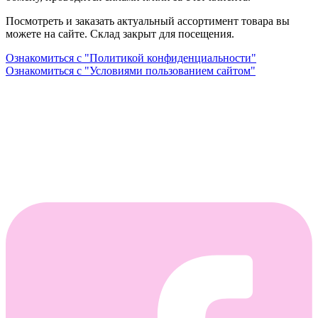
Посмотреть и заказать актуальный ассортимент товара вы
можете на сайте. Склад закрыт для посещения.
Ознакомиться с "Политикой конфиденциальности"
Ознакомиться с "Условиями пользованием сайтом"