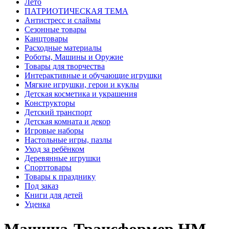
Лето
ПАТРИОТИЧЕСКАЯ ТЕМА
Антистресс и слаймы
Сезонные товары
Канцтовары
Расходные материалы
Роботы, Машины и Оружие
Товары для творчества
Интерактивные и обучающие игрушки
Мягкие игрушки, герои и куклы
Детская косметика и украшения
Конструкторы
Детский транспорт
Детская комната и декор
Игровые наборы
Настольные игры, пазлы
Уход за ребёнком
Деревянные игрушки
Спорттовары
Товары к празднику
Под заказ
Книги для детей
Уценка