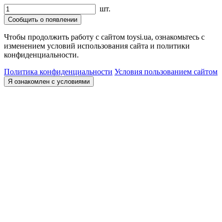
шт.
Сообщить о появлении
Чтобы продолжить работу с сайтом toysi.ua, ознакомьтесь с
изменением условий использования сайта и политики
конфиденциальности.
Политика конфиденциальности
Условия пользованием сайтом
Я ознакомлен с условиями