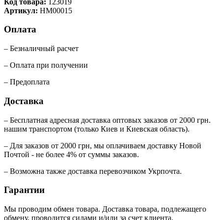
Код товара:
123019
Артикул:
HM00015
Оплата
– Безналичный расчет
– Оплата при получении
– Предоплата
Доставка
– Бесплатная адресная доставка оптовых заказов от 2000 грн.
нашим транспортом (только Киев и Киевская область).
– Для заказов от 2000 грн, мы оплачиваем доставку Новой
Почтой - не более 4% от суммы заказов.
– Возможна также доставка перевозчиком Укрпочта.
Гарантии
Мы проводим обмен товара. Доставка товара, подлежащего
обмену, проводится силами и/или за счет клиента.