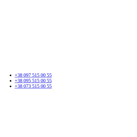
+38 097 515 00 55
+38 095 515 00 55
+38 073 515 00 55