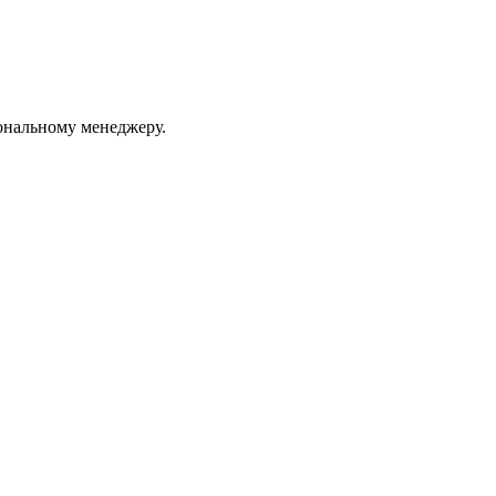
ональному менеджеру.