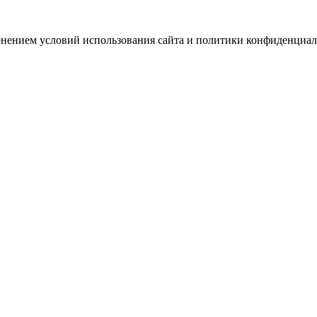
зменением условий использования сайта и политики конфиденциал