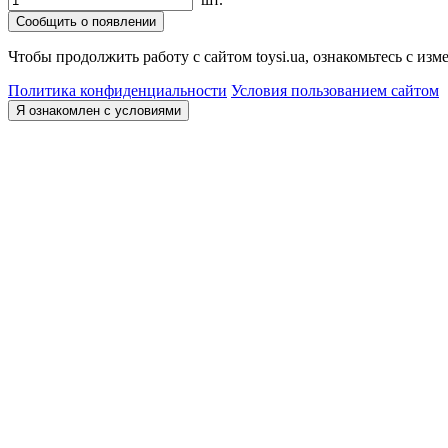
Сообщить о появлении
Чтобы продолжить работу с сайтом toysi.ua, ознакомьтесь с и
Политика конфиденциальности
Условия пользованием сайтом
Я ознакомлен с условиями