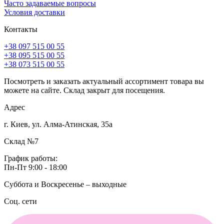
Часто задаваемые вопросы
Условия доставки
Контакты
+38 097 515 00 55
+38 095 515 00 55
+38 073 515 00 55
Посмотреть и заказать актуальный ассортимент товара вы
можете на сайте. Склад закрыт для посещения.
Адрес
г. Киев, ул. Алма-Атинская, 35а
Склад №7
График работы:
Пн-Пт 9:00 - 18:00
Суббота и Воскресенье – выходные
Соц. сети