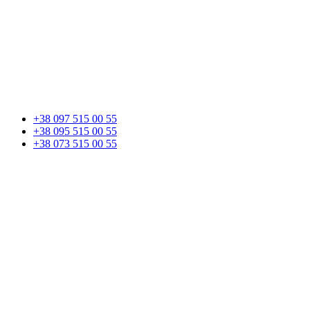
+38 097 515 00 55
+38 095 515 00 55
+38 073 515 00 55