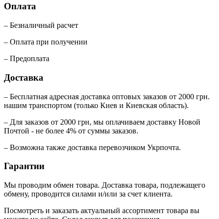
Оплата
– Безналичный расчет
– Оплата при получении
– Предоплата
Доставка
– Бесплатная адресная доставка оптовых заказов от 2000 грн.
нашим транспортом (только Киев и Киевская область).
– Для заказов от 2000 грн, мы оплачиваем доставку Новой
Почтой - не более 4% от суммы заказов.
– Возможна также доставка перевозчиком Укрпочта.
Гарантии
Мы проводим обмен товара. Доставка товара, подлежащего
обмену, проводится силами и/или за счет клиента.
Посмотреть и заказать актуальный ассортимент товара вы