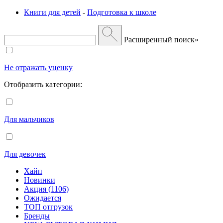
Книги для детей
-
Подготовка к школе
Расширенный поиск»
Не отражать уценку
Отобразить категории:
Для мальчиков
Для девочек
Хайп
Новинки
Акция (1106)
Ожидается
ТОП отгрузок
Бренды