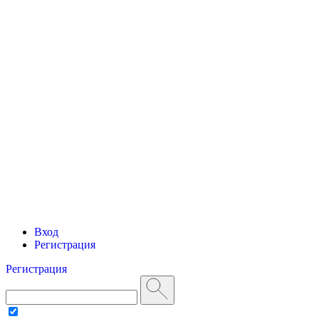
Вход
Регистрация
Регистрация