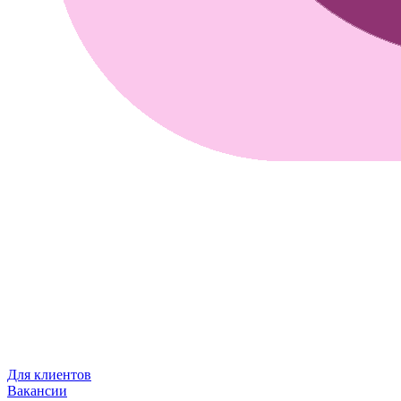
Для клиентов
Вакансии