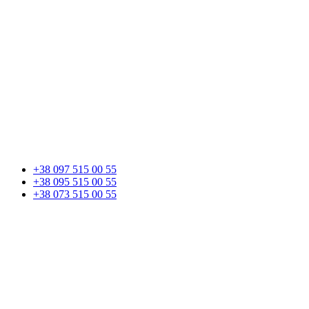
+38 097 515 00 55
+38 095 515 00 55
+38 073 515 00 55