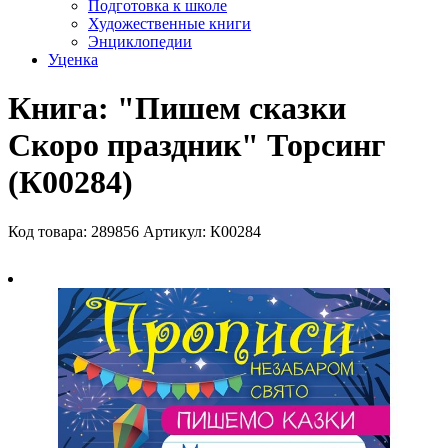
Подготовка к школе
Художественные книги
Энциклопедии
Уценка
Книга: "Пишем сказки
Скоро праздник" Торсинг
(К00284)
Код товара: 289856
Артикул: К00284