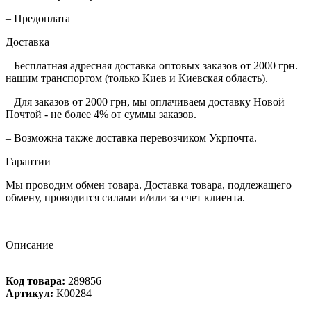
– Предоплата
Доставка
– Бесплатная адресная доставка оптовых заказов от 2000 грн.
нашим транспортом (только Киев и Киевская область).
– Для заказов от 2000 грн, мы оплачиваем доставку Новой
Почтой - не более 4% от суммы заказов.
– Возможна также доставка перевозчиком Укрпочта.
Гарантии
Мы проводим обмен товара. Доставка товара, подлежащего
обмену, проводится силами и/или за счет клиента.
Описание
Код товара:
289856
Артикул:
К00284