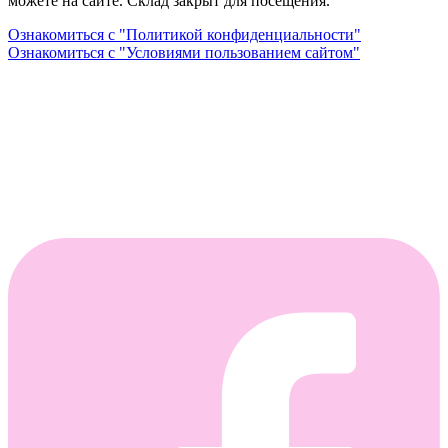
можете на сайте. Склад закрыт для посещения.
Ознакомиться с "Политикой конфиденциальности"
Ознакомиться с "Условиями пользованием сайтом"