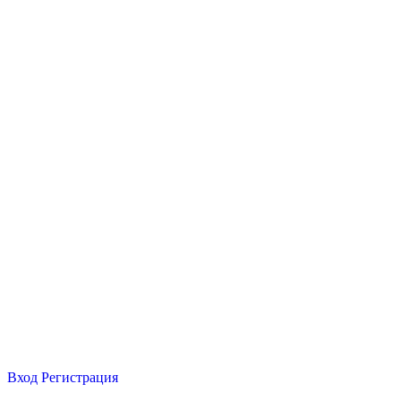
Вход
Регистрация