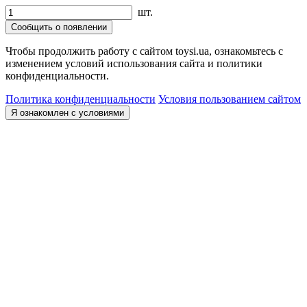
шт.
Сообщить о появлении
Чтобы продолжить работу с сайтом toysi.ua, ознакомьтесь с
изменением условий использования сайта и политики
конфиденциальности.
Политика конфиденциальности
Условия пользованием сайтом
Я ознакомлен с условиями