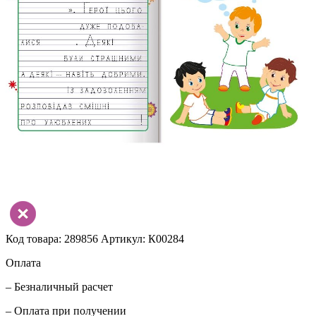
Код товара: 289856
Артикул: К00284
Оплата
– Безналичный расчет
– Оплата при получении