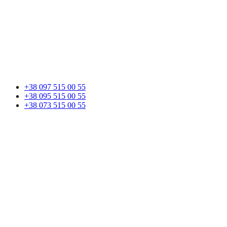
+38 097 515 00 55
+38 095 515 00 55
+38 073 515 00 55