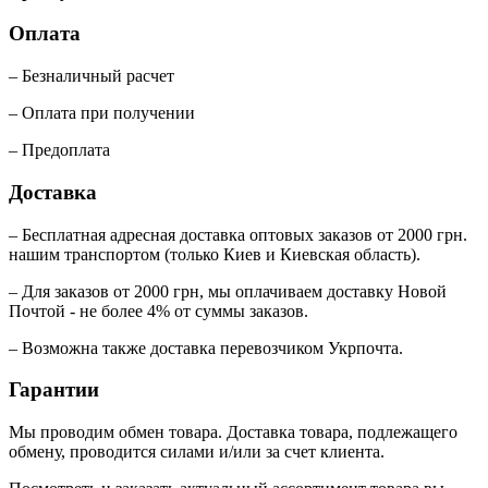
Оплата
– Безналичный расчет
– Оплата при получении
– Предоплата
Доставка
– Бесплатная адресная доставка оптовых заказов от 2000 грн.
нашим транспортом (только Киев и Киевская область).
– Для заказов от 2000 грн, мы оплачиваем доставку Новой
Почтой - не более 4% от суммы заказов.
– Возможна также доставка перевозчиком Укрпочта.
Гарантии
Мы проводим обмен товара. Доставка товара, подлежащего
обмену, проводится силами и/или за счет клиента.