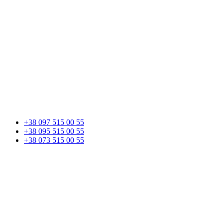
+38 097 515 00 55
+38 095 515 00 55
+38 073 515 00 55