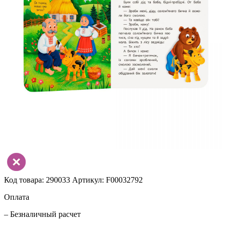
Код товара: 290033
Артикул: F00032792
Оплата
– Безналичный расчет