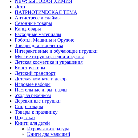
NEW: БЫТОВАЯ ХИМИЯ
Лето
ПАТРИОТИЧЕСКАЯ ТЕМА
Антистресс и слаймы
Сезонные товары
Канцтовары
Расходные материалы
Роботы, Машины и Оружие
Товары для творчества
Интерактивные и обучающие игрушки
Мягкие игрушки, герои и куклы
Детская косметика и украшения
Конструкторы
Детский транспорт
Детская комната и декор
Игровые наборы
Настольные игры, пазлы
Уход за ребёнком
Деревянные игрушки
Спорттовары
Товары к празднику
Под заказ
Книги для детей
Игровая литература
Книги для малышей