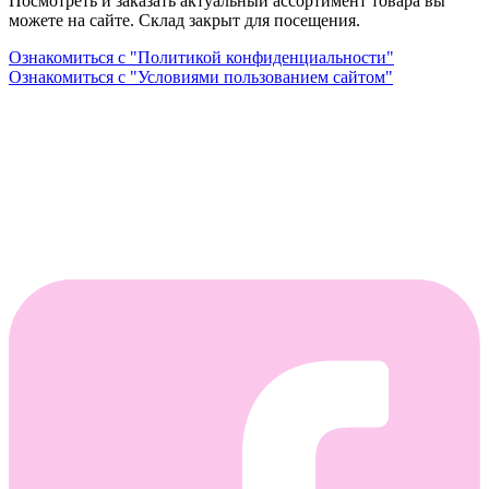
Посмотреть и заказать актуальный ассортимент товара вы
можете на сайте. Склад закрыт для посещения.
Ознакомиться с "Политикой конфиденциальности"
Ознакомиться с "Условиями пользованием сайтом"