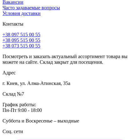
Вакансии
Часто задаваемые вопросы
Условия доставки
Контакты
+38 097 515 00 55
+38 095 515 00 55
+38 073 515 00 55
Посмотреть и заказать актуальный ассортимент товара вы
можете на сайте. Склад закрыт для посещения.
Адрес
г. Киев, ул. Алма-Атинская, 35а
Склад №7
График работы:
Пн-Пт 9:00 - 18:00
Суббота и Воскресенье – выходные
Соц. сети