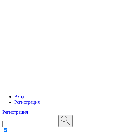
Вход
Регистрация
Регистрация