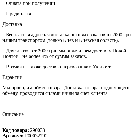
– Оплата при получении
– Предоплата
Доставка
– Бесплатная адресная доставка оптовых заказов от 2000 грн.
нашим транспортом (только Киев и Киевская область).
– Для заказов от 2000 грн, мы оплачиваем доставку Новой
Почтой - не более 4% от суммы заказов.
– Возможна также доставка перевозчиком Укрпочта.
Гарантии
Мы проводим обмен товара. Доставка товара, подлежащего
обмену, проводится силами и/или за счет клиента.
Описание
Код товара:
290033
Артикул:
F00032792