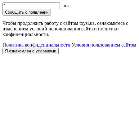
шт.
Сообщить о появлении
Чтобы продолжить работу с сайтом toysi.ua, ознакомьтесь с
изменением условий использования сайта и политики
конфиденциальности.
Политика конфиденциальности
Условия пользованием сайтом
Я ознакомлен с условиями