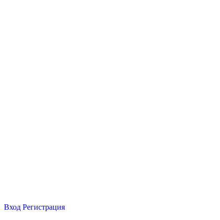
Вход
Регистрация