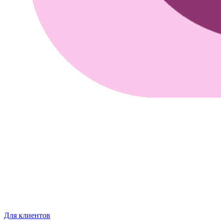
Для клиентов