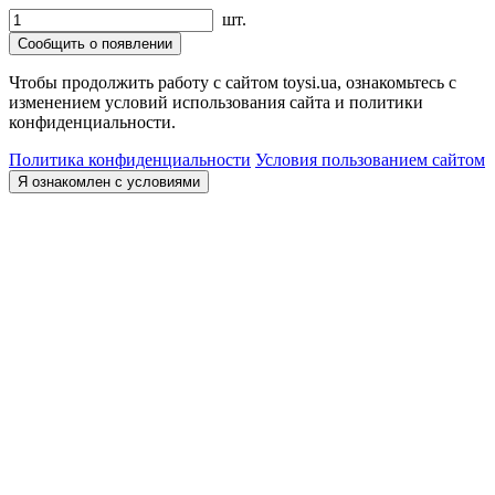
шт.
Сообщить о появлении
Чтобы продолжить работу с сайтом toysi.ua, ознакомьтесь с
изменением условий использования сайта и политики
конфиденциальности.
Политика конфиденциальности
Условия пользованием сайтом
Я ознакомлен с условиями