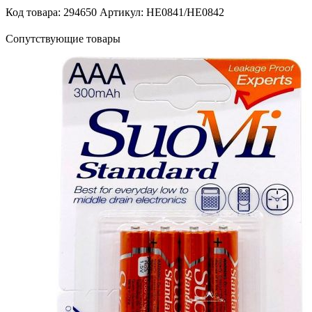
Код товара: 294650
Артикул: HE0841/HE0842
Сопутствующие товары