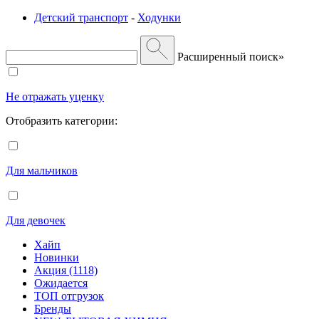
Детский транспорт
-
Ходунки
Расширенный поиск»
Не отражать уценку
Отобразить категории:
Для мальчиков
Для девочек
Хайп
Новинки
Акция (1118)
Ожидается
ТОП отгрузок
Бренды