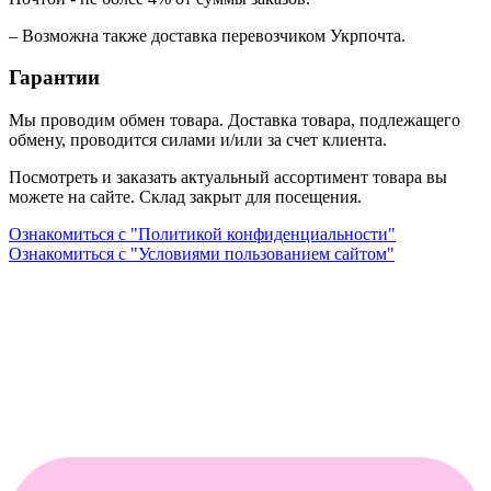
– Возможна также доставка перевозчиком Укрпочта.
Гарантии
Мы проводим обмен товара. Доставка товара, подлежащего
обмену, проводится силами и/или за счет клиента.
Посмотреть и заказать актуальный ассортимент товара вы
можете на сайте. Склад закрыт для посещения.
Ознакомиться с "Политикой конфиденциальности"
Ознакомиться с "Условиями пользованием сайтом"