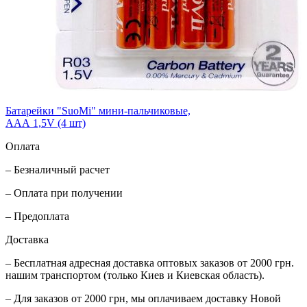
Батарейки "SuoMi" мини-пальчиковые,
ААА 1,5V (4 шт)
Оплата
– Безналичный расчет
– Оплата при получении
– Предоплата
Доставка
– Бесплатная адресная доставка оптовых заказов от 2000 грн.
нашим транспортом (только Киев и Киевская область).
– Для заказов от 2000 грн, мы оплачиваем доставку Новой