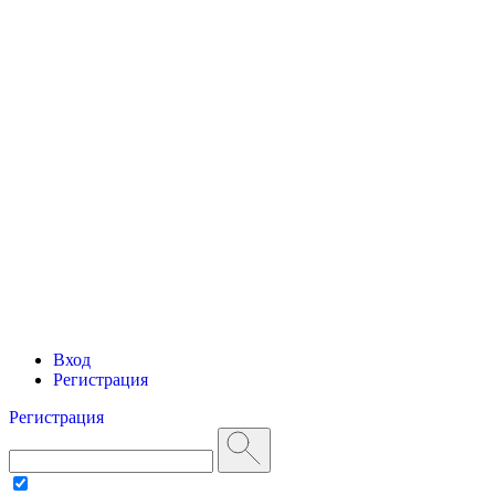
Вход
Регистрация
Регистрация