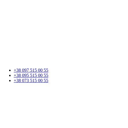
+38 097 515 00 55
+38 095 515 00 55
+38 073 515 00 55