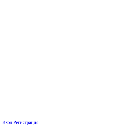
Вход
Регистрация