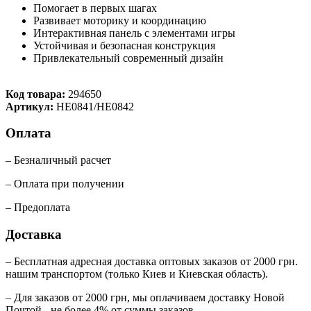
Помогает в первых шагах
Развивает моторику и координацию
Интерактивная панель с элементами игры
Устойчивая и безопасная конструкция
Привлекательный современный дизайн
Код товара:
294650
Артикул:
HE0841/HE0842
Оплата
– Безналичный расчет
– Оплата при получении
– Предоплата
Доставка
– Бесплатная адресная доставка оптовых заказов от 2000 грн.
нашим транспортом (только Киев и Киевская область).
– Для заказов от 2000 грн, мы оплачиваем доставку Новой
Почтой - не более 4% от суммы заказов.