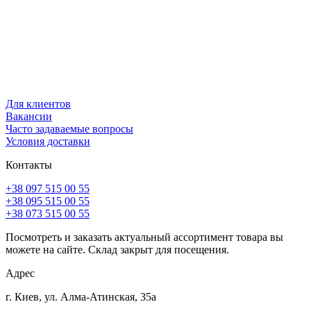
Для клиентов
Вакансии
Часто задаваемые вопросы
Условия доставки
Контакты
+38 097 515 00 55
+38 095 515 00 55
+38 073 515 00 55
Посмотреть и заказать актуальный ассортимент товара вы
можете на сайте. Склад закрыт для посещения.
Адрес
г. Киев, ул. Алма-Атинская, 35а