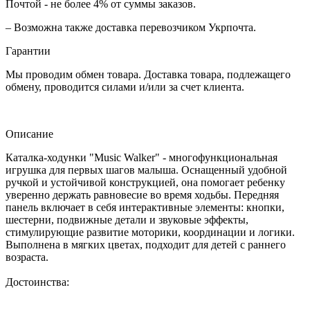
Почтой - не более 4% от суммы заказов.
– Возможна также доставка перевозчиком Укрпочта.
Гарантии
Мы проводим обмен товара. Доставка товара, подлежащего
обмену, проводится силами и/или за счет клиента.
Описание
Каталка-ходунки "Music Walker" - многофункциональная
игрушка для первых шагов малыша. Оснащенный удобной
ручкой и устойчивой конструкцией, она помогает ребенку
уверенно держать равновесие во время ходьбы. Передняя
панель включает в себя интерактивные элементы: кнопки,
шестерни, подвижные детали и звуковые эффекты,
стимулирующие развитие моторики, координации и логики.
Выполнена в мягких цветах, подходит для детей с раннего
возраста.
Достоинства: