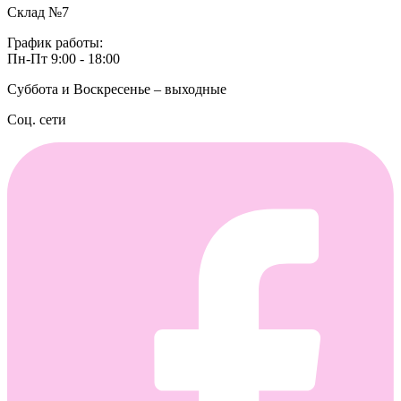
Склад №7
График работы:
Пн-Пт 9:00 - 18:00
Суббота и Воскресенье – выходные
Соц. сети