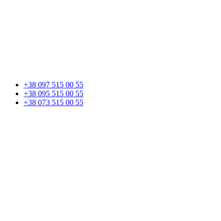
+38 097 515 00 55
+38 095 515 00 55
+38 073 515 00 55