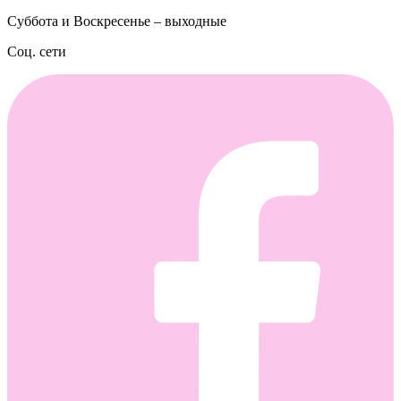
Суббота и Воскресенье – выходные
Соц. сети