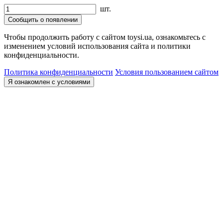
шт.
Сообщить о появлении
Чтобы продолжить работу с сайтом toysi.ua, ознакомьтесь с
изменением условий использования сайта и политики
конфиденциальности.
Политика конфиденциальности
Условия пользованием сайтом
Я ознакомлен с условиями