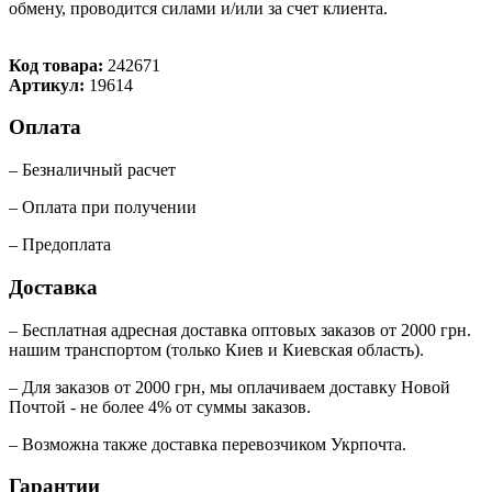
обмену, проводится силами и/или за счет клиента.
Код товара:
242671
Артикул:
19614
Оплата
– Безналичный расчет
– Оплата при получении
– Предоплата
Доставка
– Бесплатная адресная доставка оптовых заказов от 2000 грн.
нашим транспортом (только Киев и Киевская область).
– Для заказов от 2000 грн, мы оплачиваем доставку Новой
Почтой - не более 4% от суммы заказов.
– Возможна также доставка перевозчиком Укрпочта.
Гарантии