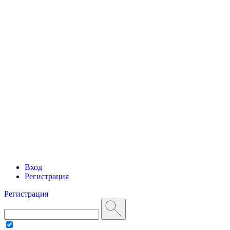
Вход
Регистрация
Регистрация