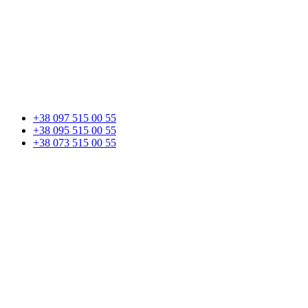
+38 097 515 00 55
+38 095 515 00 55
+38 073 515 00 55