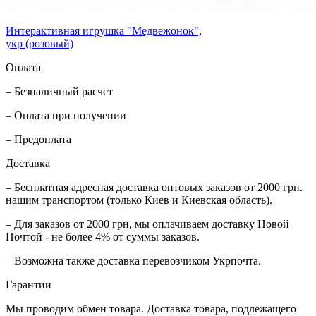
Интерактивная игрушка "Медвежонок",
укр (розовый)
Оплата
– Безналичный расчет
– Оплата при получении
– Предоплата
Доставка
– Бесплатная адресная доставка оптовых заказов от 2000 грн.
нашим транспортом (только Киев и Киевская область).
– Для заказов от 2000 грн, мы оплачиваем доставку Новой
Почтой - не более 4% от суммы заказов.
– Возможна также доставка перевозчиком Укрпочта.
Гарантии
Мы проводим обмен товара. Доставка товара, подлежащего