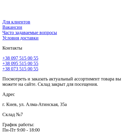
Для клиентов
Вакансии
Часто задаваемые вопросы
Условия доставки
Контакты
+38 097 515 00 55
+38 095 515 00 55
+38 073 515 00 55
Посмотреть и заказать актуальный ассортимент товара вы
можете на сайте. Склад закрыт для посещения.
Адрес
г. Киев, ул. Алма-Атинская, 35а
Склад №7
График работы:
Пн-Пт 9:00 - 18:00