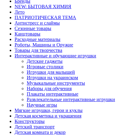
Бренды
NEW: БЫТОВАЯ ХИМИЯ
Лето
ПАТРИОТИЧЕСКАЯ ТЕМА
Антистресс и слаймы
Сезонные товары
Канцтовары
Расходные материалы
Роботы, Машины и Оружие
Товары для творчества
Интерактивные и обучающие игрушки
Детские гаджеты
Игровые столики
Игрушки для малышей
Игрушки на украинском
Музыкальные инструменты
Наборы для обучения
Плакаты интерактивные
Развлекательные интерактивные игрушки
Научные игры
Мягкие игрушки, герои и куклы
Детская косметика и украшения
Конструкторы
Детский транспорт
Детская комната и декор