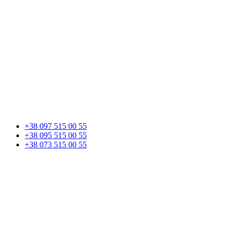
+38 097 515 00 55
+38 095 515 00 55
+38 073 515 00 55