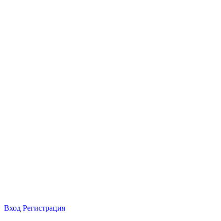
Вход
Регистрация