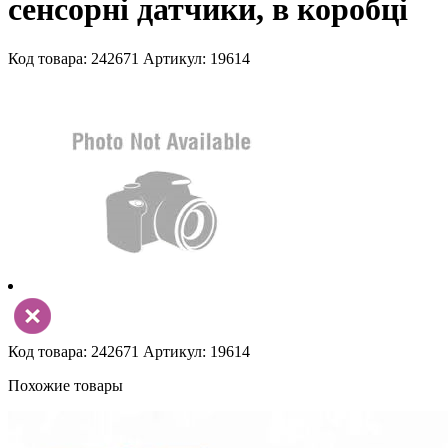
сенсорні датчики, в коробці
Код товара: 242671
Артикул: 19614
Код товара: 242671
Артикул: 19614
Похожие товары