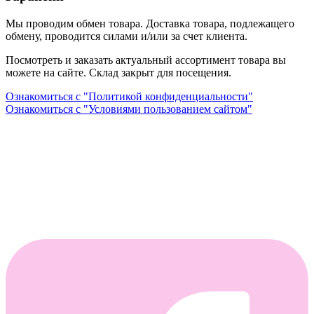
Мы проводим обмен товара. Доставка товара, подлежащего
обмену, проводится силами и/или за счет клиента.
Посмотреть и заказать актуальный ассортимент товара вы
можете на сайте. Склад закрыт для посещения.
Ознакомиться с "Политикой конфиденциальности"
Ознакомиться с "Условиями пользованием сайтом"