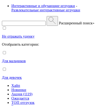
Интерактивные и обучающие игрушки
-
Развлекательные интерактивные игрушки
Расширенный поиск»
Не отражать уценку
Отобразить категории:
Для мальчиков
Для девочек
Хайп
Новинки
Акция (1119)
Ожидается
ТОП отгрузок