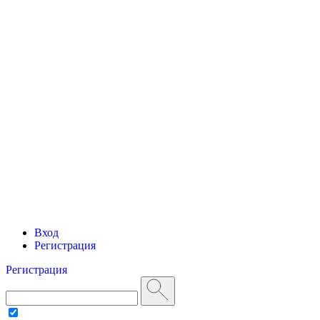
Вход
Регистрация
Регистрация