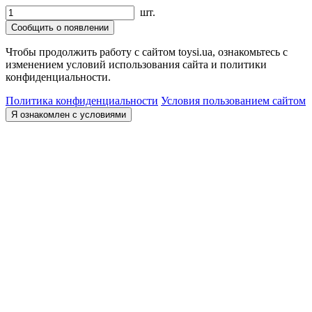
шт.
Сообщить о появлении
Чтобы продолжить работу с сайтом toysi.ua, ознакомьтесь с
изменением условий использования сайта и политики
конфиденциальности.
Политика конфиденциальности
Условия пользованием сайтом
Я ознакомлен с условиями