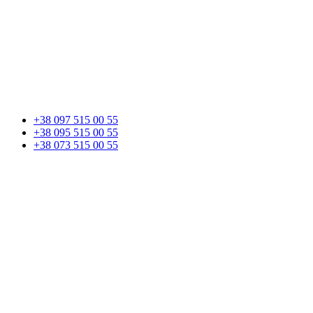
+38 097 515 00 55
+38 095 515 00 55
+38 073 515 00 55