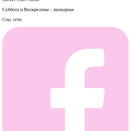
Суббота и Воскресенье – выходные
Соц. сети