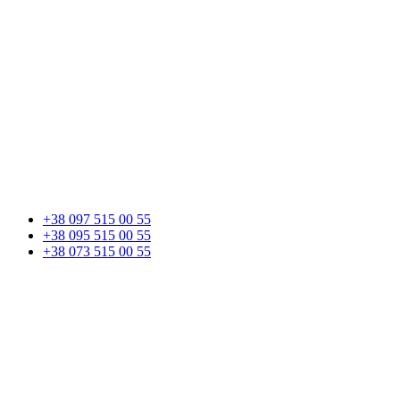
+38 097 515 00 55
+38 095 515 00 55
+38 073 515 00 55