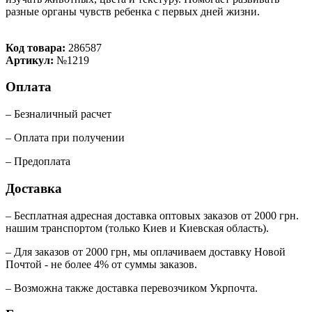
разные органы чувств ребенка с первых дней жизни.
Код товара:
286587
Артикул:
№1219
Оплата
– Безналичный расчет
– Оплата при получении
– Предоплата
Доставка
– Бесплатная адресная доставка оптовых заказов от 2000 грн.
нашим транспортом (только Киев и Киевская область).
– Для заказов от 2000 грн, мы оплачиваем доставку Новой
Почтой - не более 4% от суммы заказов.
– Возможна также доставка перевозчиком Укрпочта.