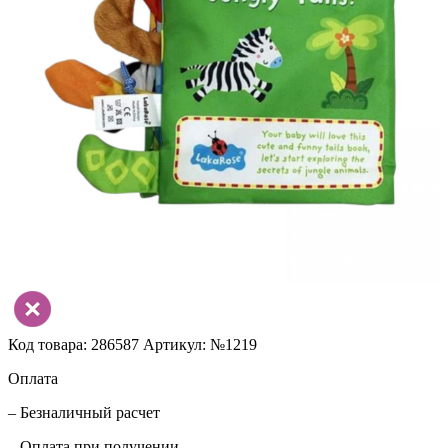
Код товара: 286587
Артикул: №1219
Оплата
– Безналичный расчет
– Оплата при получении