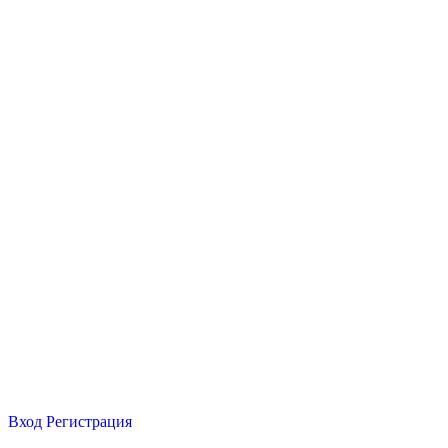
Вход
Регистрация