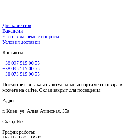
Для клиентов
Вакансии
Часто задаваемые вопросы
Условия доставки
Контакты
+38 097 515 00 55
+38 095 515 00 55
+38 073 515 00 55
Посмотреть и заказать актуальный ассортимент товара вы
можете на сайте. Склад закрыт для посещения.
Адрес
г. Киев, ул. Алма-Атинская, 35а
Склад №7
График работы:
Пн-Пт 9:00 - 18:00