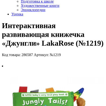
Подготовка к школе
Художественные книги
Энциклопедии
Уценка
Интерактивная
развивающая книжечка
«Джунгли» LakaRose (№1219)
Код товара: 286587
Артикул: №1219