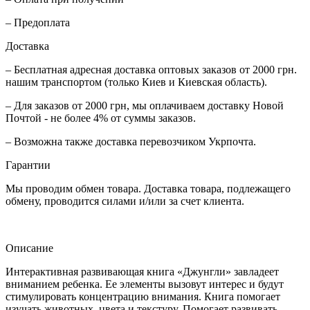
– Предоплата
Доставка
– Бесплатная адресная доставка оптовых заказов от 2000 грн.
нашим транспортом (только Киев и Киевская область).
– Для заказов от 2000 грн, мы оплачиваем доставку Новой
Почтой - не более 4% от суммы заказов.
– Возможна также доставка перевозчиком Укрпочта.
Гарантии
Мы проводим обмен товара. Доставка товара, подлежащего
обмену, проводится силами и/или за счет клиента.
Описание
Интерактивная развивающая книга «Джунгли» завладеет
вниманием ребенка. Ее элементы вызовут интерес и будут
стимулировать концентрацию внимания. Книга помогает
изучать животных, цвета и текстуру. Помогает развивать