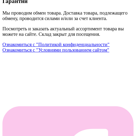
Гарантии
Мы проводим обмен товара. Доставка товара, подлежащего
обмену, проводится силами и/или за счет клиента.
Посмотреть и заказать актуальный ассортимент товара вы
можете на сайте. Склад закрыт для посещения.
Ознакомиться с "Политикой конфиденциальности"
Ознакомиться с "Условиями пользованием сайтом"