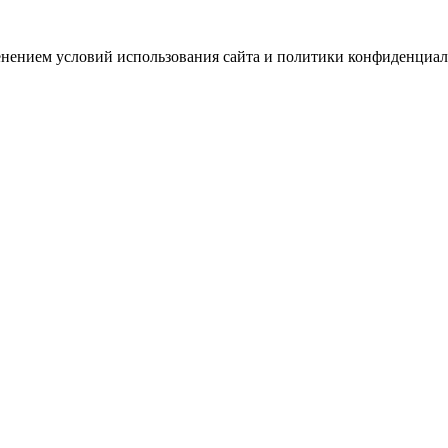
зменением условий использования сайта и политики конфиденциал