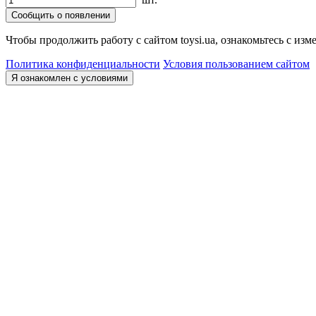
Сообщить о появлении
Чтобы продолжить работу с сайтом toysi.ua, ознакомьтесь с и
Политика конфиденциальности
Условия пользованием сайтом
Я ознакомлен с условиями