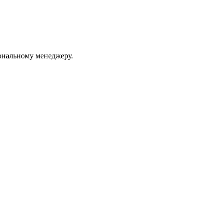
ональному менеджеру.