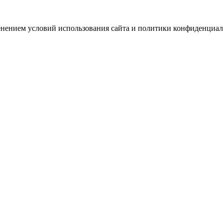
зменением условий использования сайта и политики конфиденциал