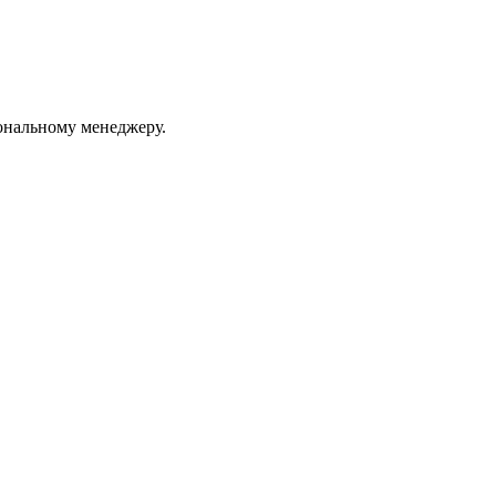
ональному менеджеру.