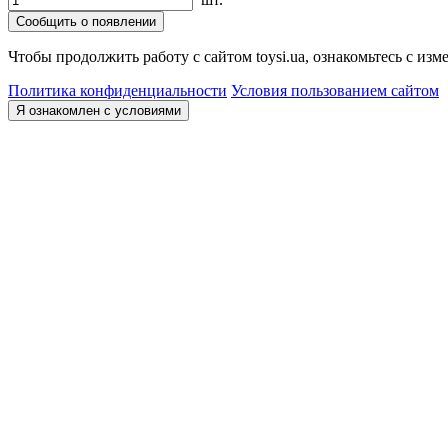
Сообщить о появлении
Чтобы продолжить работу с сайтом toysi.ua, ознакомьтесь с и
Политика конфиденциальности
Условия пользованием сайтом
Я ознакомлен с условиями