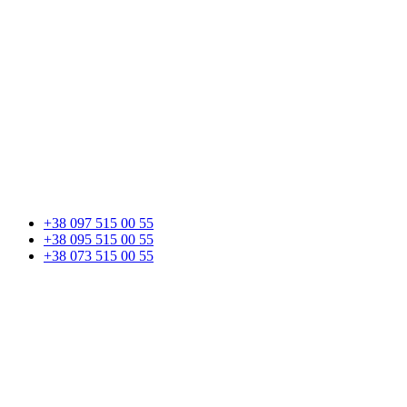
+38 097 515 00 55
+38 095 515 00 55
+38 073 515 00 55