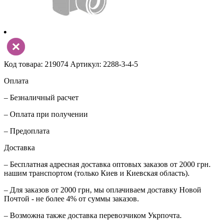
Код товара: 219074
Артикул: 2288-3-4-5
Оплата
– Безналичный расчет
– Оплата при получении
– Предоплата
Доставка
– Бесплатная адресная доставка оптовых заказов от 2000 грн.
нашим транспортом (только Киев и Киевская область).
– Для заказов от 2000 грн, мы оплачиваем доставку Новой
Почтой - не более 4% от суммы заказов.
– Возможна также доставка перевозчиком Укрпочта.