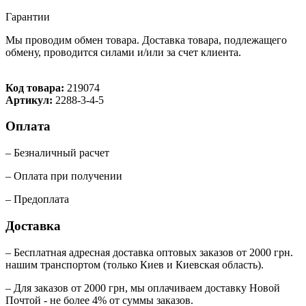
Гарантии
Мы проводим обмен товара. Доставка товара, подлежащего
обмену, проводится силами и/или за счет клиента.
Код товара:
219074
Артикул:
2288-3-4-5
Оплата
– Безналичный расчет
– Оплата при получении
– Предоплата
Доставка
– Бесплатная адресная доставка оптовых заказов от 2000 грн.
нашим транспортом (только Киев и Киевская область).
– Для заказов от 2000 грн, мы оплачиваем доставку Новой
Почтой - не более 4% от суммы заказов.