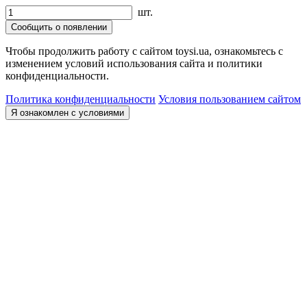
шт.
Сообщить о появлении
Чтобы продолжить работу с сайтом toysi.ua, ознакомьтесь с
изменением условий использования сайта и политики
конфиденциальности.
Политика конфиденциальности
Условия пользованием сайтом
Я ознакомлен с условиями