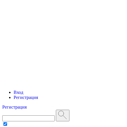
Вход
Регистрация
Регистрация