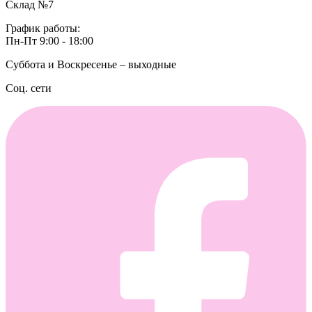
Склад №7
График работы:
Пн-Пт 9:00 - 18:00
Суббота и Воскресенье – выходные
Соц. сети