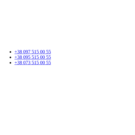
+38 097 515 00 55
+38 095 515 00 55
+38 073 515 00 55