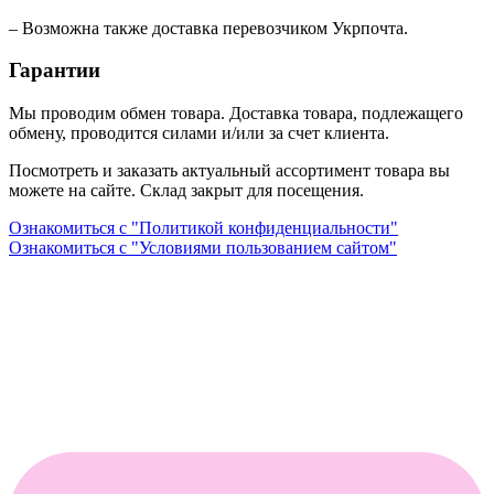
– Возможна также доставка перевозчиком Укрпочта.
Гарантии
Мы проводим обмен товара. Доставка товара, подлежащего
обмену, проводится силами и/или за счет клиента.
Посмотреть и заказать актуальный ассортимент товара вы
можете на сайте. Склад закрыт для посещения.
Ознакомиться с "Политикой конфиденциальности"
Ознакомиться с "Условиями пользованием сайтом"