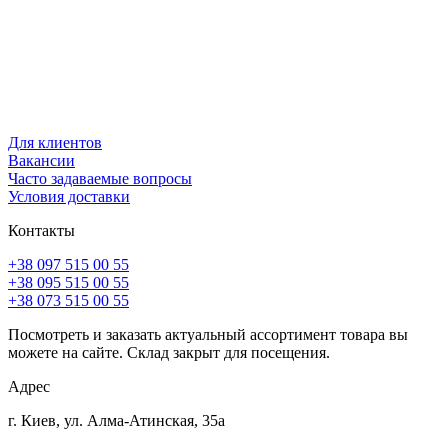
Для клиентов
Вакансии
Часто задаваемые вопросы
Условия доставки
Контакты
+38 097 515 00 55
+38 095 515 00 55
+38 073 515 00 55
Посмотреть и заказать актуальный ассортимент товара вы
можете на сайте. Склад закрыт для посещения.
Адрес
г. Киев, ул. Алма-Атинская, 35а