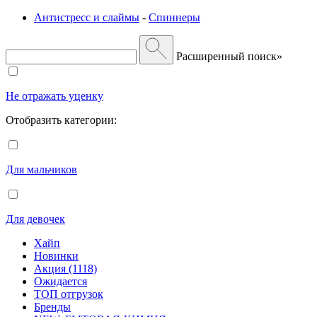
Антистресс и слаймы
-
Спиннеры
Расширенный поиск»
Не отражать уценку
Отобразить категории:
Для мальчиков
Для девочек
Хайп
Новинки
Акция (1118)
Ожидается
ТОП отгрузок
Бренды