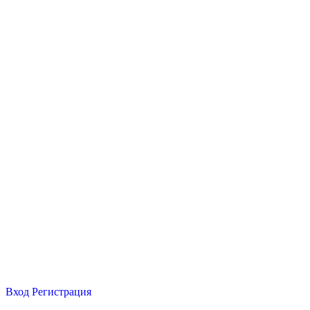
Вход
Регистрация