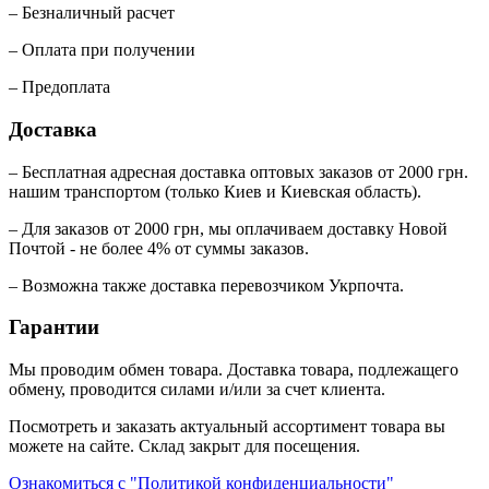
– Безналичный расчет
– Оплата при получении
– Предоплата
Доставка
– Бесплатная адресная доставка оптовых заказов от 2000 грн.
нашим транспортом (только Киев и Киевская область).
– Для заказов от 2000 грн, мы оплачиваем доставку Новой
Почтой - не более 4% от суммы заказов.
– Возможна также доставка перевозчиком Укрпочта.
Гарантии
Мы проводим обмен товара. Доставка товара, подлежащего
обмену, проводится силами и/или за счет клиента.
Посмотреть и заказать актуальный ассортимент товара вы
можете на сайте. Склад закрыт для посещения.
Ознакомиться с "Политикой конфиденциальности"