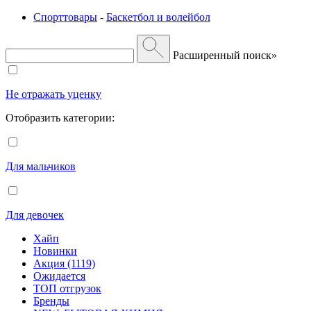
Спорттовары
-
Баскетбол и волейбол
Расширенный поиск»
Не отражать уценку
Отобразить категории:
Для мальчиков
Для девочек
Хайп
Новинки
Акция (1119)
Ожидается
ТОП отгрузок
Бренды