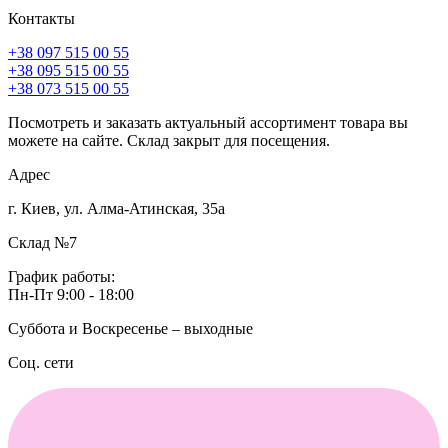
Контакты
+38 097 515 00 55
+38 095 515 00 55
+38 073 515 00 55
Посмотреть и заказать актуальный ассортимент товара вы
можете на сайте. Склад закрыт для посещения.
Адрес
г. Киев, ул. Алма-Атинская, 35а
Склад №7
График работы:
Пн-Пт 9:00 - 18:00
Суббота и Воскресенье – выходные
Соц. сети