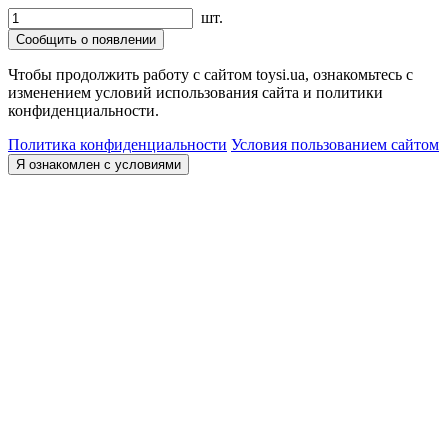
шт.
Сообщить о появлении
Чтобы продолжить работу с сайтом toysi.ua, ознакомьтесь с
изменением условий использования сайта и политики
конфиденциальности.
Политика конфиденциальности
Условия пользованием сайтом
Я ознакомлен с условиями