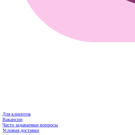
Для клиентов
Вакансии
Часто задаваемые вопросы
Условия доставки