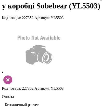
у коробці Sobebear (YL5503)
Код товара: 227352
Артикул: YL5503
Код товара: 227352
Артикул: YL5503
Оплата
– Безналичный расчет