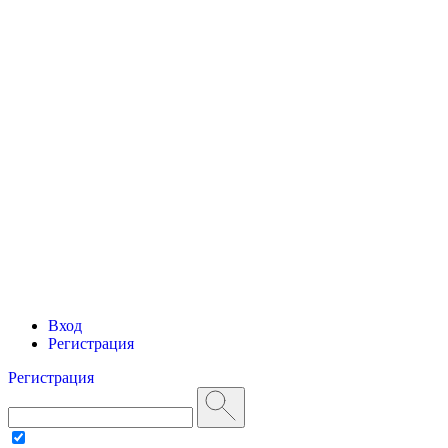
Вход
Регистрация
Регистрация