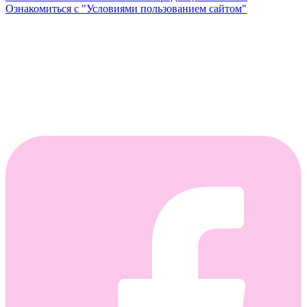
Ознакомиться с "Условиями пользованием сайтом"