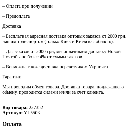
– Оплата при получении
– Предоплата
Доставка
– Бесплатная адресная доставка оптовых заказов от 2000 грн.
нашим транспортом (только Киев и Киевская область).
– Для заказов от 2000 грн, мы оплачиваем доставку Новой
Почтой - не более 4% от суммы заказов.
– Возможна также доставка перевозчиком Укрпочта.
Гарантии
Мы проводим обмен товара. Доставка товара, подлежащего
обмену, проводится силами и/или за счет клиента.
Код товара:
227352
Артикул:
YL5503
Оплата