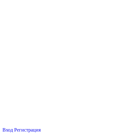
Вход
Регистрация