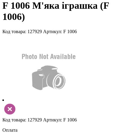
F 1006 М'яка іграшка (F
1006)
Код товара: 127929
Артикул: F 1006
Код товара: 127929
Артикул: F 1006
Оплата