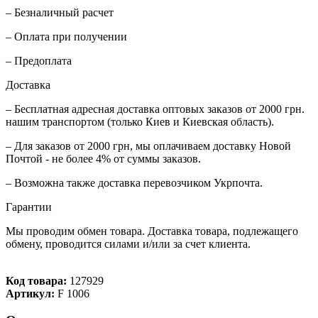
– Безналичный расчет
– Оплата при получении
– Предоплата
Доставка
– Бесплатная адресная доставка оптовых заказов от 2000 грн.
нашим транспортом (только Киев и Киевская область).
– Для заказов от 2000 грн, мы оплачиваем доставку Новой
Почтой - не более 4% от суммы заказов.
– Возможна также доставка перевозчиком Укрпочта.
Гарантии
Мы проводим обмен товара. Доставка товара, подлежащего
обмену, проводится силами и/или за счет клиента.
Код товара:
127929
Артикул:
F 1006