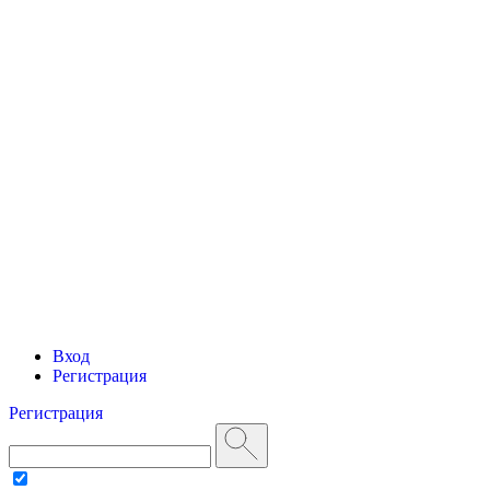
Вход
Регистрация
Регистрация