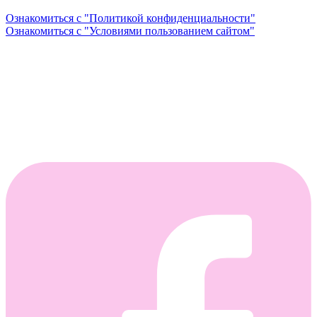
Ознакомиться с "Политикой конфиденциальности"
Ознакомиться с "Условиями пользованием сайтом"