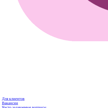
Для клиентов
Вакансии
Часто задаваемые вопросы