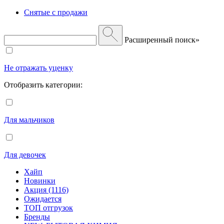
Снятые с продажи
Расширенный поиск»
Не отражать уценку
Отобразить категории:
Для мальчиков
Для девочек
Хайп
Новинки
Акция (1116)
Ожидается
ТОП отгрузок
Бренды