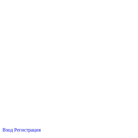
Вход
Регистрация