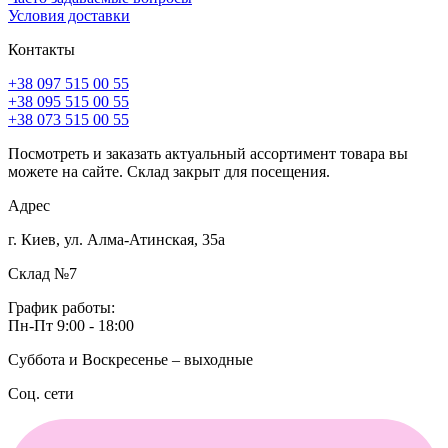
Условия доставки
Контакты
+38 097 515 00 55
+38 095 515 00 55
+38 073 515 00 55
Посмотреть и заказать актуальный ассортимент товара вы
можете на сайте. Склад закрыт для посещения.
Адрес
г. Киев, ул. Алма-Атинская, 35а
Склад №7
График работы:
Пн-Пт 9:00 - 18:00
Суббота и Воскресенье – выходные
Соц. сети