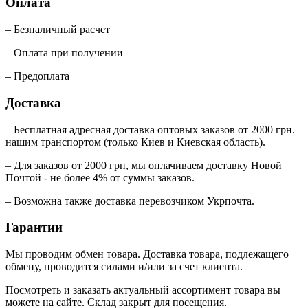
Оплата
– Безналичный расчет
– Оплата при получении
– Предоплата
Доставка
– Бесплатная адресная доставка оптовых заказов от 2000 грн.
нашим транспортом (только Киев и Киевская область).
– Для заказов от 2000 грн, мы оплачиваем доставку Новой
Почтой - не более 4% от суммы заказов.
– Возможна также доставка перевозчиком Укрпочта.
Гарантии
Мы проводим обмен товара. Доставка товара, подлежащего
обмену, проводится силами и/или за счет клиента.
Посмотреть и заказать актуальный ассортимент товара вы
можете на сайте. Склад закрыт для посещения.