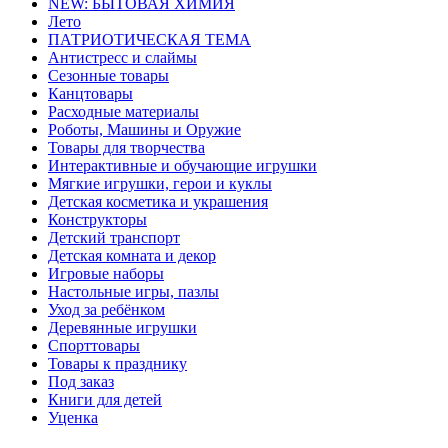
NEW: БЫТОВАЯ ХИМИЯ
Лето
ПАТРИОТИЧЕСКАЯ ТЕМА
Антистресс и слаймы
Сезонные товары
Канцтовары
Расходные материалы
Роботы, Машины и Оружие
Товары для творчества
Интерактивные и обучающие игрушки
Мягкие игрушки, герои и куклы
Детская косметика и украшения
Конструкторы
Детский транспорт
Детская комната и декор
Игровые наборы
Настольные игры, пазлы
Уход за ребёнком
Деревянные игрушки
Спорттовары
Товары к празднику
Под заказ
Книги для детей
Уценка