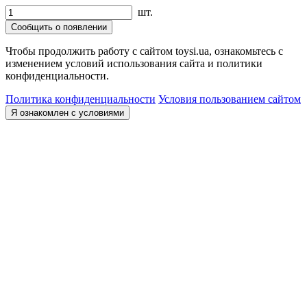
шт.
Сообщить о появлении
Чтобы продолжить работу с сайтом toysi.ua, ознакомьтесь с
изменением условий использования сайта и политики
конфиденциальности.
Политика конфиденциальности
Условия пользованием сайтом
Я ознакомлен с условиями