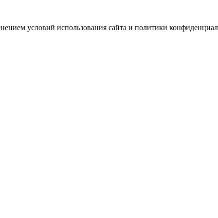
зменением условий использования сайта и политики конфиденциал