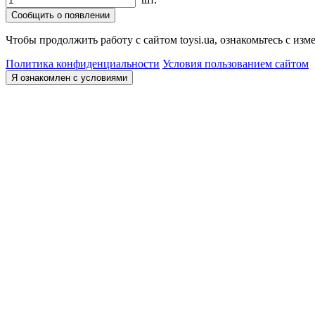
Сообщить о появлении
Чтобы продолжить работу с сайтом toysi.ua, ознакомьтесь с и
Политика конфиденциальности
Условия пользованием сайтом
Я ознакомлен с условиями