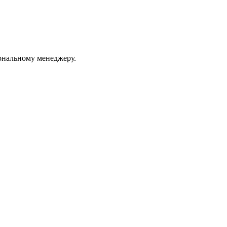
ональному менеджеру.