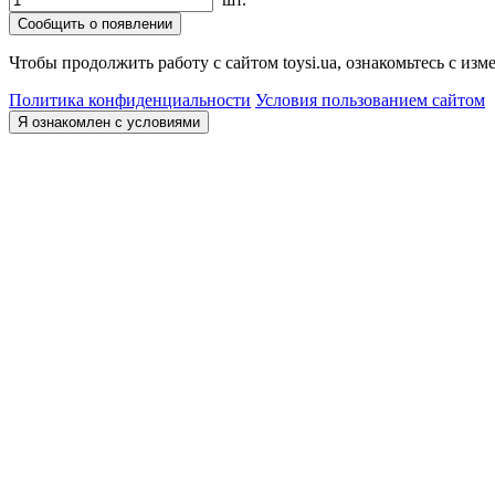
Сообщить о появлении
Чтобы продолжить работу с сайтом toysi.ua, ознакомьтесь с и
Политика конфиденциальности
Условия пользованием сайтом
Я ознакомлен с условиями