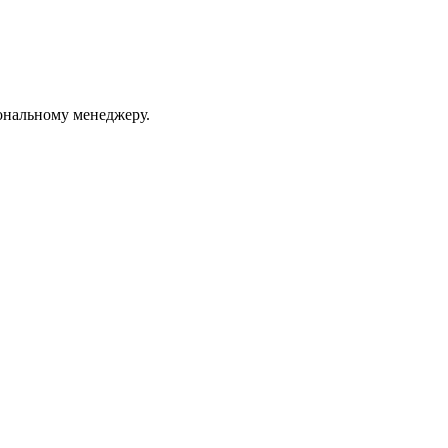
ональному менеджеру.