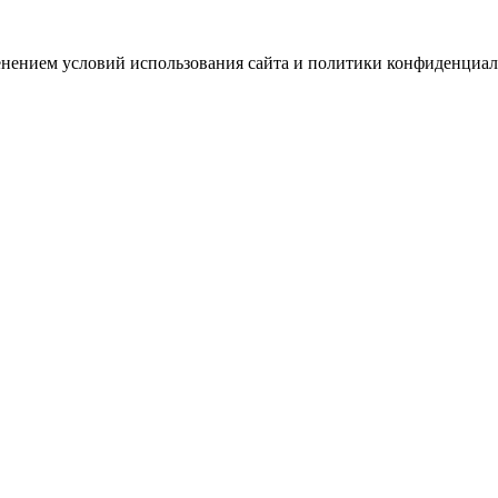
зменением условий использования сайта и политики конфиденциал