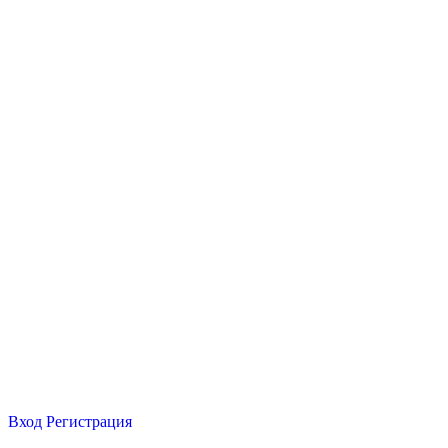
Вход
Регистрация