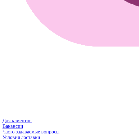
Для клиентов
Вакансии
Часто задаваемые вопросы
Условия доставки