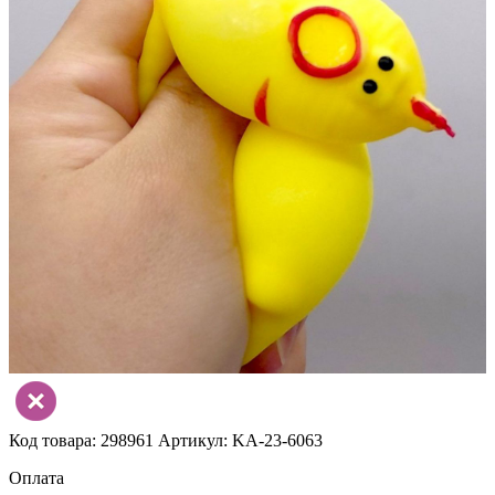
Код товара: 298961
Артикул: KA-23-6063
Оплата