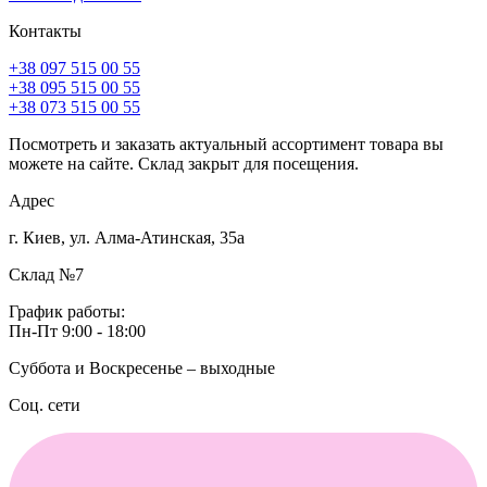
Контакты
+38 097 515 00 55
+38 095 515 00 55
+38 073 515 00 55
Посмотреть и заказать актуальный ассортимент товара вы
можете на сайте. Склад закрыт для посещения.
Адрес
г. Киев, ул. Алма-Атинская, 35а
Склад №7
График работы:
Пн-Пт 9:00 - 18:00
Суббота и Воскресенье – выходные
Соц. сети