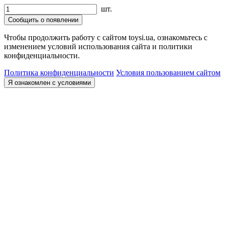
шт.
Сообщить о появлении
Чтобы продолжить работу с сайтом toysi.ua, ознакомьтесь с
изменением условий использования сайта и политики
конфиденциальности.
Политика конфиденциальности
Условия пользованием сайтом
Я ознакомлен с условиями