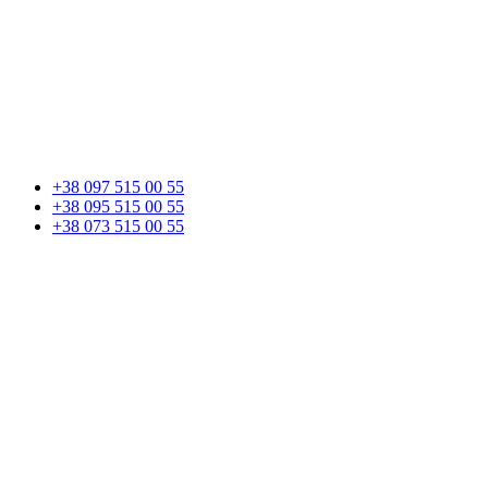
+38 097 515 00 55
+38 095 515 00 55
+38 073 515 00 55