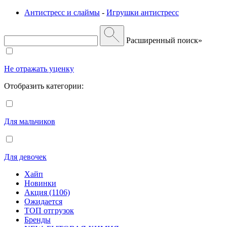
Антистресс и слаймы
-
Игрушки антистресс
Расширенный поиск»
Не отражать уценку
Отобразить категории:
Для мальчиков
Для девочек
Хайп
Новинки
Акция (1106)
Ожидается
ТОП отгрузок
Бренды