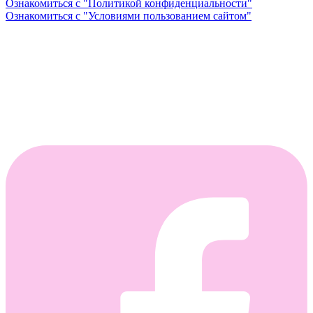
Ознакомиться с "Политикой конфиденциальности"
Ознакомиться с "Условиями пользованием сайтом"