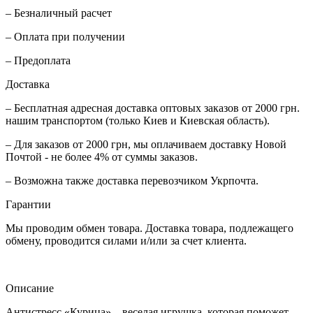
– Безналичный расчет
– Оплата при получении
– Предоплата
Доставка
– Бесплатная адресная доставка оптовых заказов от 2000 грн.
нашим транспортом (только Киев и Киевская область).
– Для заказов от 2000 грн, мы оплачиваем доставку Новой
Почтой - не более 4% от суммы заказов.
– Возможна также доставка перевозчиком Укрпочта.
Гарантии
Мы проводим обмен товара. Доставка товара, подлежащего
обмену, проводится силами и/или за счет клиента.
Описание
Антистресс «Курица» – веселая игрушка, которая поможет