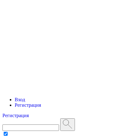
Вход
Регистрация
Регистрация