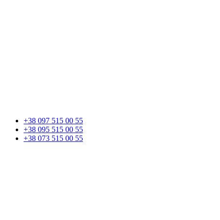
+38 097 515 00 55
+38 095 515 00 55
+38 073 515 00 55