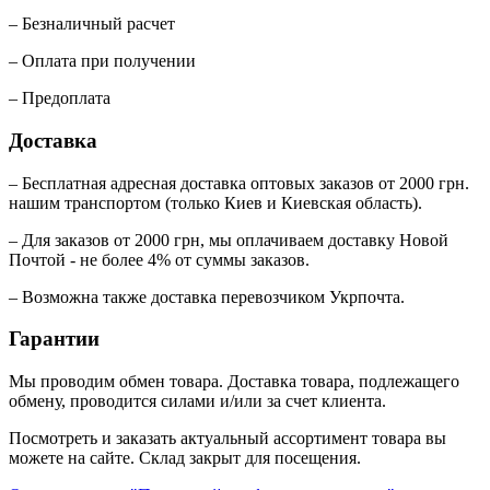
– Безналичный расчет
– Оплата при получении
– Предоплата
Доставка
– Бесплатная адресная доставка оптовых заказов от 2000 грн.
нашим транспортом (только Киев и Киевская область).
– Для заказов от 2000 грн, мы оплачиваем доставку Новой
Почтой - не более 4% от суммы заказов.
– Возможна также доставка перевозчиком Укрпочта.
Гарантии
Мы проводим обмен товара. Доставка товара, подлежащего
обмену, проводится силами и/или за счет клиента.
Посмотреть и заказать актуальный ассортимент товара вы
можете на сайте. Склад закрыт для посещения.