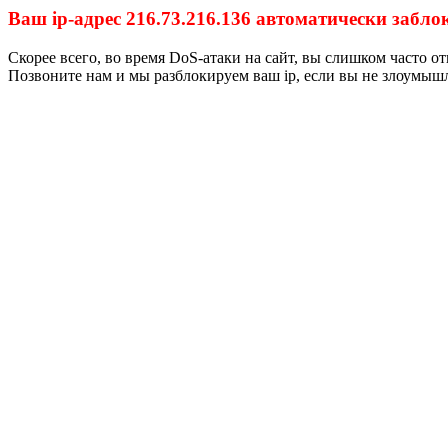
Ваш ip-адрес 216.73.216.136 автоматически забло
Скорее всего, во время DoS-атаки на сайт, вы слишком часто
Позвоните нам и мы разблокируем ваш ip, если вы не злоумыш