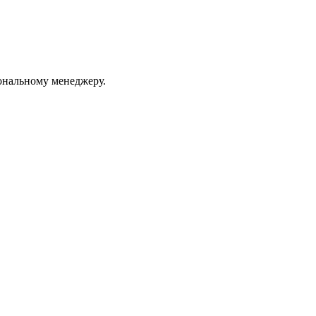
ональному менеджеру.