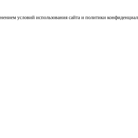
зменением условий использования сайта и политики конфиденциал