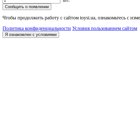
Сообщить о появлении
Чтобы продолжить работу с сайтом toysi.ua, ознакомьтесь с и
Политика конфиденциальности
Условия пользованием сайтом
Я ознакомлен с условиями