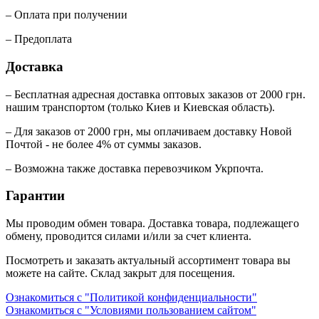
– Оплата при получении
– Предоплата
Доставка
– Бесплатная адресная доставка оптовых заказов от 2000 грн.
нашим транспортом (только Киев и Киевская область).
– Для заказов от 2000 грн, мы оплачиваем доставку Новой
Почтой - не более 4% от суммы заказов.
– Возможна также доставка перевозчиком Укрпочта.
Гарантии
Мы проводим обмен товара. Доставка товара, подлежащего
обмену, проводится силами и/или за счет клиента.
Посмотреть и заказать актуальный ассортимент товара вы
можете на сайте. Склад закрыт для посещения.
Ознакомиться с "Политикой конфиденциальности"
Ознакомиться с "Условиями пользованием сайтом"