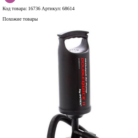
Код товара: 16736
Артикул: 68614
Похожие товары