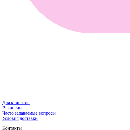
Для клиентов
Вакансии
Часто задаваемые вопросы
Условия доставки
Контакты