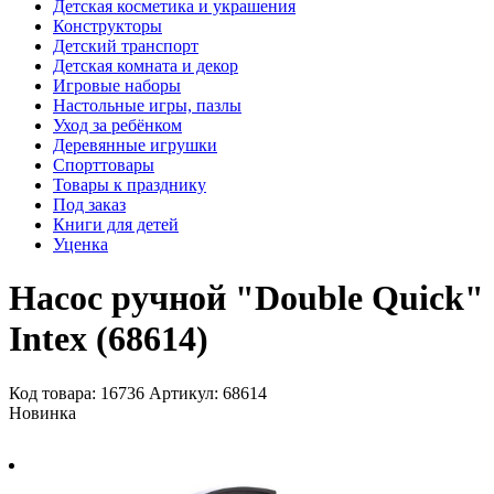
Детская косметика и украшения
Конструкторы
Детский транспорт
Детская комната и декор
Игровые наборы
Настольные игры, пазлы
Уход за ребёнком
Деревянные игрушки
Спорттовары
Товары к празднику
Под заказ
Книги для детей
Уценка
Насос ручной "Double Quick"
Intex (68614)
Код товара: 16736
Артикул: 68614
Новинка