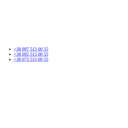
+38 097 515 00 55
+38 095 515 00 55
+38 073 515 00 55