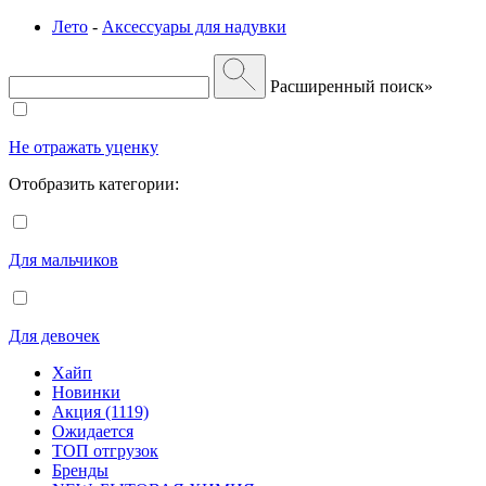
Лето
-
Аксессуары для надувки
Расширенный поиск»
Не отражать уценку
Отобразить категории:
Для мальчиков
Для девочек
Хайп
Новинки
Акция (1119)
Ожидается
ТОП отгрузок
Бренды