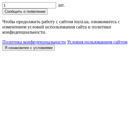
шт.
Сообщить о появлении
Чтобы продолжить работу с сайтом toysi.ua, ознакомьтесь с
изменением условий использования сайта и политики
конфиденциальности.
Политика конфиденциальности
Условия пользованием сайтом
Я ознакомлен с условиями