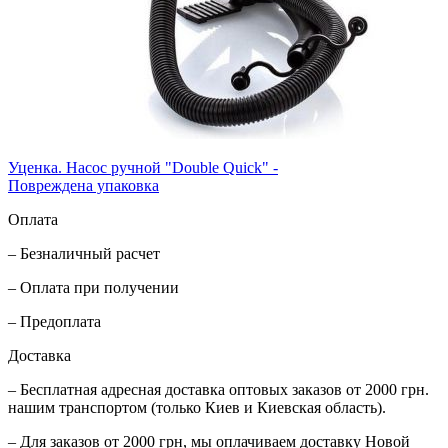
Уценка. Насос ручной "Double Quick" -
Повреждена упаковка
Оплата
– Безналичный расчет
– Оплата при получении
– Предоплата
Доставка
– Бесплатная адресная доставка оптовых заказов от 2000 грн.
нашим транспортом (только Киев и Киевская область).
– Для заказов от 2000 грн, мы оплачиваем доставку Новой