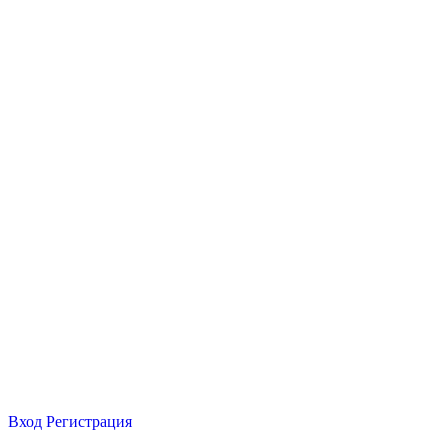
Вход
Регистрация