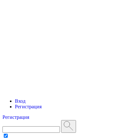
Вход
Регистрация
Регистрация