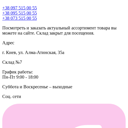
+38 097 515 00 55
+38 095 515 00 55
+38 073 515 00 55
Посмотреть и заказать актуальный ассортимент товара вы
можете на сайте. Склад закрыт для посещения.
Адрес
г. Киев, ул. Алма-Атинская, 35а
Склад №7
График работы:
Пн-Пт 9:00 - 18:00
Суббота и Воскресенье – выходные
Соц. сети