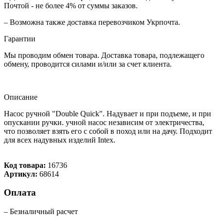
Почтой - не более 4% от суммы заказов.
– Возможна также доставка перевозчиком Укрпочта.
Гарантии
Мы проводим обмен товара. Доставка товара, подлежащего
обмену, проводится силами и/или за счет клиента.
Описание
Насос ручной "Double Quick". Надувает и при подъеме, и при
опускании ручки. учной насос независим от электричества,
что позволяет взять его с собой в поход или на дачу. Подходит
для всех надувных изделий Intex.
Код товара:
16736
Артикул:
68614
Оплата
– Безналичный расчет