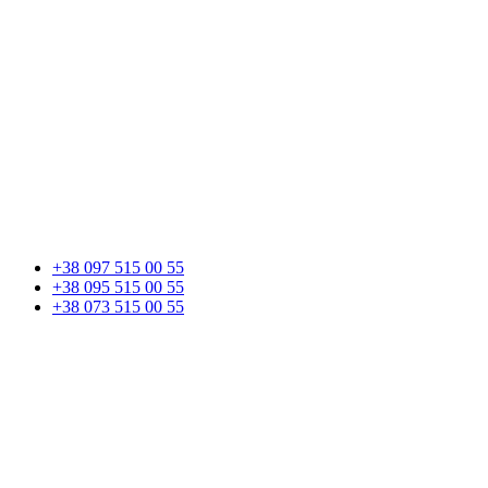
+38 097 515 00 55
+38 095 515 00 55
+38 073 515 00 55