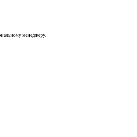
ональному менеджеру.