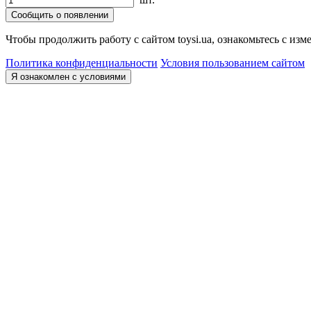
Сообщить о появлении
Чтобы продолжить работу с сайтом toysi.ua, ознакомьтесь с и
Политика конфиденциальности
Условия пользованием сайтом
Я ознакомлен с условиями