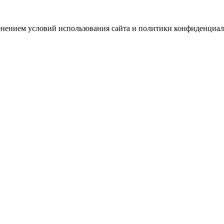
зменением условий использования сайта и политики конфиденциал