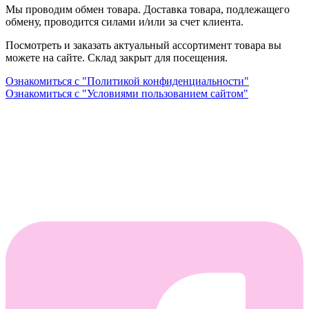
Мы проводим обмен товара. Доставка товара, подлежащего
обмену, проводится силами и/или за счет клиента.
Посмотреть и заказать актуальный ассортимент товара вы
можете на сайте. Склад закрыт для посещения.
Ознакомиться с "Политикой конфиденциальности"
Ознакомиться с "Условиями пользованием сайтом"