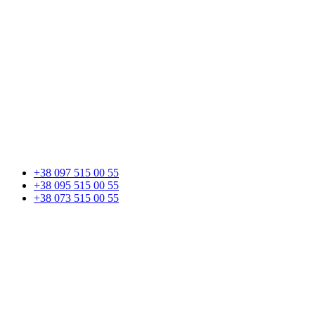
+38 097 515 00 55
+38 095 515 00 55
+38 073 515 00 55