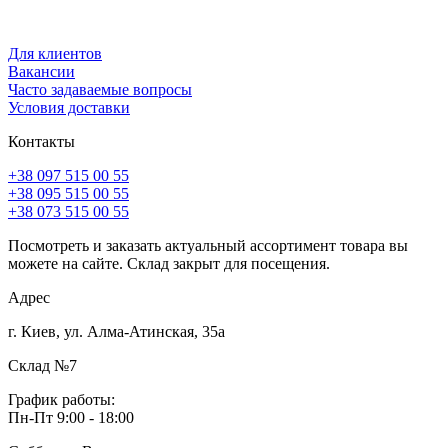
Для клиентов
Вакансии
Часто задаваемые вопросы
Условия доставки
Контакты
+38 097 515 00 55
+38 095 515 00 55
+38 073 515 00 55
Посмотреть и заказать актуальный ассортимент товара вы
можете на сайте. Склад закрыт для посещения.
Адрес
г. Киев, ул. Алма-Атинская, 35а
Склад №7
График работы:
Пн-Пт 9:00 - 18:00