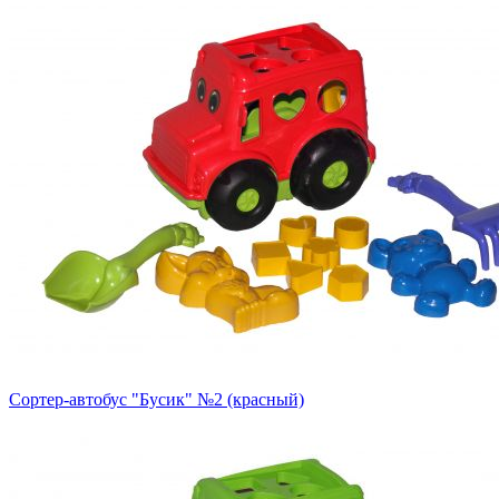
Сортер-автобус "Бусик" №2 (красный)