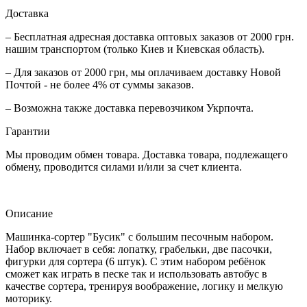
Доставка
– Бесплатная адресная доставка оптовых заказов от 2000 грн.
нашим транспортом (только Киев и Киевская область).
– Для заказов от 2000 грн, мы оплачиваем доставку Новой
Почтой - не более 4% от суммы заказов.
– Возможна также доставка перевозчиком Укрпочта.
Гарантии
Мы проводим обмен товара. Доставка товара, подлежащего
обмену, проводится силами и/или за счет клиента.
Описание
Машинка-сортер "Бусик" с большим песочным набором.
Набор включает в себя: лопатку, грабельки, две пасочки,
фигурки для сортера (6 штук). С этим набором ребёнок
сможет как играть в песке так и использовать автобус в
качестве сортера, тренируя воображение, логику и мелкую
моторику.