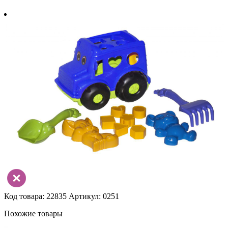
Код товара: 22835
Артикул: 0251
Похожие товары