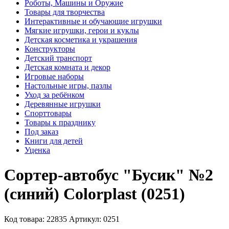
Роботы, Машины и Оружие
Товары для творчества
Интерактивные и обучающие игрушки
Мягкие игрушки, герои и куклы
Детская косметика и украшения
Конструкторы
Детский транспорт
Детская комната и декор
Игровые наборы
Настольные игры, пазлы
Уход за ребёнком
Деревянные игрушки
Спорттовары
Товары к празднику
Под заказ
Книги для детей
Уценка
Сортер-автобус "Бусик" №2
(синий) Colorplast (0251)
Код товара: 22835
Артикул: 0251