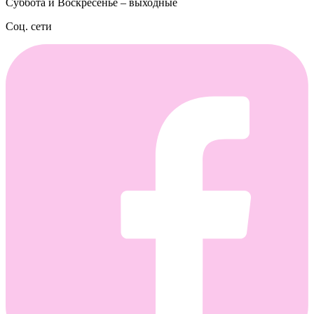
Суббота и Воскресенье – выходные
Соц. сети