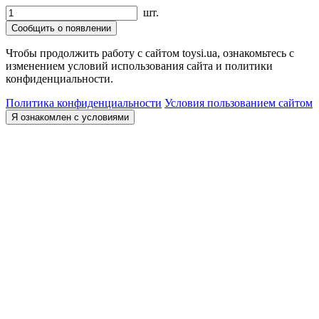
шт.
Сообщить о появлении
Чтобы продолжить работу с сайтом toysi.ua, ознакомьтесь с
изменением условий использования сайта и политики
конфиденциальности.
Политика конфиденциальности
Условия пользованием сайтом
Я ознакомлен с условиями