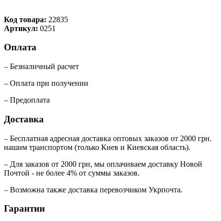
Код товара:
22835
Артикул:
0251
Оплата
– Безналичный расчет
– Оплата при получении
– Предоплата
Доставка
– Бесплатная адресная доставка оптовых заказов от 2000 грн.
нашим транспортом (только Киев и Киевская область).
– Для заказов от 2000 грн, мы оплачиваем доставку Новой
Почтой - не более 4% от суммы заказов.
– Возможна также доставка перевозчиком Укрпочта.
Гарантии