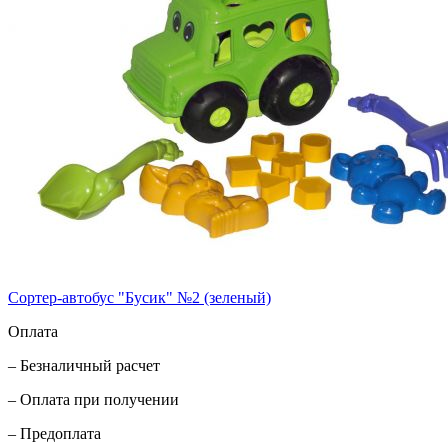
Сортер-автобус "Бусик" №2 (зеленый)
Оплата
– Безналичный расчет
– Оплата при получении
– Предоплата