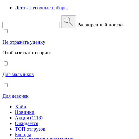
Лето
-
Песочные наборы
Расширенный поиск»
Не отражать уценку
Отобразить категории:
Для мальчиков
Для девочек
Хайп
Новинки
Акция (1118)
Ожидается
ТОП отгрузок
Бренды