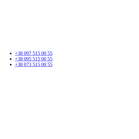
+38 097 515 00 55
+38 095 515 00 55
+38 073 515 00 55