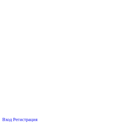
Вход
Регистрация