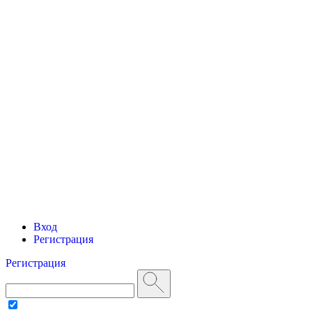
Вход
Регистрация
Регистрация