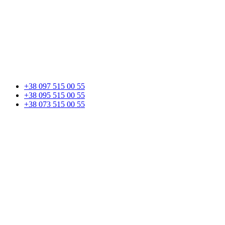
+38 097 515 00 55
+38 095 515 00 55
+38 073 515 00 55