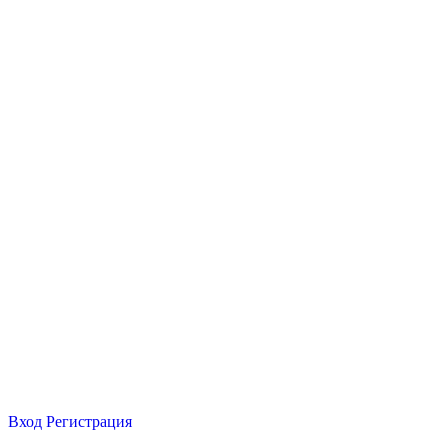
Вход
Регистрация