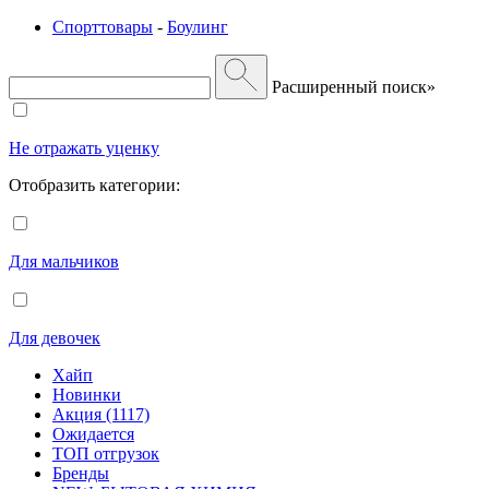
Спорттовары
-
Боулинг
Расширенный поиск»
Не отражать уценку
Отобразить категории:
Для мальчиков
Для девочек
Хайп
Новинки
Акция (1117)
Ожидается
ТОП отгрузок
Бренды