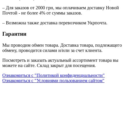
– Для заказов от 2000 грн, мы оплачиваем доставку Новой
Почтой - не более 4% от суммы заказов.
– Возможна также доставка перевозчиком Укрпочта.
Гарантии
Мы проводим обмен товара. Доставка товара, подлежащего
обмену, проводится силами и/или за счет клиента.
Посмотреть и заказать актуальный ассортимент товара вы
можете на сайте. Склад закрыт для посещения.
Ознакомиться с "Политикой конфиденциальности"
Ознакомиться с "Условиями пользованием сайтом"