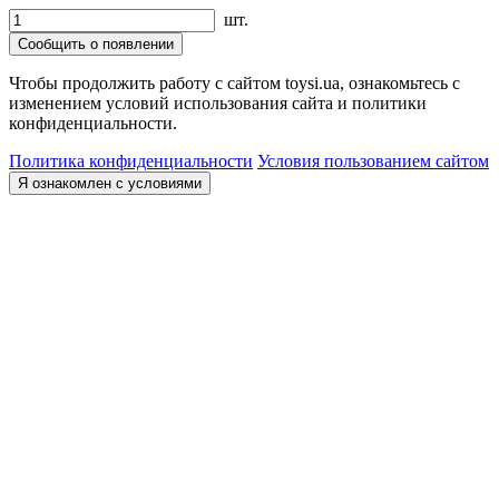
шт.
Сообщить о появлении
Чтобы продолжить работу с сайтом toysi.ua, ознакомьтесь с
изменением условий использования сайта и политики
конфиденциальности.
Политика конфиденциальности
Условия пользованием сайтом
Я ознакомлен с условиями