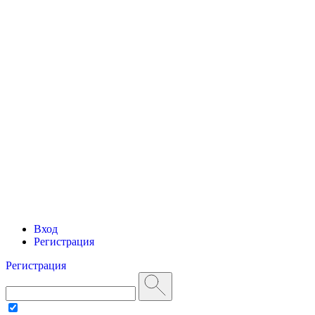
Вход
Регистрация
Регистрация