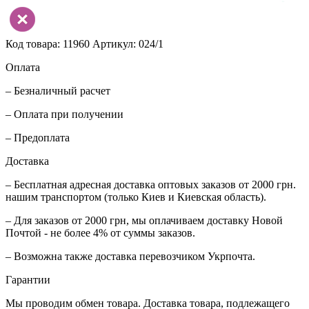
Код товара: 11960
Артикул: 024/1
Оплата
– Безналичный расчет
– Оплата при получении
– Предоплата
Доставка
– Бесплатная адресная доставка оптовых заказов от 2000 грн.
нашим транспортом (только Киев и Киевская область).
– Для заказов от 2000 грн, мы оплачиваем доставку Новой
Почтой - не более 4% от суммы заказов.
– Возможна также доставка перевозчиком Укрпочта.
Гарантии
Мы проводим обмен товара. Доставка товара, подлежащего