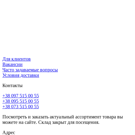
Для клиентов
Вакансии
Часто задаваемые вопросы
Условия доставки
Контакты
+38 097 515 00 55
+38 095 515 00 55
+38 073 515 00 55
Посмотреть и заказать актуальный ассортимент товара вы
можете на сайте. Склад закрыт для посещения.
Адрес