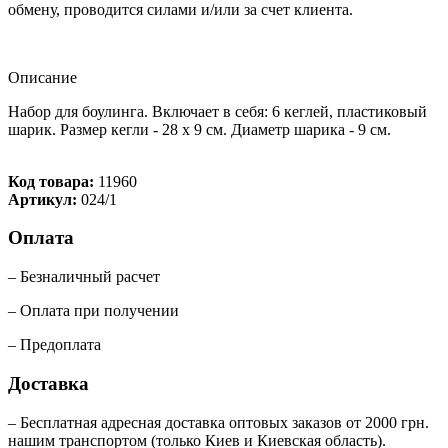
обмену, проводится силами и/или за счет клиента.
Описание
Набор для боулинга. Включает в себя: 6 кеглей, пластиковый
шарик. Размер кегли - 28 х 9 см. Диаметр шарика - 9 см.
Код товара:
11960
Артикул:
024/1
Оплата
– Безналичный расчет
– Оплата при получении
– Предоплата
Доставка
– Бесплатная адресная доставка оптовых заказов от 2000 грн.
нашим транспортом (только Киев и Киевская область).