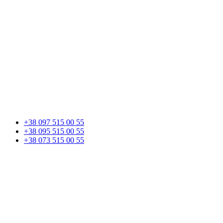
+38 097 515 00 55
+38 095 515 00 55
+38 073 515 00 55