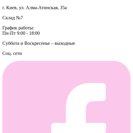
г. Киев, ул. Алма-Атинская, 35а
Склад №7
График работы:
Пн-Пт 9:00 - 18:00
Суббота и Воскресенье – выходные
Соц. сети