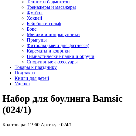
Теннис и бадминтон
Тренажеры и масажеры
Футбол
Хоккей
Бейсбол и гольф
Бокс
Мячики и попрыгунчики
Прыгуны
Фитболы (мячи для фитнесса)
Карематы и коврики
Гимнастические палки и обручи
Спортивные аксессуары
Товары к празднику
Под заказ
Книги для детей
Уценка
Набор для боулинга Bamsic
(024/1)
Код товара: 11960
Артикул: 024/1