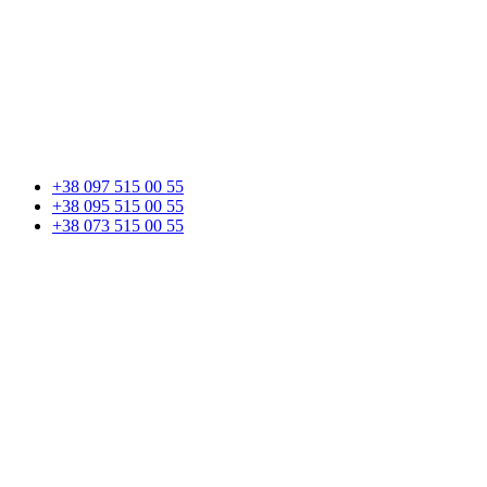
+38 097 515 00 55
+38 095 515 00 55
+38 073 515 00 55