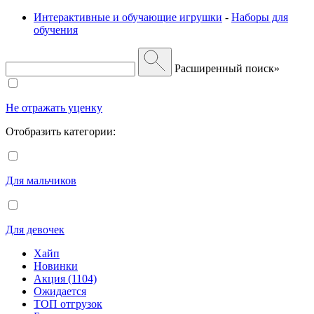
Интерактивные и обучающие игрушки
-
Наборы для
обучения
Расширенный поиск»
Не отражать уценку
Отобразить категории:
Для мальчиков
Для девочек
Хайп
Новинки
Акция (1104)
Ожидается
ТОП отгрузок