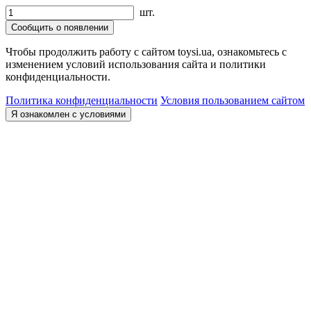
шт.
Сообщить о появлении
Чтобы продолжить работу с сайтом toysi.ua, ознакомьтесь с
изменением условий использования сайта и политики
конфиденциальности.
Политика конфиденциальности
Условия пользованием сайтом
Я ознакомлен с условиями