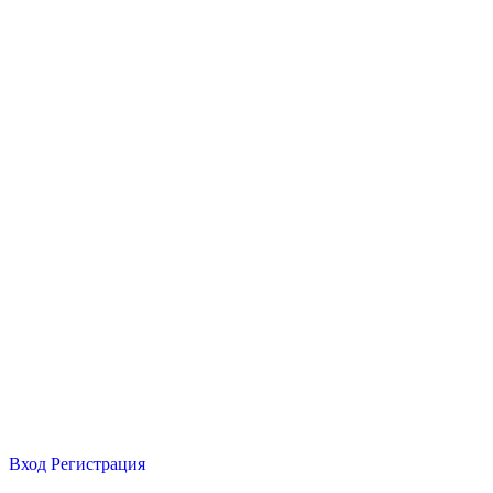
Вход
Регистрация