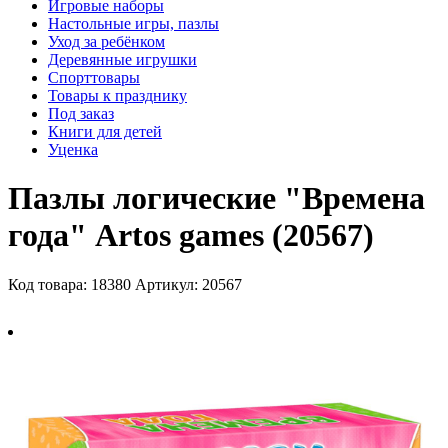
Игровые наборы
Настольные игры, пазлы
Уход за ребёнком
Деревянные игрушки
Спорттовары
Товары к празднику
Под заказ
Книги для детей
Уценка
Пазлы логические "Времена
года" Artos games (20567)
Код товара: 18380
Артикул: 20567