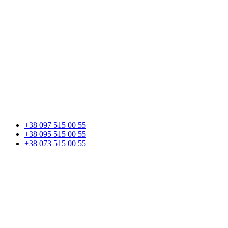
+38 097 515 00 55
+38 095 515 00 55
+38 073 515 00 55