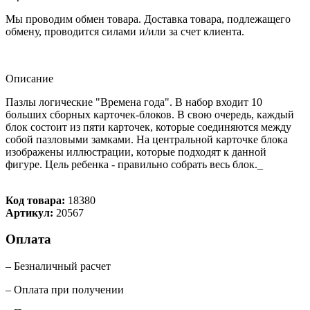
Мы проводим обмен товара. Доставка товара, подлежащего
обмену, проводится силами и/или за счет клиента.
Описание
Пазлы логические "Времена года". В набор входит 10
больших сборных карточек-блоков. В свою очередь, каждый
блок состоит из пяти карточек, которые соединяются между
собой пазловыми замками. На центральной карточке блока
изображены иллюстрации, которые подходят к данной
фигуре. Цель ребенка - правильно собрать весь блок._
Код товара:
18380
Артикул:
20567
Оплата
– Безналичный расчет
– Оплата при получении