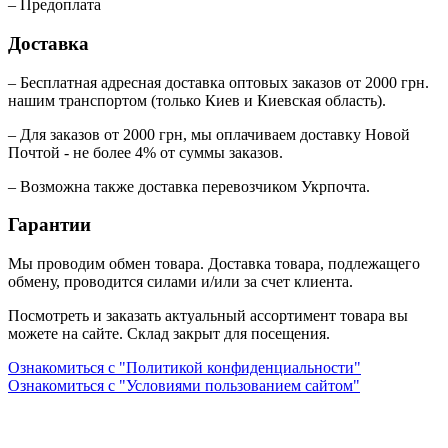
– Предоплата
Доставка
– Бесплатная адресная доставка оптовых заказов от 2000 грн.
нашим транспортом (только Киев и Киевская область).
– Для заказов от 2000 грн, мы оплачиваем доставку Новой
Почтой - не более 4% от суммы заказов.
– Возможна также доставка перевозчиком Укрпочта.
Гарантии
Мы проводим обмен товара. Доставка товара, подлежащего
обмену, проводится силами и/или за счет клиента.
Посмотреть и заказать актуальный ассортимент товара вы
можете на сайте. Склад закрыт для посещения.
Ознакомиться с "Политикой конфиденциальности"
Ознакомиться с "Условиями пользованием сайтом"