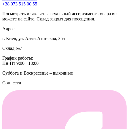
+38 073 515 00 55
Посмотреть и заказать актуальный ассортимент товара вы
можете на сайте. Склад закрыт для посещения.
Адрес
г. Киев, ул. Алма-Атинская, 35а
Склад №7
График работы:
Пн-Пт 9:00 - 18:00
Суббота и Воскресенье – выходные
Соц. сети