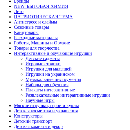
Бренды
NEW: БЫТОВАЯ ХИМИЯ
Лето
ПАТРИОТИЧЕСКАЯ ТЕМА
Антистресс и слаймы
Сезонные товары
Канцтовары
Расходные материалы
Роботы, Машины и Оружие
Товары для творчества
Интерактивные и обучающие игрушки
Детские гаджеты
Игровые столики
Игрушки для малышей
Игрушки на украинском
Музыкальные инструменты
Наборы для обучения
Плакаты интерактивные
Развлекательные интерактивные игрушки
Научные игры
Мягкие игрушки, герои и куклы
Детская косметика и украшения
Конструкторы
Детский транспорт
Детская комната и декор