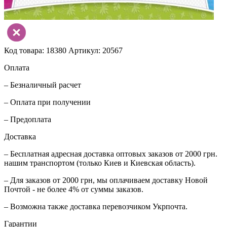
Код товара: 18380
Артикул: 20567
Оплата
– Безналичный расчет
– Оплата при получении
– Предоплата
Доставка
– Бесплатная адресная доставка оптовых заказов от 2000 грн.
нашим транспортом (только Киев и Киевская область).
– Для заказов от 2000 грн, мы оплачиваем доставку Новой
Почтой - не более 4% от суммы заказов.
– Возможна также доставка перевозчиком Укрпочта.
Гарантии