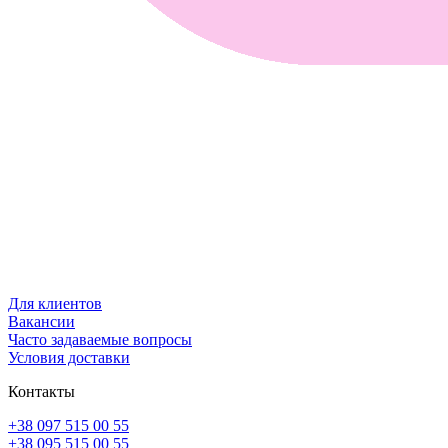
Для клиентов
Вакансии
Часто задаваемые вопросы
Условия доставки
Контакты
+38 097 515 00 55
+38 095 515 00 55