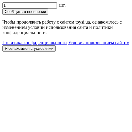
шт.
Сообщить о появлении
Чтобы продолжить работу с сайтом toysi.ua, ознакомьтесь с
изменением условий использования сайта и политики
конфиденциальности.
Политика конфиденциальности
Условия пользованием сайтом
Я ознакомлен с условиями