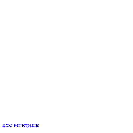
Вход
Регистрация