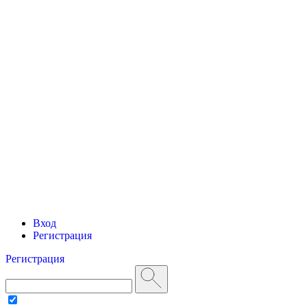
Вход
Регистрация
Регистрация