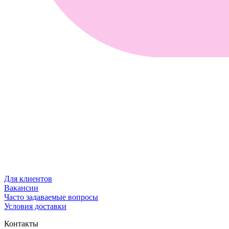
Для клиентов
Вакансии
Часто задаваемые вопросы
Условия доставки
Контакты