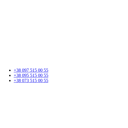
+38 097 515 00 55
+38 095 515 00 55
+38 073 515 00 55