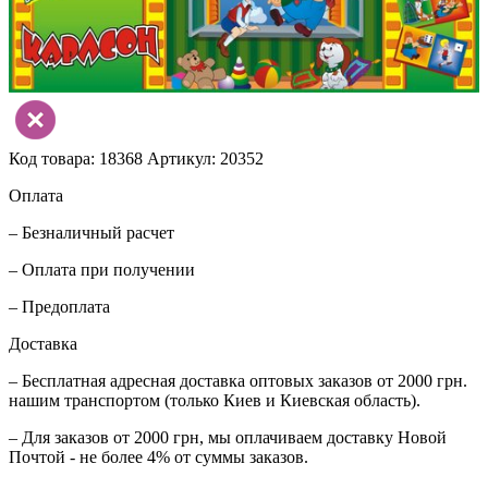
Код товара: 18368
Артикул: 20352
Оплата
– Безналичный расчет
– Оплата при получении
– Предоплата
Доставка
– Бесплатная адресная доставка оптовых заказов от 2000 грн.
нашим транспортом (только Киев и Киевская область).
– Для заказов от 2000 грн, мы оплачиваем доставку Новой
Почтой - не более 4% от суммы заказов.