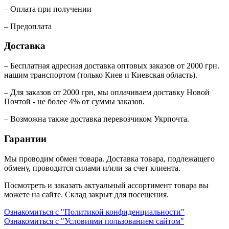
– Оплата при получении
– Предоплата
Доставка
– Бесплатная адресная доставка оптовых заказов от 2000 грн.
нашим транспортом (только Киев и Киевская область).
– Для заказов от 2000 грн, мы оплачиваем доставку Новой
Почтой - не более 4% от суммы заказов.
– Возможна также доставка перевозчиком Укрпочта.
Гарантии
Мы проводим обмен товара. Доставка товара, подлежащего
обмену, проводится силами и/или за счет клиента.
Посмотреть и заказать актуальный ассортимент товара вы
можете на сайте. Склад закрыт для посещения.
Ознакомиться с "Политикой конфиденциальности"
Ознакомиться с "Условиями пользованием сайтом"