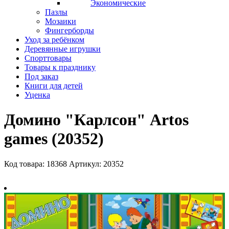
Экономические
Пазлы
Мозаики
Фингерборды
Уход за ребёнком
Деревянные игрушки
Спорттовары
Товары к празднику
Под заказ
Книги для детей
Уценка
Домино "Карлсон" Artos
games (20352)
Код товара: 18368
Артикул: 20352