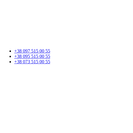
+38 097 515 00 55
+38 095 515 00 55
+38 073 515 00 55