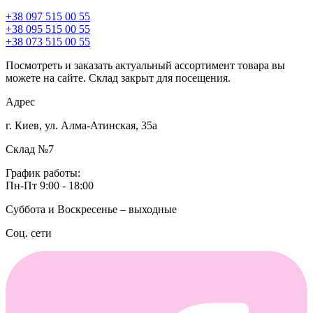
+38 097 515 00 55
+38 095 515 00 55
+38 073 515 00 55
Посмотреть и заказать актуальный ассортимент товара вы
можете на сайте. Склад закрыт для посещения.
Адрес
г. Киев, ул. Алма-Атинская, 35а
Склад №7
График работы:
Пн-Пт 9:00 - 18:00
Суббота и Воскресенье – выходные
Соц. сети