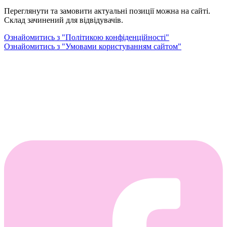
Переглянути та замовити актуальні позиції можна на сайті.
Склад зачинений для відвідувачів.
Ознайомитись з "Політикою конфіденційності"
Ознайомитись з "Умовами користуванням сайтом"