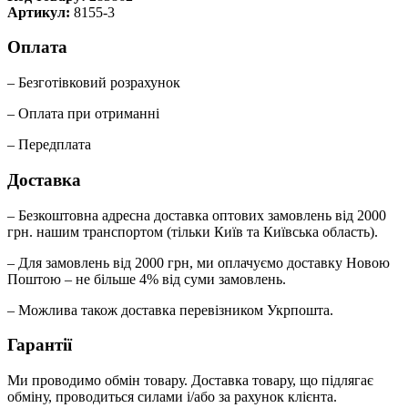
Артикул:
8155-3
Оплата
– Безготівковий розрахунок
– Оплата при отриманні
– Передплата
Доставка
– Безкоштовна адресна доставка оптових замовлень від 2000
грн. нашим транспортом (тільки Київ та Київська область).
– Для замовлень від 2000 грн, ми оплачуємо доставку Новою
Поштою – не більше 4% від суми замовлень.
– Можлива також доставка перевізником Укрпошта.
Гарантії
Ми проводимо обмін товару. Доставка товару, що підлягає
обміну, проводиться силами і/або за рахунок клієнта.