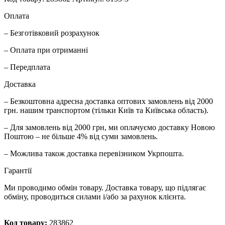
Оплата
– Безготівковий розрахунок
– Оплата при отриманні
– Передплата
Доставка
– Безкоштовна адресна доставка оптових замовлень від 2000
грн. нашим транспортом (тільки Київ та Київська область).
– Для замовлень від 2000 грн, ми оплачуємо доставку Новою
Поштою – не більше 4% від суми замовлень.
– Можлива також доставка перевізником Укрпошта.
Гарантії
Ми проводимо обмін товару. Доставка товару, що підлягає
обміну, проводиться силами і/або за рахунок клієнта.
Код товару:
283862