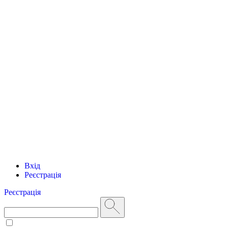
Вхід
Реєстрація
Реєстрація