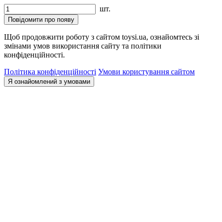
шт.
Повідомити про появу
Щоб продовжити роботу з сайтом toysi.ua, ознайомтесь зі
змінами умов використання сайту та політики
конфіденційності.
Політика конфіденційності
Умови користування сайтом
Я ознайомлений з умовами