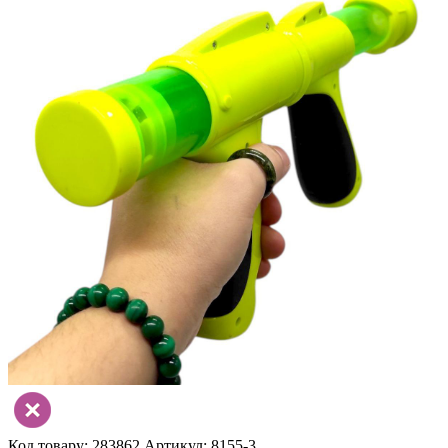
Код товару: 283862
Артикул: 8155-3