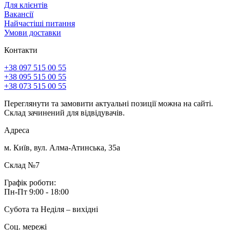
Для клієнтів
Вакансії
Найчастіші питання
Умови доставки
Контакти
+38 097 515 00 55
+38 095 515 00 55
+38 073 515 00 55
Переглянути та замовити актуальні позиції можна на сайті.
Склад зачинений для відвідувачів.
Адреса
м. Київ, вул. Алма-Атинська, 35а
Склад №7
Графік роботи:
Пн-Пт 9:00 - 18:00
Субота та Неділя – вихідні
Соц. мережі