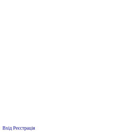
Вхід
Реєстрація