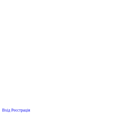
Вхід
Реєстрація