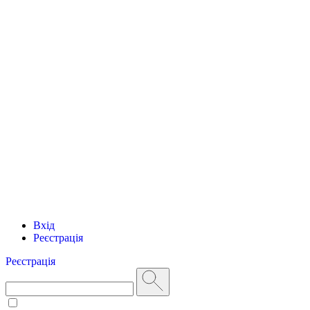
Вхід
Реєстрація
Реєстрація