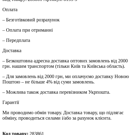
Оплата
– Безготівковий розрахунок
– Оплата при отриманні
– Передплата
Доставка
– Безкоштовна адресна доставка оптових замовлень від 2000
грн. нашим транспортом (тільки Київ та Київська область).
– Для замовлень від 2000 грн, ми оплачуємо доставку Новою
Поштою – не більше 4% від суми замовлень.
– Можлива також доставка перевізником Укрпошта.
Гарантії
Ми проводимо обмін товару. Доставка товару, що підлягає
обміну, проводиться силами і/або за рахунок клієнта.
Код товару:
283861