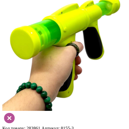
Код товару: 283861
Артикул: 8155-3