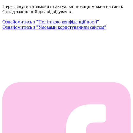
Переглянути та замовити актуальні позиції можна на сайті.
Склад зачинений для відвідувачів.
Ознайомитись з "Політикою конфіденційності"
Ознайомитись з "Умовами користуванням сайтом"