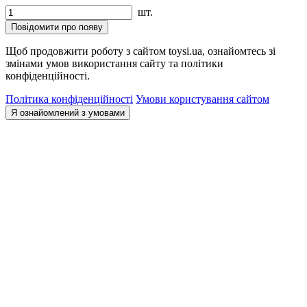
шт.
Повідомити про появу
Щоб продовжити роботу з сайтом toysi.ua, ознайомтесь зі
змінами умов використання сайту та політики
конфіденційності.
Політика конфіденційності
Умови користування сайтом
Я ознайомлений з умовами