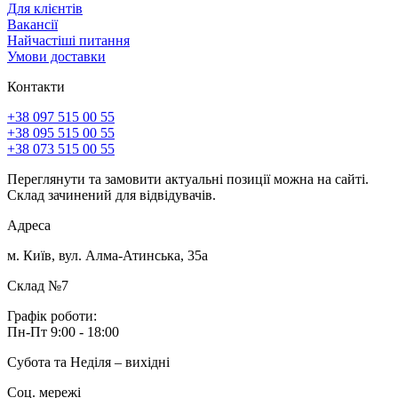
Для клієнтів
Вакансії
Найчастіші питання
Умови доставки
Контакти
+38 097 515 00 55
+38 095 515 00 55
+38 073 515 00 55
Переглянути та замовити актуальні позиції можна на сайті.
Склад зачинений для відвідувачів.
Адреса
м. Київ, вул. Алма-Атинська, 35а
Склад №7
Графік роботи:
Пн-Пт 9:00 - 18:00
Субота та Неділя – вихідні
Соц. мережі