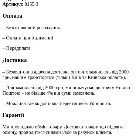
Артикул:
8155-3
Оплата
– Безготівковий розрахунок
– Оплата при отриманні
– Передплата
Доставка
– Безкоштовна адресна доставка оптових замовлень від 2000
грн. нашим транспортом (тільки Київ та Київська область).
– Для замовлень від 2000 грн, ми оплачуємо доставку Новою
Поштою – не більше 4% від суми замовлень.
– Можлива також доставка перевізником Укрпошта.
Гарантії
Ми проводимо обмін товару. Доставка товару, що підлягає
обміну, проводиться силами і/або за рахунок клієнта.