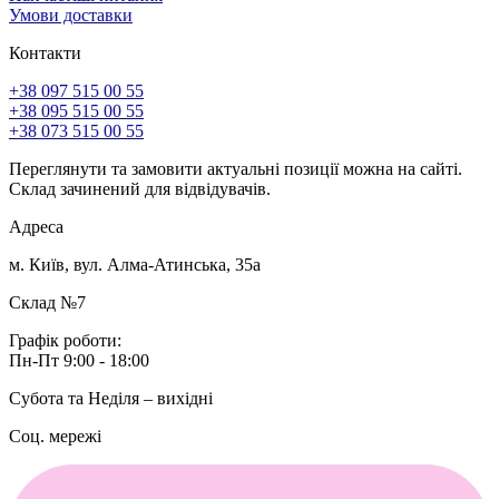
Умови доставки
Контакти
+38 097 515 00 55
+38 095 515 00 55
+38 073 515 00 55
Переглянути та замовити актуальні позиції можна на сайті.
Склад зачинений для відвідувачів.
Адреса
м. Київ, вул. Алма-Атинська, 35а
Склад №7
Графік роботи:
Пн-Пт 9:00 - 18:00
Субота та Неділя – вихідні
Соц. мережі