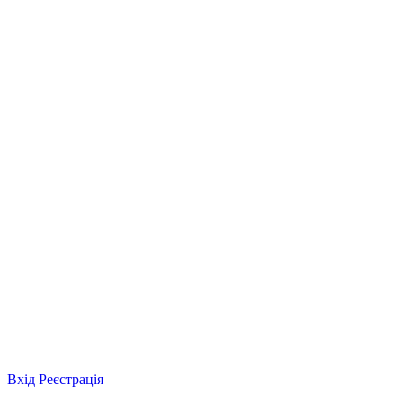
Вхід
Реєстрація