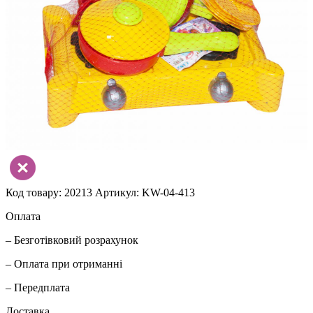
Код товару: 20213
Артикул: KW-04-413
Оплата
– Безготівковий розрахунок
– Оплата при отриманні
– Передплата
Доставка