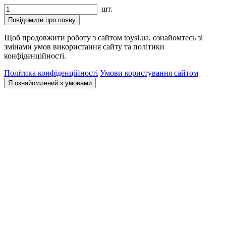
шт.
Повідомити про появу
Щоб продовжити роботу з сайтом toysi.ua, ознайомтесь зі
змінами умов використання сайту та політики
конфіденційності.
Політика конфіденційності
Умови користування сайтом
Я ознайомлений з умовами