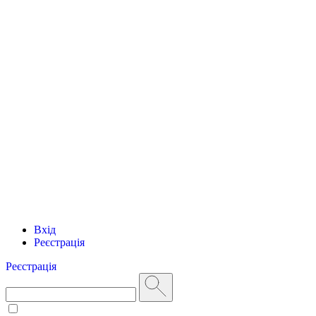
Вхід
Реєстрація
Реєстрація