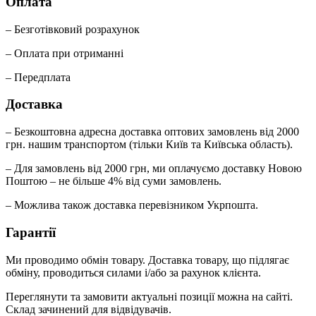
Оплата
– Безготівковий розрахунок
– Оплата при отриманні
– Передплата
Доставка
– Безкоштовна адресна доставка оптових замовлень від 2000
грн. нашим транспортом (тільки Київ та Київська область).
– Для замовлень від 2000 грн, ми оплачуємо доставку Новою
Поштою – не більше 4% від суми замовлень.
– Можлива також доставка перевізником Укрпошта.
Гарантії
Ми проводимо обмін товару. Доставка товару, що підлягає
обміну, проводиться силами і/або за рахунок клієнта.
Переглянути та замовити актуальні позиції можна на сайті.
Склад зачинений для відвідувачів.