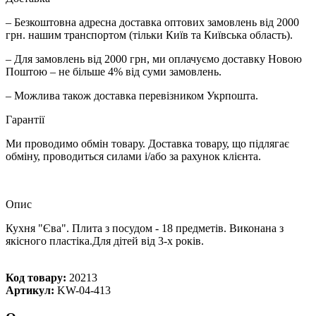
– Безкоштовна адресна доставка оптових замовлень від 2000
грн. нашим транспортом (тільки Київ та Київська область).
– Для замовлень від 2000 грн, ми оплачуємо доставку Новою
Поштою – не більше 4% від суми замовлень.
– Можлива також доставка перевізником Укрпошта.
Гарантії
Ми проводимо обмін товару. Доставка товару, що підлягає
обміну, проводиться силами і/або за рахунок клієнта.
Опис
Кухня "Єва". Плита з посудом - 18 предметів. Виконана з
якісного пластіка.Для дітей від 3-х років.
Код товару:
20213
Артикул:
KW-04-413