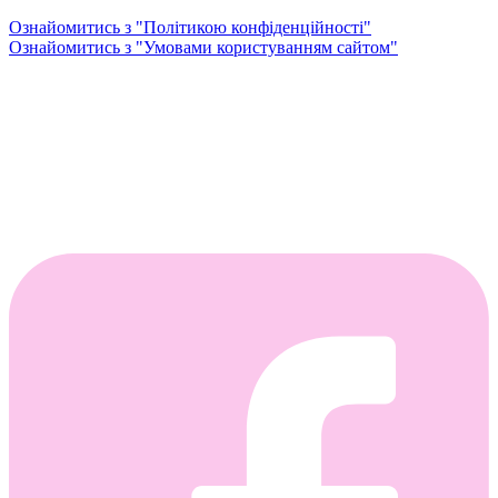
Ознайомитись з "Політикою конфіденційності"
Ознайомитись з "Умовами користуванням сайтом"