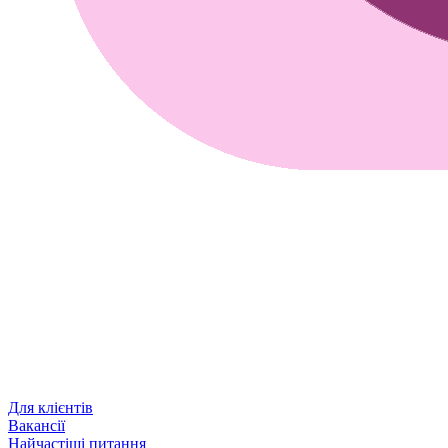
Для клієнтів
Вакансії
Найчастіші питання