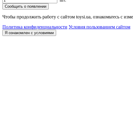
Сообщить о появлении
Чтобы продолжить работу с сайтом toysi.ua, ознакомьтесь с и
Политика конфиденциальности
Условия пользованием сайтом
Я ознакомлен с условиями