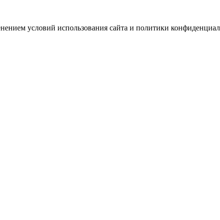
зменением условий использования сайта и политики конфиденциал