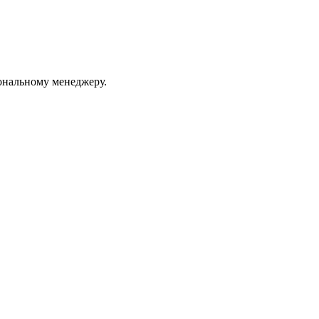
ональному менеджеру.