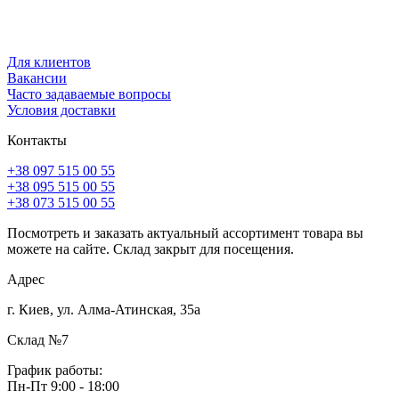
Для клиентов
Вакансии
Часто задаваемые вопросы
Условия доставки
Контакты
+38 097 515 00 55
+38 095 515 00 55
+38 073 515 00 55
Посмотреть и заказать актуальный ассортимент товара вы
можете на сайте. Склад закрыт для посещения.
Адрес
г. Киев, ул. Алма-Атинская, 35а
Склад №7
График работы:
Пн-Пт 9:00 - 18:00