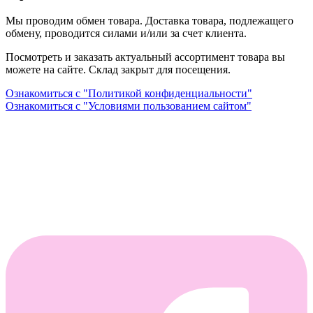
Мы проводим обмен товара. Доставка товара, подлежащего
обмену, проводится силами и/или за счет клиента.
Посмотреть и заказать актуальный ассортимент товара вы
можете на сайте. Склад закрыт для посещения.
Ознакомиться с "Политикой конфиденциальности"
Ознакомиться с "Условиями пользованием сайтом"