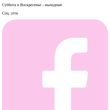
Суббота и Воскресенье – выходные
Соц. сети