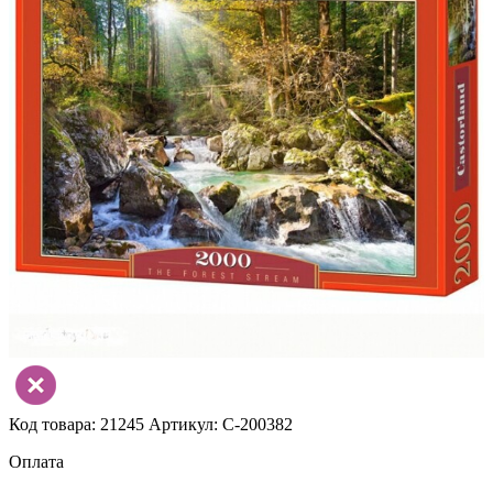
Код товара: 21245
Артикул: C-200382
Оплата