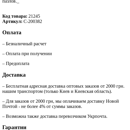
пазлов._
Код товара:
21245
Артикул:
C-200382
Оплата
– Безналичный расчет
– Оплата при получении
– Предоплата
Доставка
– Бесплатная адресная доставка оптовых заказов от 2000 грн.
нашим транспортом (только Киев и Киевская область).
– Для заказов от 2000 грн, мы оплачиваем доставку Новой
Почтой - не более 4% от суммы заказов.
– Возможна также доставка перевозчиком Укрпочта.
Гарантии