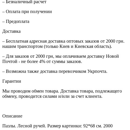
– Безналичный расчет
– Оплата при получении
– Предоплата
Доставка
– Бесплатная адресная доставка оптовых заказов от 2000 грн.
нашим транспортом (только Киев и Киевская область).
– Для заказов от 2000 грн, мы оплачиваем доставку Новой
Почтой - не более 4% от суммы заказов.
– Возможна также доставка перевозчиком Укрпочта.
Гарантии
Мы проводим обмен товара. Доставка товара, подлежащего
обмену, проводится силами и/или за счет клиента.
Описание
Пазлы. Лесной ручей. Размер картинки: 92*68 см. 2000