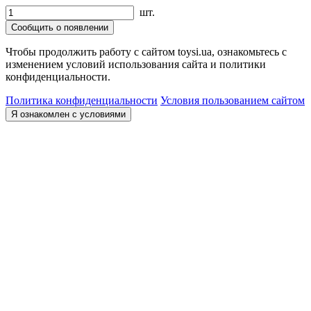
шт.
Сообщить о появлении
Чтобы продолжить работу с сайтом toysi.ua, ознакомьтесь с
изменением условий использования сайта и политики
конфиденциальности.
Политика конфиденциальности
Условия пользованием сайтом
Я ознакомлен с условиями