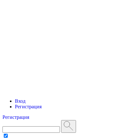
Вход
Регистрация
Регистрация