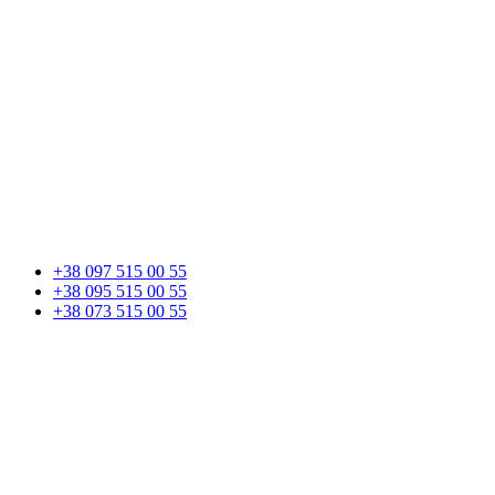
+38 097 515 00 55
+38 095 515 00 55
+38 073 515 00 55