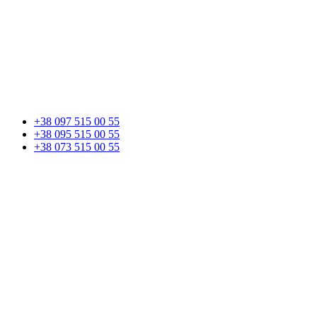
+38 097 515 00 55
+38 095 515 00 55
+38 073 515 00 55