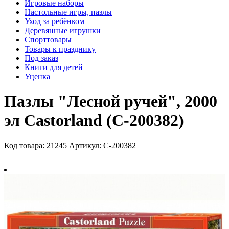
Игровые наборы
Настольные игры, пазлы
Уход за ребёнком
Деревянные игрушки
Спорттовары
Товары к празднику
Под заказ
Книги для детей
Уценка
Пазлы "Лесной ручей", 2000
эл Castorland (C-200382)
Код товара: 21245
Артикул: C-200382