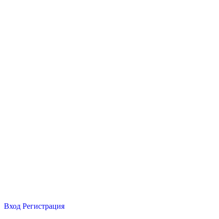
Вход
Регистрация