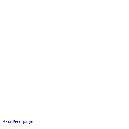
Вхід
Реєстрація