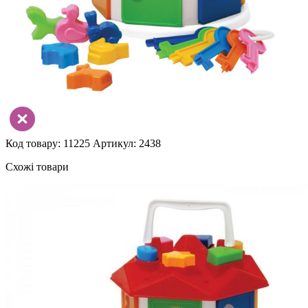
Код товару: 11225
Артикул: 2438
Схожі товари