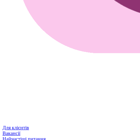
Для клієнтів
Вакансії
Найчастіші питання