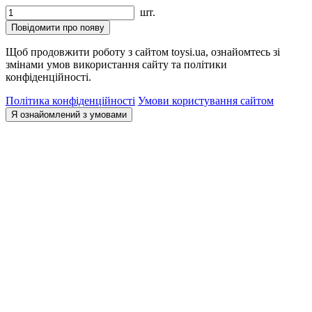
шт.
Повідомити про появу
Щоб продовжити роботу з сайтом toysi.ua, ознайомтесь зі
змінами умов використання сайту та політики
конфіденційності.
Політика конфіденційності
Умови користування сайтом
Я ознайомлений з умовами