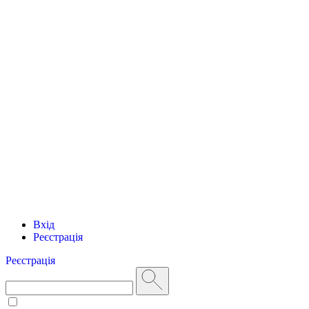
Вхід
Реєстрація
Реєстрація