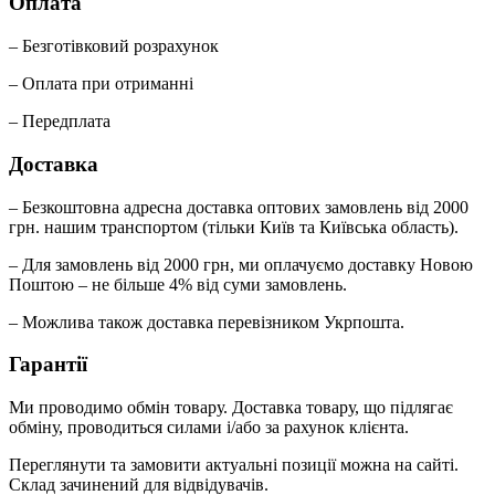
Оплата
– Безготівковий розрахунок
– Оплата при отриманні
– Передплата
Доставка
– Безкоштовна адресна доставка оптових замовлень від 2000
грн. нашим транспортом (тільки Київ та Київська область).
– Для замовлень від 2000 грн, ми оплачуємо доставку Новою
Поштою – не більше 4% від суми замовлень.
– Можлива також доставка перевізником Укрпошта.
Гарантії
Ми проводимо обмін товару. Доставка товару, що підлягає
обміну, проводиться силами і/або за рахунок клієнта.
Переглянути та замовити актуальні позиції можна на сайті.
Склад зачинений для відвідувачів.