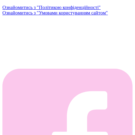
Ознайомитись з "Політикою конфіденційності"
Ознайомитись з "Умовами користуванням сайтом"