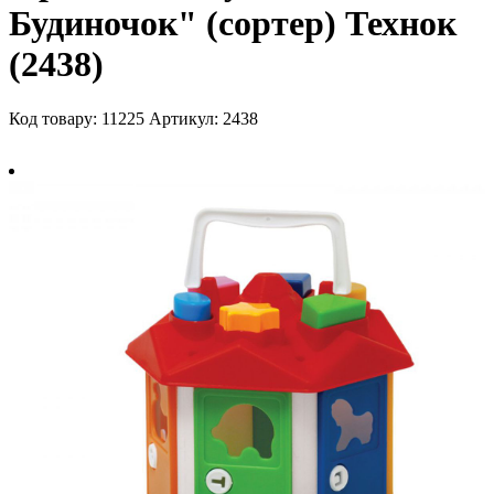
Будиночок" (сортер) Технок
(2438)
Код товару: 11225
Артикул: 2438