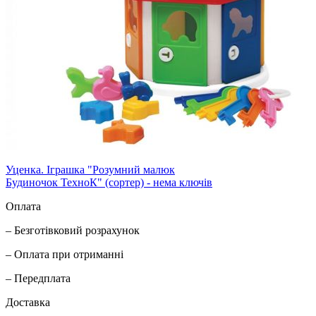
Уценка. Іграшка "Розумний малюк
Будиночок ТехноК" (сортер) - нема ключів
Оплата
– Безготівковий розрахунок
– Оплата при отриманні
– Передплата
Доставка