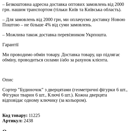
– Безкоштовна адресна доставка оптових замовлень від 2000
грн. нашим транспортом (тільки Київ та Київська область).
– Для замовлень від 2000 грн, ми оплачуємо доставку Новою
Поштою – не більше 4% від суми замовлень.
– Можлива також доставка перевізником Укрпошта.
Гарантії
Ми проводимо обмін товару. Доставка товару, що підлягає
обміну, проводиться силами і/або за рахунок клієнта.
Опис
Сортер "Будиночок" з дверцятами (геометричні фігурки 6 шт.,
Фігурки тварин 6 шт., Ключі 6 шт.). Кожна дверцята
відповідає одному ключику (за кольором).
Код товару:
11225
Артикул:
2438