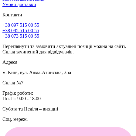
Умови доставки
Контакти
+38 097 515 00 55
+38 095 515 00 55
+38 073 515 00 55
Переглянути та замовити актуальні позиції можна на сайті.
Склад зачинений для відвідувачів.
Адреса
м. Київ, вул. Алма-Атинська, 35а
Склад №7
Графік роботи:
Пн-Пт 9:00 - 18:00
Субота та Неділя – вихідні
Соц. мережі