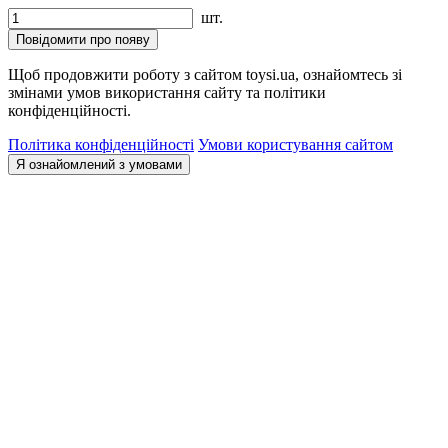
шт.
Повідомити про появу
Щоб продовжити роботу з сайтом toysi.ua, ознайомтесь зі
змінами умов використання сайту та політики
конфіденційності.
Політика конфіденційності
Умови користування сайтом
Я ознайомлений з умовами