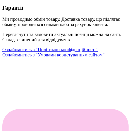
Гарантії
Ми проводимо обмін товару. Доставка товару, що підлягає
обміну, проводиться силами і/або за рахунок клієнта.
Переглянути та замовити актуальні позиції можна на сайті.
Склад зачинений для відвідувачів.
Ознайомитись з "Політикою конфіденційності"
Ознайомитись з "Умовами користуванням сайтом"