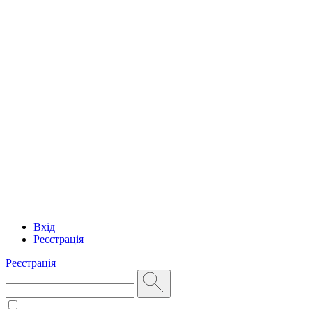
Вхід
Реєстрація
Реєстрація