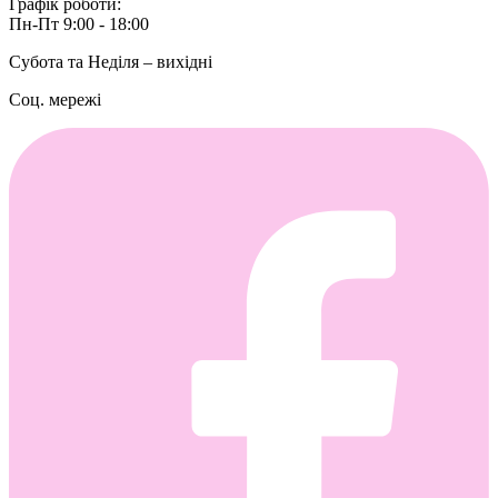
Графік роботи:
Пн-Пт 9:00 - 18:00
Субота та Неділя – вихідні
Соц. мережі