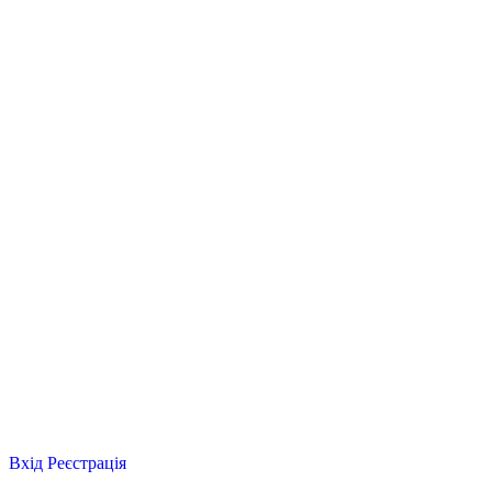
Вхід
Реєстрація