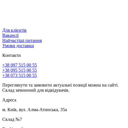
Для клієнтів
Вакансії
Найчастіші питання
Умови доставки
Контакти
+38 097 515 00 55
+38 095 515 00 55
+38 073 515 00 55
Переглянути та замовити актуальні позиції можна на сайті.
Склад зачинений для відвідувачів.
Адреса
м. Київ, вул. Алма-Атинська, 35а
Склад №7