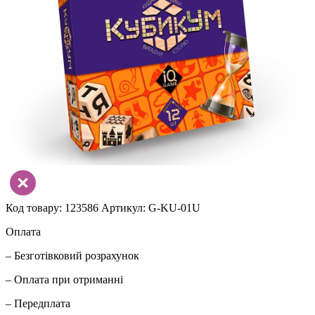
Код товару: 123586
Артикул: G-KU-01U
Оплата
– Безготівковий розрахунок
– Оплата при отриманні
– Передплата