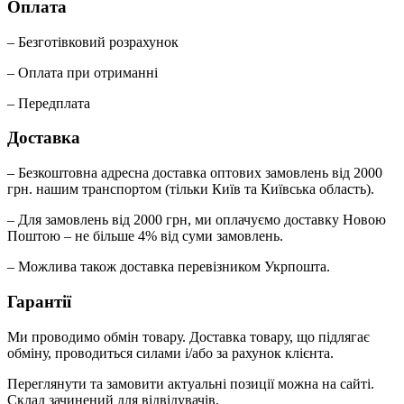
Оплата
– Безготівковий розрахунок
– Оплата при отриманні
– Передплата
Доставка
– Безкоштовна адресна доставка оптових замовлень від 2000
грн. нашим транспортом (тільки Київ та Київська область).
– Для замовлень від 2000 грн, ми оплачуємо доставку Новою
Поштою – не більше 4% від суми замовлень.
– Можлива також доставка перевізником Укрпошта.
Гарантії
Ми проводимо обмін товару. Доставка товару, що підлягає
обміну, проводиться силами і/або за рахунок клієнта.
Переглянути та замовити актуальні позиції можна на сайті.
Склад зачинений для відвідувачів.