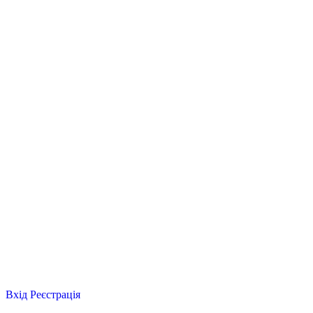
Вхід
Реєстрація