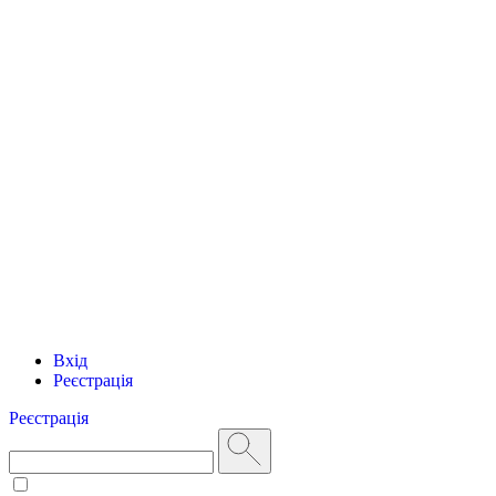
Вхід
Реєстрація
Реєстрація