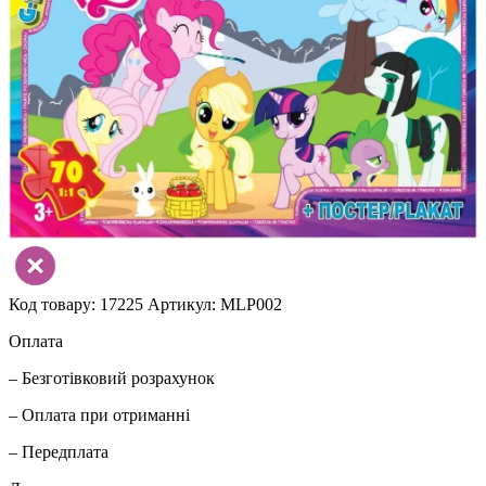
Код товару: 17225
Артикул: MLP002
Оплата
– Безготівковий розрахунок
– Оплата при отриманні
– Передплата