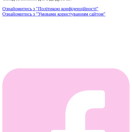
Ознайомитись з "Політикою конфіденційності"
Ознайомитись з "Умовами користуванням сайтом"