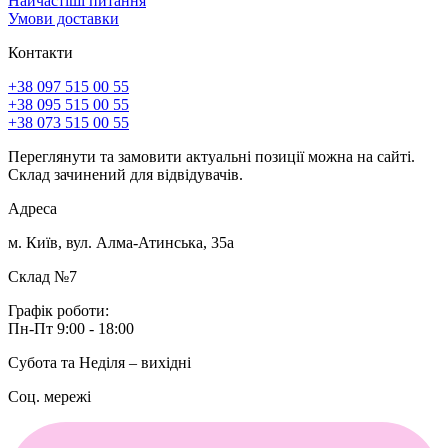
Найчастіші питання
Умови доставки
Контакти
+38 097 515 00 55
+38 095 515 00 55
+38 073 515 00 55
Переглянути та замовити актуальні позиції можна на сайті.
Склад зачинений для відвідувачів.
Адреса
м. Київ, вул. Алма-Атинська, 35а
Склад №7
Графік роботи:
Пн-Пт 9:00 - 18:00
Субота та Неділя – вихідні
Соц. мережі