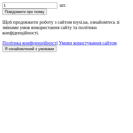
шт.
Повідомити про появу
Щоб продовжити роботу з сайтом toysi.ua, ознайомтесь зі
змінами умов використання сайту та політики
конфіденційності.
Політика конфіденційності
Умови користування сайтом
Я ознайомлений з умовами