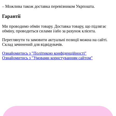
– Можлива також доставка перевізником Укрпошта.
Гарантії
Ми проводимо обмін товару. Доставка товару, що підлягає
обміну, проводиться силами і/або за рахунок клієнта.
Переглянути та замовити актуальні позиції можна на сайті.
Склад зачинений для відвідувачів.
Ознайомитись з "Політикою конфіденційності"
Ознайомитись з "Умовами користуванням сайтом"