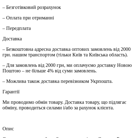
– Безготівковий розрахунок
– Оплата при отриманні
– Передплата
Доставка
– Безкоштовна адресна доставка оптових замовлень від 2000
грн. нашим транспортом (тільки Київ та Київська область).
– Для замовлень від 2000 грн, ми оплачуємо доставку Новою
Поштою – не більше 4% від суми замовлень.
– Можлива також доставка перевізником Укрпошта.
Гарантії
Ми проводимо обмін товару. Доставка товару, що підлягає
обміну, проводиться силами і/або за рахунок клієнта.
Опис