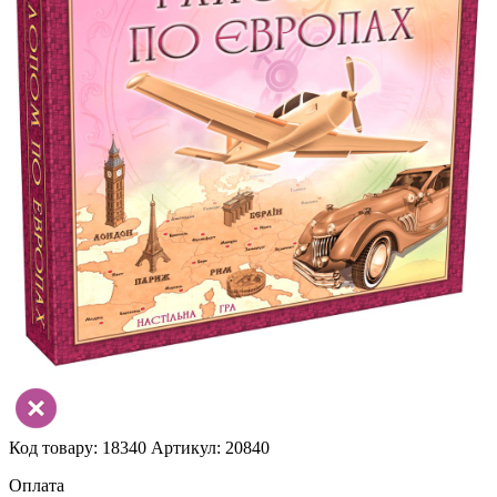
Код товару: 18340
Артикул: 20840
Оплата