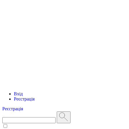
Вхід
Реєстрація
Реєстрація