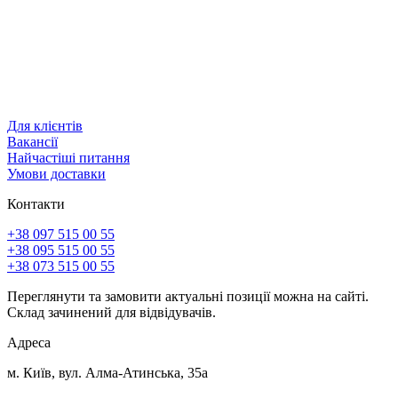
Для клієнтів
Вакансії
Найчастіші питання
Умови доставки
Контакти
+38 097 515 00 55
+38 095 515 00 55
+38 073 515 00 55
Переглянути та замовити актуальні позиції можна на сайті.
Склад зачинений для відвідувачів.
Адреса
м. Київ, вул. Алма-Атинська, 35а