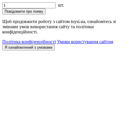
шт.
Повідомити про появу
Щоб продовжити роботу з сайтом toysi.ua, ознайомтесь зі
змінами умов використання сайту та політики
конфіденційності.
Політика конфіденційності
Умови користування сайтом
Я ознайомлений з умовами