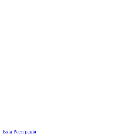
Вхід
Реєстрація