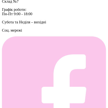
Склад №7
Графік роботи:
Пн-Пт 9:00 - 18:00
Субота та Неділя – вихідні
Соц. мережі