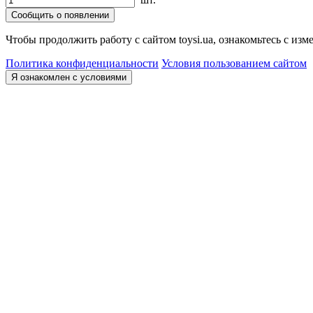
Сообщить о появлении
Чтобы продолжить работу с сайтом toysi.ua, ознакомьтесь с и
Политика конфиденциальности
Условия пользованием сайтом
Я ознакомлен с условиями