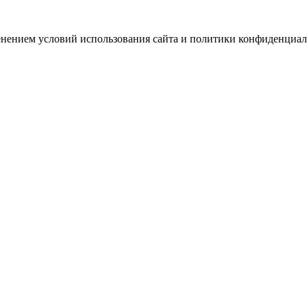
зменением условий использования сайта и политики конфиденциал