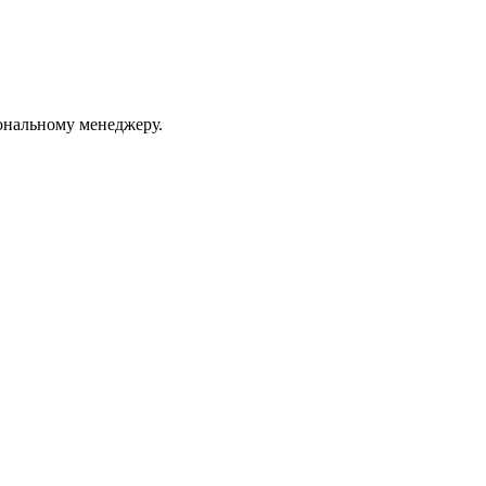
ональному менеджеру.