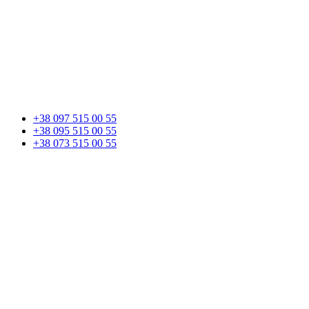
+38 097 515 00 55
+38 095 515 00 55
+38 073 515 00 55