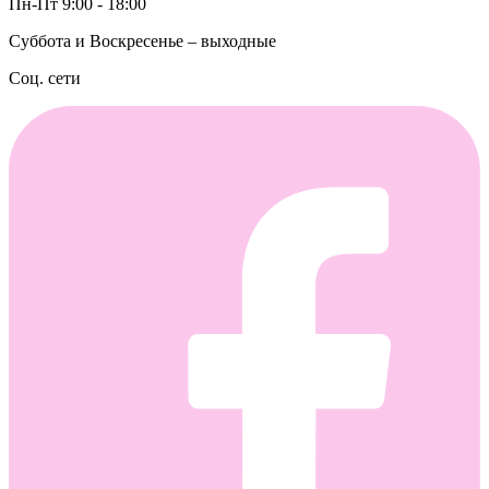
Пн-Пт 9:00 - 18:00
Суббота и Воскресенье – выходные
Соц. сети