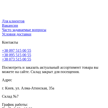
Для клиентов
Вакансии
Часто задаваемые вопросы
Условия доставки
Контакты
+38 097 515 00 55
+38 095 515 00 55
+38 073 515 00 55
Посмотреть и заказать актуальный ассортимент товара вы
можете на сайте. Склад закрыт для посещения.
Адрес
г. Киев, ул. Алма-Атинская, 35а
Склад №7
График работы: