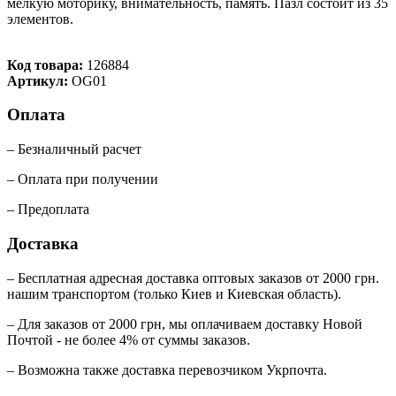
мелкую моторику, внимательность, память. Пазл состоит из 35
элементов.
Код товара:
126884
Артикул:
OG01
Оплата
– Безналичный расчет
– Оплата при получении
– Предоплата
Доставка
– Бесплатная адресная доставка оптовых заказов от 2000 грн.
нашим транспортом (только Киев и Киевская область).
– Для заказов от 2000 грн, мы оплачиваем доставку Новой
Почтой - не более 4% от суммы заказов.
– Возможна также доставка перевозчиком Укрпочта.