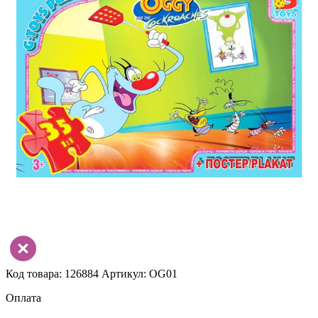
Код товара: 126884
Артикул: OG01
Оплата