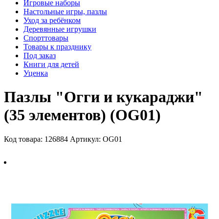
Игровые наборы
Настольные игры, пазлы
Уход за ребёнком
Деревянные игрушки
Спорттовары
Товары к празднику
Под заказ
Книги для детей
Уценка
Пазлы "Огги и кукараджи"
(35 элементов) (OG01)
Код товара: 126884
Артикул: OG01