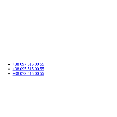
+38 097 515 00 55
+38 095 515 00 55
+38 073 515 00 55