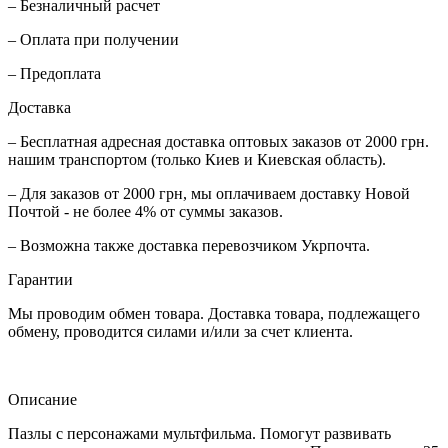
– Безналичный расчет
– Оплата при получении
– Предоплата
Доставка
– Бесплатная адресная доставка оптовых заказов от 2000 грн.
нашим транспортом (только Киев и Киевская область).
– Для заказов от 2000 грн, мы оплачиваем доставку Новой
Почтой - не более 4% от суммы заказов.
– Возможна также доставка перевозчиком Укрпочта.
Гарантии
Мы проводим обмен товара. Доставка товара, подлежащего
обмену, проводится силами и/или за счет клиента.
Описание
Пазлы с персонажами мультфильма. Помогут развивать