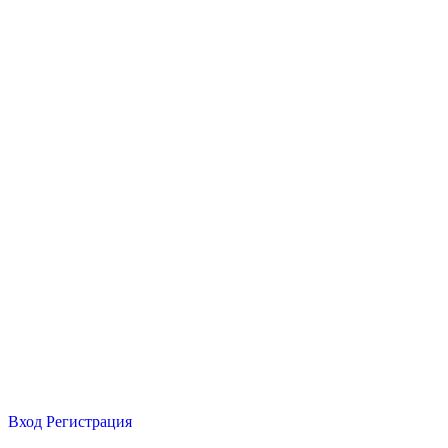
Вход
Регистрация