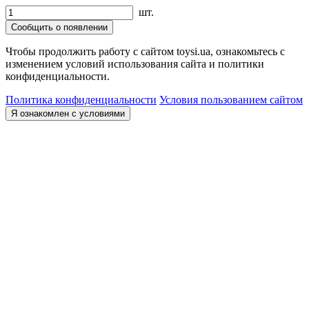
шт.
Сообщить о появлении
Чтобы продолжить работу с сайтом toysi.ua, ознакомьтесь с
изменением условий использования сайта и политики
конфиденциальности.
Политика конфиденциальности
Условия пользованием сайтом
Я ознакомлен с условиями