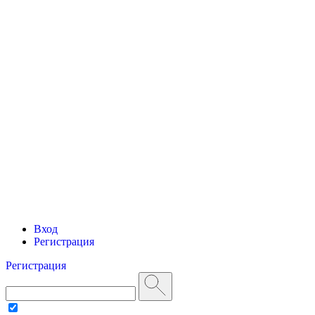
Вход
Регистрация
Регистрация