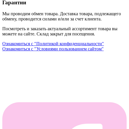
Гарантии
Мы проводим обмен товара. Доставка товара, подлежащего
обмену, проводится силами и/или за счет клиента.
Посмотреть и заказать актуальный ассортимент товара вы
можете на сайте. Склад закрыт для посещения.
Ознакомиться с "Политикой конфиденциальности"
Ознакомиться с "Условиями пользованием сайтом"