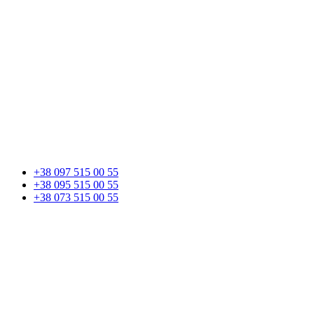
+38 097 515 00 55
+38 095 515 00 55
+38 073 515 00 55