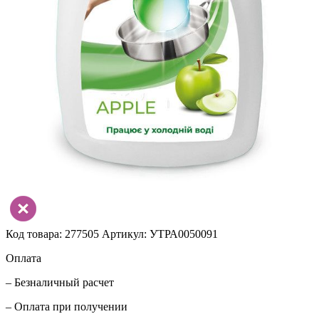
Код товара: 277505
Артикул: УТРА0050091
Оплата
– Безналичный расчет
– Оплата при получении