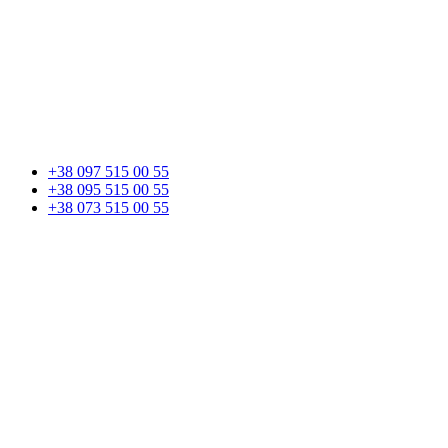
+38 097 515 00 55
+38 095 515 00 55
+38 073 515 00 55