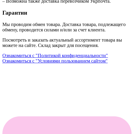
– Возможна также доставка перевозчиком Укрпочта.
Гарантии
Мы проводим обмен товара. Доставка товара, подлежащего
обмену, проводится силами и/или за счет клиента.
Посмотреть и заказать актуальный ассортимент товара вы
можете на сайте. Склад закрыт для посещения.
Ознакомиться с "Политикой конфиденциальности"
Ознакомиться с "Условиями пользованием сайтом"