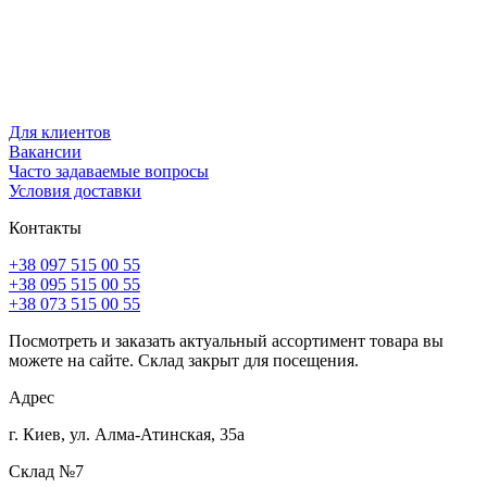
Для клиентов
Вакансии
Часто задаваемые вопросы
Условия доставки
Контакты
+38 097 515 00 55
+38 095 515 00 55
+38 073 515 00 55
Посмотреть и заказать актуальный ассортимент товара вы
можете на сайте. Склад закрыт для посещения.
Адрес
г. Киев, ул. Алма-Атинская, 35а
Склад №7