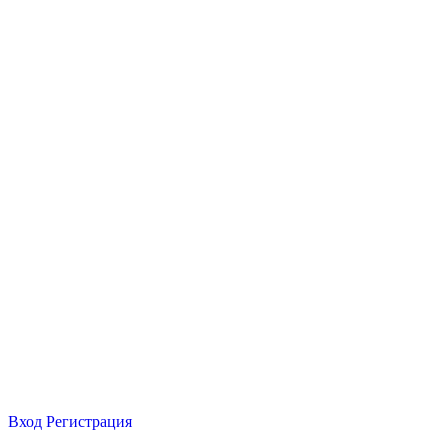
Вход
Регистрация