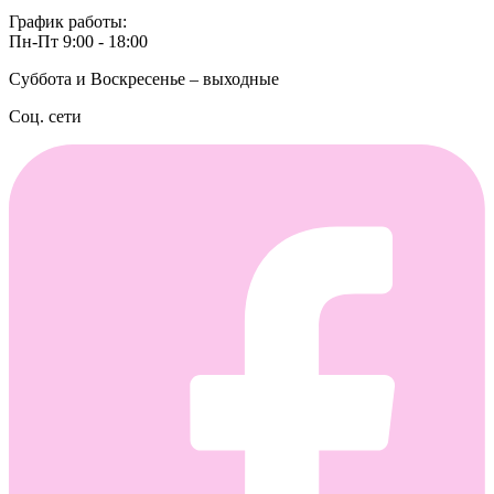
График работы:
Пн-Пт 9:00 - 18:00
Суббота и Воскресенье – выходные
Соц. сети