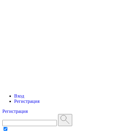
Вход
Регистрация
Регистрация