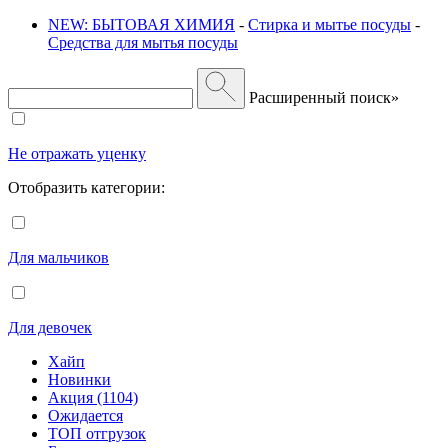
NEW: БЫТОВАЯ ХИМИЯ
-
Стирка и мытье посуды
-
Средства для мытья посуды
Расширенный поиск»
Не отражать уценку
Отобразить категории:
Для мальчиков
Для девочек
Хайп
Новинки
Акция (1104)
Ожидается
ТОП отгрузок