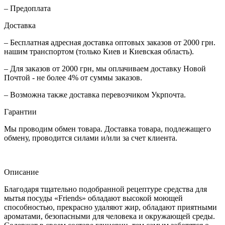
– Предоплата
Доставка
– Бесплатная адресная доставка оптовых заказов от 2000 грн.
нашим транспортом (только Киев и Киевская область).
– Для заказов от 2000 грн, мы оплачиваем доставку Новой
Почтой - не более 4% от суммы заказов.
– Возможна также доставка перевозчиком Укрпочта.
Гарантии
Мы проводим обмен товара. Доставка товара, подлежащего
обмену, проводится силами и/или за счет клиента.
Описание
Благодаря тщательно подобранной рецептуре средства для
мытья посуды «Friends» обладают высокой моющей
способностью, прекрасно удаляют жир, обладают приятными
ароматами, безопасными для человека и окружающей среды.