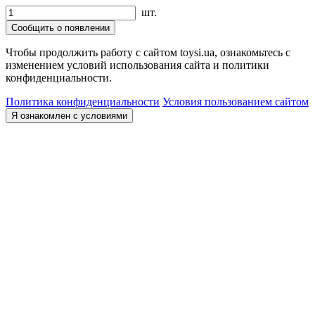
шт.
Сообщить о появлении
Чтобы продолжить работу с сайтом toysi.ua, ознакомьтесь с
изменением условий использования сайта и политики
конфиденциальности.
Политика конфиденциальности
Условия пользованием сайтом
Я ознакомлен с условиями