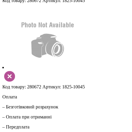
Код товару: 280672
Артикул: 1825-10045
Код товару: 280672
Артикул: 1825-10045
Оплата
– Безготівковий розрахунок
– Оплата при отриманні
– Передплата