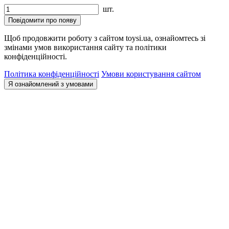
шт.
Повідомити про появу
Щоб продовжити роботу з сайтом toysi.ua, ознайомтесь зі
змінами умов використання сайту та політики
конфіденційності.
Політика конфіденційності
Умови користування сайтом
Я ознайомлений з умовами