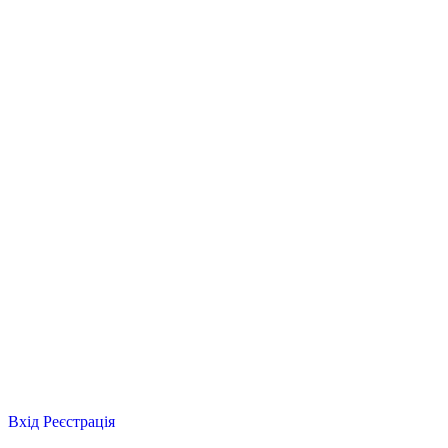
Вхід
Реєстрація