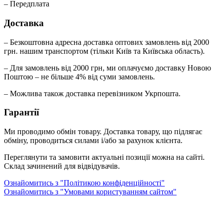
– Передплата
Доставка
– Безкоштовна адресна доставка оптових замовлень від 2000
грн. нашим транспортом (тільки Київ та Київська область).
– Для замовлень від 2000 грн, ми оплачуємо доставку Новою
Поштою – не більше 4% від суми замовлень.
– Можлива також доставка перевізником Укрпошта.
Гарантії
Ми проводимо обмін товару. Доставка товару, що підлягає
обміну, проводиться силами і/або за рахунок клієнта.
Переглянути та замовити актуальні позиції можна на сайті.
Склад зачинений для відвідувачів.
Ознайомитись з "Політикою конфіденційності"
Ознайомитись з "Умовами користуванням сайтом"