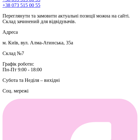
+38 073 515 00 55
Переглянути та замовити актуальні позиції можна на сайті.
Склад зачинений для відвідувачів.
Адреса
м. Київ, вул. Алма-Атинська, 35а
Склад №7
Графік роботи:
Пн-Пт 9:00 - 18:00
Субота та Неділя – вихідні
Соц. мережі