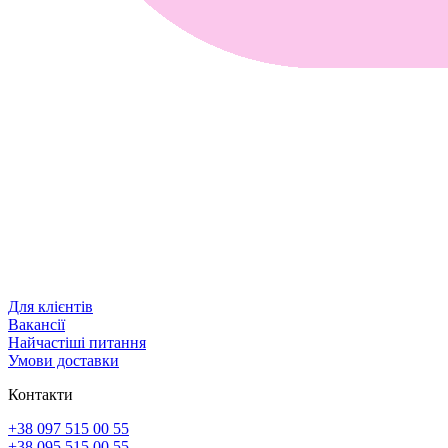
Для клієнтів
Вакансії
Найчастіші питання
Умови доставки
Контакти
+38 097 515 00 55
+38 095 515 00 55