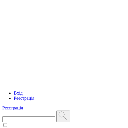
Вхід
Реєстрація
Реєстрація