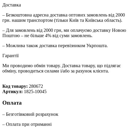
Доставка
– Безкоштовна адресна доставка оптових замовлень від 2000
грн. нашим транспортом (тільки Київ та Київська область).
– Для замовлень від 2000 грн, ми оплачуємо доставку Новою
Поштою – не більше 4% від суми замовлень.
– Можлива також доставка перевізником Укрпошта.
Гарантії
Ми проводимо обмін товару. Доставка товару, що підлягає
обміну, проводиться силами і/або за рахунок клієнта.
Код товару:
280672
Артикул:
1825-10045
Оплата
– Безготівковий розрахунок
– Оплата при отриманні