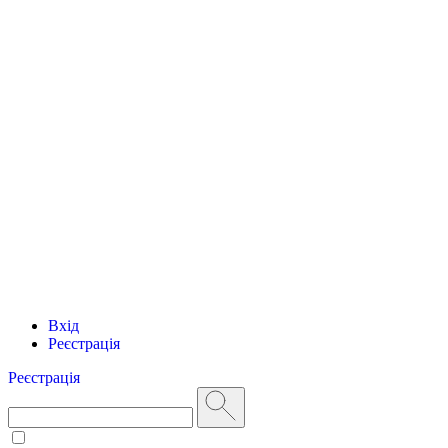
Вхід
Реєстрація
Реєстрація