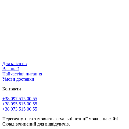
Для клієнтів
Вакансії
Найчастіші питання
Умови доставки
Контакти
+38 097 515 00 55
+38 095 515 00 55
+38 073 515 00 55
Переглянути та замовити актуальні позиції можна на сайті.
Склад зачинений для відвідувачів.